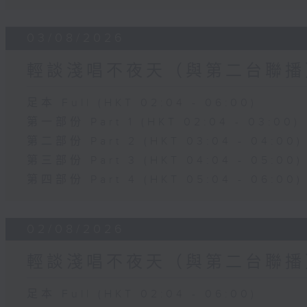
03/08/2026
輕談淺唱不夜天（與第二台聯播
足本 Full (HKT 02:04 - 06:00)
第一部份 Part 1 (HKT 02:04 - 03:00)
第二部份 Part 2 (HKT 03:04 - 04:00)
第三部份 Part 3 (HKT 04:04 - 05:00)
第四部份 Part 4 (HKT 05:04 - 06:00)
02/08/2026
輕談淺唱不夜天（與第二台聯播
足本 Full (HKT 02:04 - 06:00)