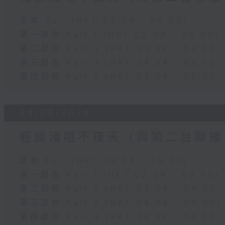
足本 Full (HKT 02:04 - 06:00)
第一部份 Part 1 (HKT 02:04 - 03:00)
第二部份 Part 2 (HKT 03:04 - 04:00)
第三部份 Part 3 (HKT 04:04 - 05:00)
第四部份 Part 4 (HKT 05:04 - 06:00)
04/08/2026
輕談淺唱不夜天（與第二台聯播
足本 Full (HKT 02:04 - 06:00)
第一部份 Part 1 (HKT 02:04 - 03:00)
第二部份 Part 2 (HKT 03:04 - 04:00)
第三部份 Part 3 (HKT 04:04 - 05:00)
第四部份 Part 4 (HKT 05:04 - 06:00)