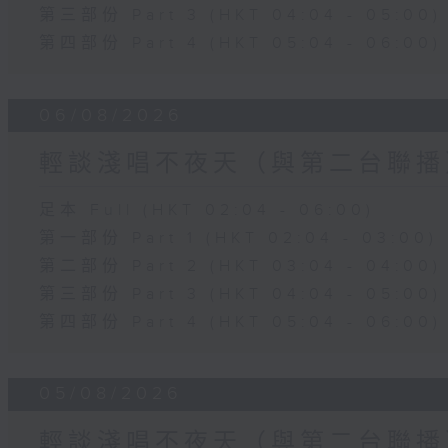
第三部份 Part 3 (HKT 04:04 - 05:00)
第四部份 Part 4 (HKT 05:04 - 06:00)
06/08/2026
輕談淺唱不夜天（與第二台聯播
足本 Full (HKT 02:04 - 06:00)
第一部份 Part 1 (HKT 02:04 - 03:00)
第二部份 Part 2 (HKT 03:04 - 04:00)
第三部份 Part 3 (HKT 04:04 - 05:00)
第四部份 Part 4 (HKT 05:04 - 06:00)
05/08/2026
輕談淺唱不夜天（與第二台聯播