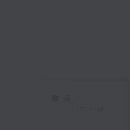
重溫
CATCHUP