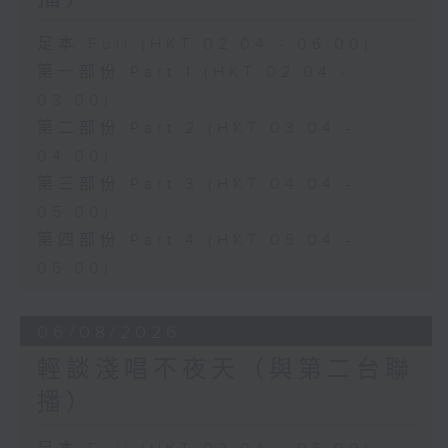
足本 Full (HKT 02:04 - 06:00)
第一部份 Part 1 (HKT 02:04 -
03:00)
第二部份 Part 2 (HKT 03:04 -
04:00)
第三部份 Part 3 (HKT 04:04 -
05:00)
第四部份 Part 4 (HKT 05:04 -
06:00)
06/08/2026
輕談淺唱不夜天（與第二台聯
播）