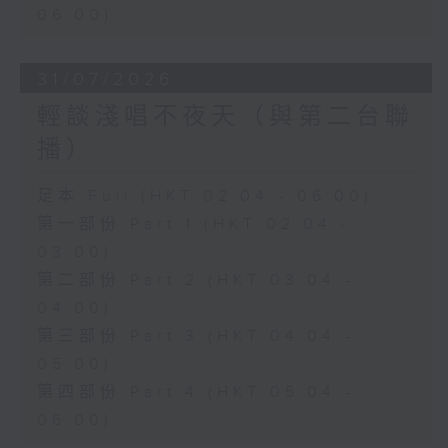
06:00)
31/07/2026
輕談淺唱不夜天（與第二台聯
播）
足本 Full (HKT 02:04 - 06:00)
第一部份 Part 1 (HKT 02:04 -
03:00)
第二部份 Part 2 (HKT 03:04 -
04:00)
第三部份 Part 3 (HKT 04:04 -
05:00)
第四部份 Part 4 (HKT 05:04 -
06:00)