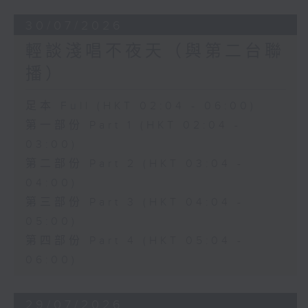
30/07/2026
輕談淺唱不夜天（與第二台聯
播）
足本 Full (HKT 02:04 - 06:00)
第一部份 Part 1 (HKT 02:04 -
03:00)
第二部份 Part 2 (HKT 03:04 -
04:00)
第三部份 Part 3 (HKT 04:04 -
05:00)
第四部份 Part 4 (HKT 05:04 -
06:00)
29/07/2026