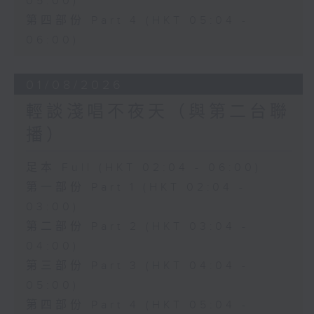
05:00)
第四部份 Part 4 (HKT 05:04 -
06:00)
01/08/2026
輕談淺唱不夜天（與第二台聯
播）
足本 Full (HKT 02:04 - 06:00)
第一部份 Part 1 (HKT 02:04 -
03:00)
第二部份 Part 2 (HKT 03:04 -
04:00)
第三部份 Part 3 (HKT 04:04 -
05:00)
第四部份 Part 4 (HKT 05:04 -