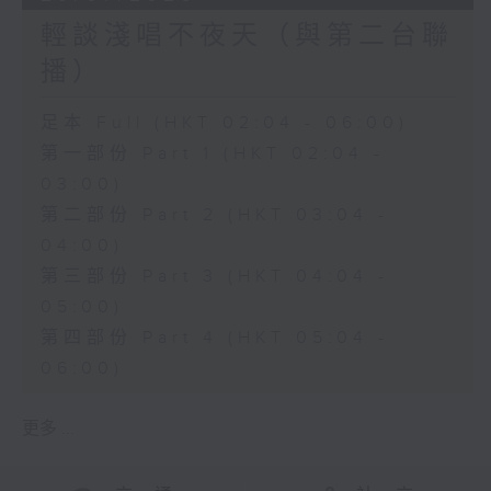
輕談淺唱不夜天（與第二台聯
播）
足本 Full (HKT 02:04 - 06:00)
第一部份 Part 1 (HKT 02:04 -
03:00)
第二部份 Part 2 (HKT 03:04 -
04:00)
第三部份 Part 3 (HKT 04:04 -
05:00)
第四部份 Part 4 (HKT 05:04 -
06:00)
更多 ...