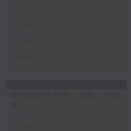
足本 Full (HKT 02:04 - 06:00)
第一部份 Part 1 (HKT 02:04 -
03:00)
第二部份 Part 2 (HKT 03:04 -
04:00)
第三部份 Part 3 (HKT 04:04 -
05:00)
第四部份 Part 4 (HKT 05:04 -
06:00)
05/08/2026
輕談淺唱不夜天（與第二台聯
播）
足本 Full (HKT 02:04 - 06:00)
第一部份 Part 1 (HKT 02:04 -