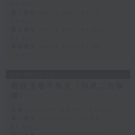
03:00)
第二部份 Part 2 (HKT 03:04 -
04:00)
第三部份 Part 3 (HKT 04:04 -
05:00)
第四部份 Part 4 (HKT 05:04 -
06:00)
04/08/2026
輕談淺唱不夜天（與第二台聯
播）
足本 Full (HKT 02:04 - 06:00)
第一部份 Part 1 (HKT 02:04 -
03:00)