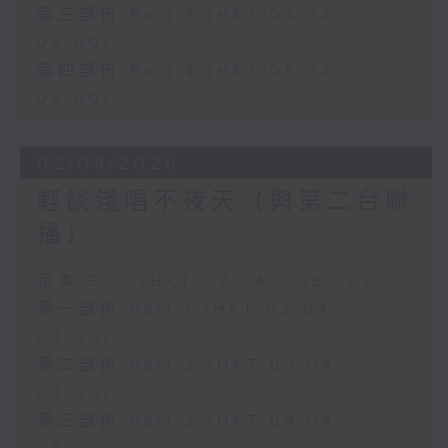
第三部份 Part 3 (HKT 04:04 -
05:00)
第四部份 Part 4 (HKT 05:04 -
06:00)
02/08/2026
輕談淺唱不夜天（與第二台聯
播）
足本 Full (HKT 02:04 - 06:00)
第一部份 Part 1 (HKT 02:04 -
03:00)
第二部份 Part 2 (HKT 03:04 -
04:00)
第三部份 Part 3 (HKT 04:04 -