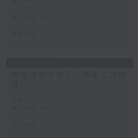
第二部份 Part 2 (HKT 03:04 -
04:00)
第三部份 Part 3 (HKT 04:04 -
05:00)
第四部份 Part 4 (HKT 05:04 -
06:00)
03/08/2026
輕談淺唱不夜天（與第二台聯
播）
足本 Full (HKT 02:04 - 06:00)
第一部份 Part 1 (HKT 02:04 -
03:00)
第二部份 Part 2 (HKT 03:04 -
04:00)