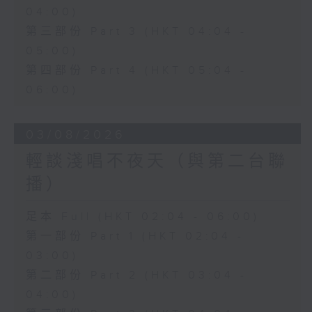
04:00)
第三部份 Part 3 (HKT 04:04 -
05:00)
第四部份 Part 4 (HKT 05:04 -
06:00)
03/08/2026
輕談淺唱不夜天（與第二台聯
播）
足本 Full (HKT 02:04 - 06:00)
第一部份 Part 1 (HKT 02:04 -
03:00)
第二部份 Part 2 (HKT 03:04 -
04:00)