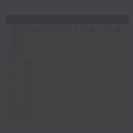
06:00)
31/07/2026
輕談淺唱不夜天（與第二台聯
播）
足本 Full (HKT 02:04 - 06:00)
第一部份 Part 1 (HKT 02:04 -
03:00)
第二部份 Part 2 (HKT 03:04 -
04:00)
第三部份 Part 3 (HKT 04:04 -
05:00)
第四部份 Part 4 (HKT 05:04 -
06:00)