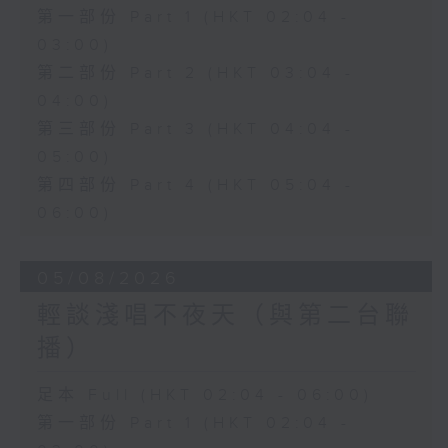
第一部份 Part 1 (HKT 02:04 -
03:00)
第二部份 Part 2 (HKT 03:04 -
04:00)
第三部份 Part 3 (HKT 04:04 -
05:00)
第四部份 Part 4 (HKT 05:04 -
06:00)
05/08/2026
輕談淺唱不夜天（與第二台聯
播）
足本 Full (HKT 02:04 - 06:00)
第一部份 Part 1 (HKT 02:04 -