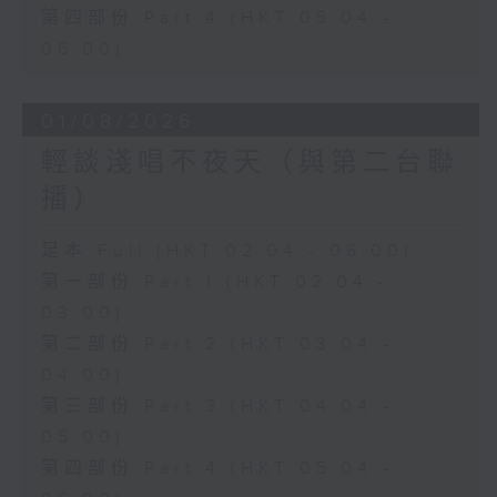
第四部份 Part 4 (HKT 05:04 -
06:00)
01/08/2026
輕談淺唱不夜天（與第二台聯
播）
足本 Full (HKT 02:04 - 06:00)
第一部份 Part 1 (HKT 02:04 -
03:00)
第二部份 Part 2 (HKT 03:04 -
04:00)
第三部份 Part 3 (HKT 04:04 -
05:00)
第四部份 Part 4 (HKT 05:04 -