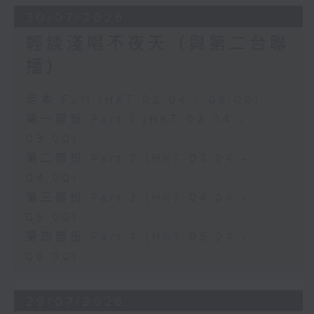
30/07/2026
輕談淺唱不夜天（與第二台聯
播）
足本 Full (HKT 02:04 - 06:00)
第一部份 Part 1 (HKT 02:04 -
03:00)
第二部份 Part 2 (HKT 03:04 -
04:00)
第三部份 Part 3 (HKT 04:04 -
05:00)
第四部份 Part 4 (HKT 05:04 -
06:00)
29/07/2026