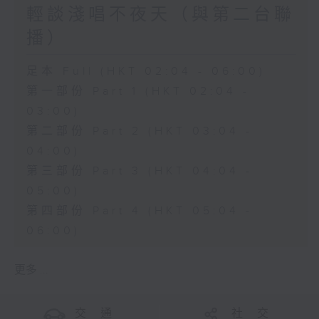
輕談淺唱不夜天（與第二台聯
播）
足本 Full (HKT 02:04 - 06:00)
第一部份 Part 1 (HKT 02:04 -
03:00)
第二部份 Part 2 (HKT 03:04 -
04:00)
第三部份 Part 3 (HKT 04:04 -
05:00)
第四部份 Part 4 (HKT 05:04 -
06:00)
更多 ...
交 通
社 交