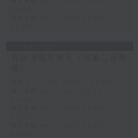
第三部份 Part 3 (HKT 04:04 -
05:00)
第四部份 Part 4 (HKT 05:04 -
06:00)
02/08/2026
輕談淺唱不夜天（與第二台聯
播）
足本 Full (HKT 02:04 - 06:00)
第一部份 Part 1 (HKT 02:04 -
03:00)
第二部份 Part 2 (HKT 03:04 -
04:00)
第三部份 Part 3 (HKT 04:04 -
05:00)