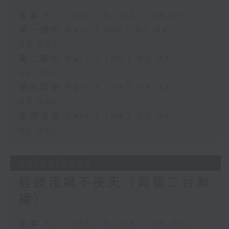
足本 Full (HKT 02:04 - 06:00)
第一部份 Part 1 (HKT 02:04 -
03:00)
第二部份 Part 2 (HKT 03:04 -
04:00)
第三部份 Part 3 (HKT 04:04 -
05:00)
第四部份 Part 4 (HKT 05:04 -
06:00)
06/08/2026
輕談淺唱不夜天（與第二台聯
播）
足本 Full (HKT 02:04 - 06:00)