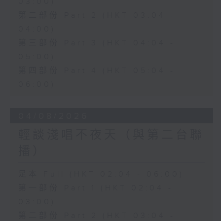
03:00)
第二部份 Part 2 (HKT 03:04 -
04:00)
第三部份 Part 3 (HKT 04:04 -
05:00)
第四部份 Part 4 (HKT 05:04 -
06:00)
04/08/2026
輕談淺唱不夜天（與第二台聯
播）
足本 Full (HKT 02:04 - 06:00)
第一部份 Part 1 (HKT 02:04 -
03:00)
第二部份 Part 2 (HKT 03:04 -