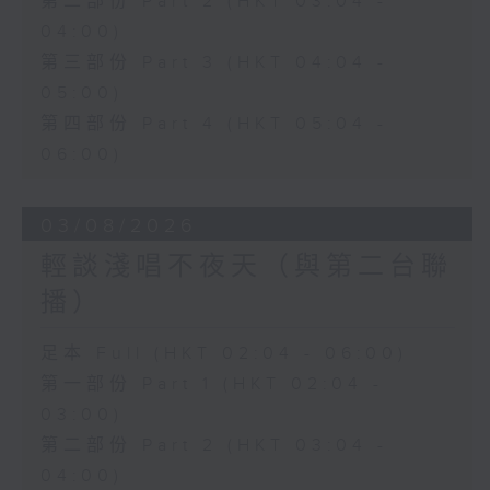
第二部份 Part 2 (HKT 03:04 -
04:00)
第三部份 Part 3 (HKT 04:04 -
05:00)
第四部份 Part 4 (HKT 05:04 -
06:00)
03/08/2026
輕談淺唱不夜天（與第二台聯
播）
足本 Full (HKT 02:04 - 06:00)
第一部份 Part 1 (HKT 02:04 -
03:00)
第二部份 Part 2 (HKT 03:04 -
04:00)