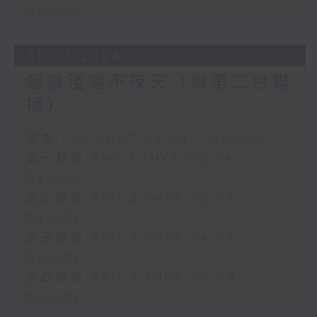
06:00)
31/07/2026
輕談淺唱不夜天（與第二台聯
播）
足本 Full (HKT 02:04 - 06:00)
第一部份 Part 1 (HKT 02:04 -
03:00)
第二部份 Part 2 (HKT 03:04 -
04:00)
第三部份 Part 3 (HKT 04:04 -
05:00)
第四部份 Part 4 (HKT 05:04 -
06:00)