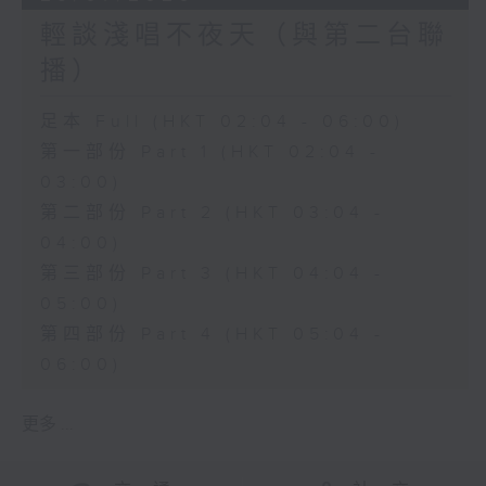
輕談淺唱不夜天（與第二台聯
播）
足本 Full (HKT 02:04 - 06:00)
第一部份 Part 1 (HKT 02:04 -
03:00)
第二部份 Part 2 (HKT 03:04 -
04:00)
第三部份 Part 3 (HKT 04:04 -
05:00)
第四部份 Part 4 (HKT 05:04 -
06:00)
更多 ...