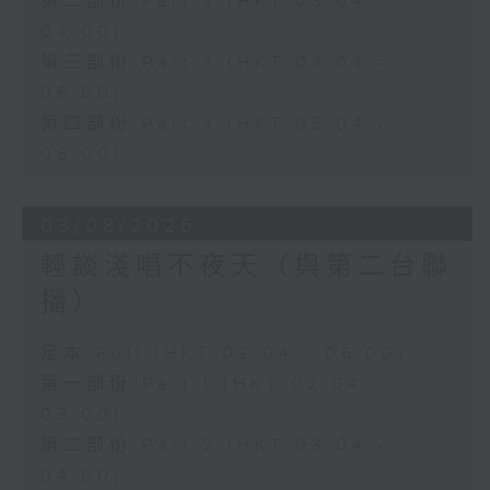
第二部份 Part 2 (HKT 03:04 -
04:00)
第三部份 Part 3 (HKT 04:04 -
05:00)
第四部份 Part 4 (HKT 05:04 -
06:00)
03/08/2026
輕談淺唱不夜天（與第二台聯
播）
足本 Full (HKT 02:04 - 06:00)
第一部份 Part 1 (HKT 02:04 -
03:00)
第二部份 Part 2 (HKT 03:04 -
04:00)