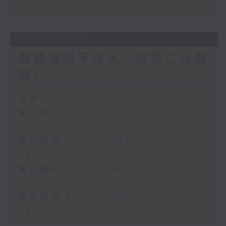
06:00)
31/07/2026
輕談淺唱不夜天（與第二台聯
播）
足本 Full (HKT 02:04 - 06:00)
第一部份 Part 1 (HKT 02:04 -
03:00)
第二部份 Part 2 (HKT 03:04 -
04:00)
第三部份 Part 3 (HKT 04:04 -
05:00)
第四部份 Part 4 (HKT 05:04 -
06:00)