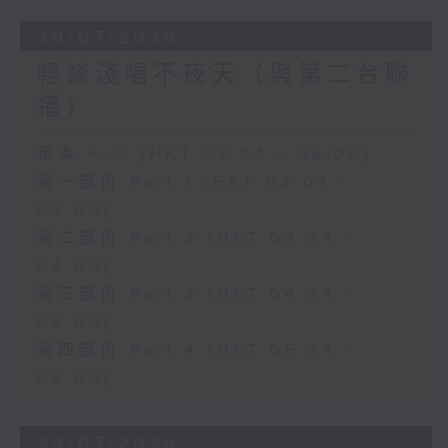
30/07/2026
輕談淺唱不夜天（與第二台聯
播）
足本 Full (HKT 02:04 - 06:00)
第一部份 Part 1 (HKT 02:04 -
03:00)
第二部份 Part 2 (HKT 03:04 -
04:00)
第三部份 Part 3 (HKT 04:04 -
05:00)
第四部份 Part 4 (HKT 05:04 -
06:00)
29/07/2026