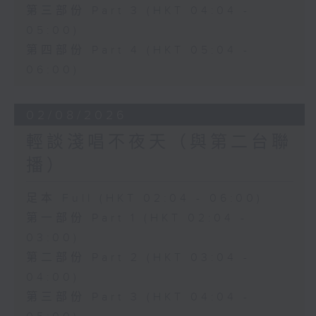
第三部份 Part 3 (HKT 04:04 -
05:00)
第四部份 Part 4 (HKT 05:04 -
06:00)
02/08/2026
輕談淺唱不夜天（與第二台聯
播）
足本 Full (HKT 02:04 - 06:00)
第一部份 Part 1 (HKT 02:04 -
03:00)
第二部份 Part 2 (HKT 03:04 -
04:00)
第三部份 Part 3 (HKT 04:04 -