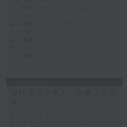
足本 Full (HKT 02:04 - 06:00)
第一部份 Part 1 (HKT 02:04 -
03:00)
第二部份 Part 2 (HKT 03:04 -
04:00)
第三部份 Part 3 (HKT 04:04 -
05:00)
第四部份 Part 4 (HKT 05:04 -
06:00)
05/08/2026
輕談淺唱不夜天（與第二台聯
播）
足本 Full (HKT 02:04 - 06:00)
第一部份 Part 1 (HKT 02:04 -