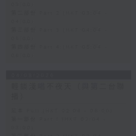
03:00)
第二部份 Part 2 (HKT 03:04 -
04:00)
第三部份 Part 3 (HKT 04:04 -
05:00)
第四部份 Part 4 (HKT 05:04 -
06:00)
04/08/2026
輕談淺唱不夜天（與第二台聯
播）
足本 Full (HKT 02:04 - 06:00)
第一部份 Part 1 (HKT 02:04 -
03:00)