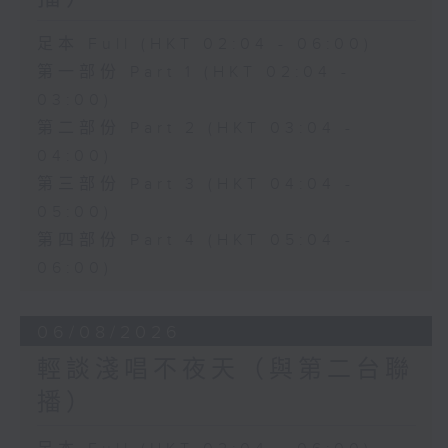
足本 Full (HKT 02:04 - 06:00)
第一部份 Part 1 (HKT 02:04 -
03:00)
第二部份 Part 2 (HKT 03:04 -
04:00)
第三部份 Part 3 (HKT 04:04 -
05:00)
第四部份 Part 4 (HKT 05:04 -
06:00)
06/08/2026
輕談淺唱不夜天（與第二台聯
播）