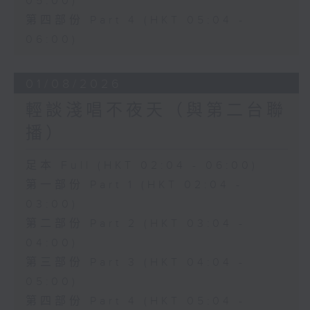
05:00)
第四部份 Part 4 (HKT 05:04 -
06:00)
01/08/2026
輕談淺唱不夜天（與第二台聯
播）
足本 Full (HKT 02:04 - 06:00)
第一部份 Part 1 (HKT 02:04 -
03:00)
第二部份 Part 2 (HKT 03:04 -
04:00)
第三部份 Part 3 (HKT 04:04 -
05:00)
第四部份 Part 4 (HKT 05:04 -