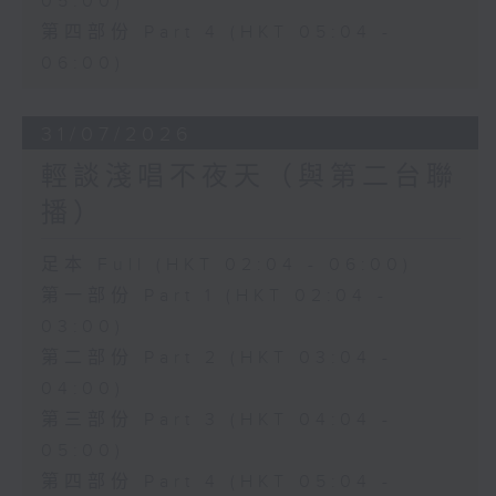
05:00)
第四部份 Part 4 (HKT 05:04 -
06:00)
31/07/2026
輕談淺唱不夜天（與第二台聯
播）
足本 Full (HKT 02:04 - 06:00)
第一部份 Part 1 (HKT 02:04 -
03:00)
第二部份 Part 2 (HKT 03:04 -
04:00)
第三部份 Part 3 (HKT 04:04 -
05:00)
第四部份 Part 4 (HKT 05:04 -