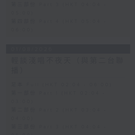
第三部份 Part 3 (HKT 04:04 -
05:00)
第四部份 Part 4 (HKT 05:04 -
06:00)
01/08/2026
輕談淺唱不夜天（與第二台聯
播）
足本 Full (HKT 02:04 - 06:00)
第一部份 Part 1 (HKT 02:04 -
03:00)
第二部份 Part 2 (HKT 03:04 -
04:00)
第三部份 Part 3 (HKT 04:04 -