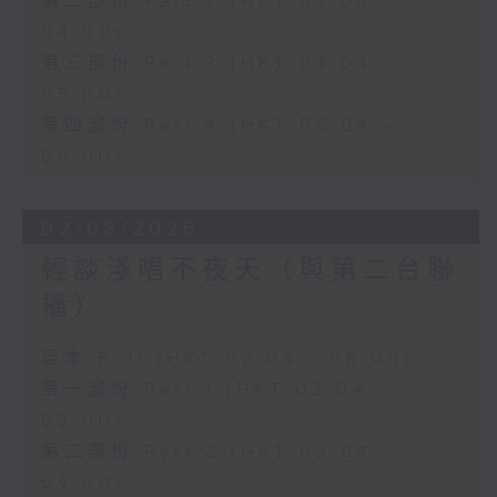
第二部份 Part 2 (HKT 03:04 -
04:00)
第三部份 Part 3 (HKT 04:04 -
05:00)
第四部份 Part 4 (HKT 05:04 -
06:00)
02/08/2026
輕談淺唱不夜天（與第二台聯
播）
足本 Full (HKT 02:04 - 06:00)
第一部份 Part 1 (HKT 02:04 -
03:00)
第二部份 Part 2 (HKT 03:04 -
04:00)