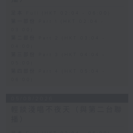
足本 Full (HKT 02:04 - 06:00)
第一部份 Part 1 (HKT 02:04 -
03:00)
第二部份 Part 2 (HKT 03:04 -
04:00)
第三部份 Part 3 (HKT 04:04 -
05:00)
第四部份 Part 4 (HKT 05:04 -
06:00)
05/08/2026
輕談淺唱不夜天（與第二台聯
播）