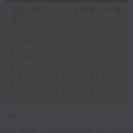
輕談淺唱不夜天（與第二台聯
播）
足本 Full (HKT 02:04 - 06:00)
第一部份 Part 1 (HKT 02:04 -
03:00)
第二部份 Part 2 (HKT 03:04 -
04:00)
第三部份 Part 3 (HKT 04:04 -
05:00)
第四部份 Part 4 (HKT 05:04 -
06:00)
更多 ...