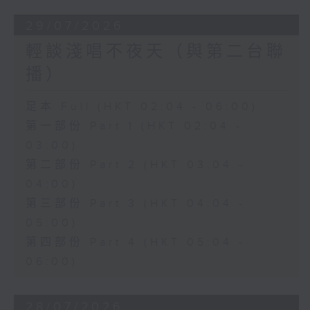
29/07/2026
輕談淺唱不夜天（與第二台聯
播）
足本 Full (HKT 02:04 - 06:00)
第一部份 Part 1 (HKT 02:04 -
03:00)
第二部份 Part 2 (HKT 03:04 -
04:00)
第三部份 Part 3 (HKT 04:04 -
05:00)
第四部份 Part 4 (HKT 05:04 -
06:00)
28/07/2026