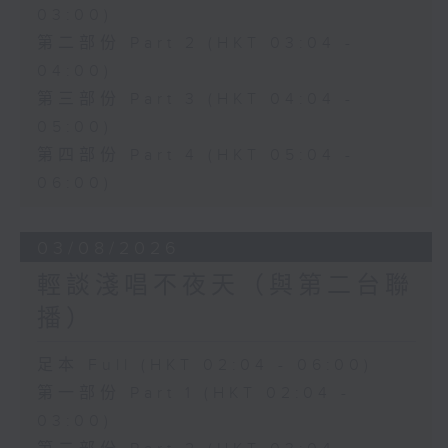
03:00)
第二部份 Part 2 (HKT 03:04 -
04:00)
第三部份 Part 3 (HKT 04:04 -
05:00)
第四部份 Part 4 (HKT 05:04 -
06:00)
03/08/2026
輕談淺唱不夜天（與第二台聯
播）
足本 Full (HKT 02:04 - 06:00)
第一部份 Part 1 (HKT 02:04 -
03:00)