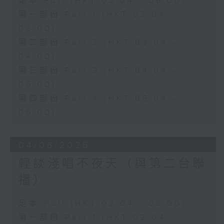
足本 Full (HKT 02:04 - 06:00)
第一部份 Part 1 (HKT 02:04 -
03:00)
第二部份 Part 2 (HKT 03:04 -
04:00)
第三部份 Part 3 (HKT 04:04 -
05:00)
第四部份 Part 4 (HKT 05:04 -
06:00)
04/08/2026
輕談淺唱不夜天（與第二台聯
播）
足本 Full (HKT 02:04 - 06:00)
第一部份 Part 1 (HKT 02:04 -