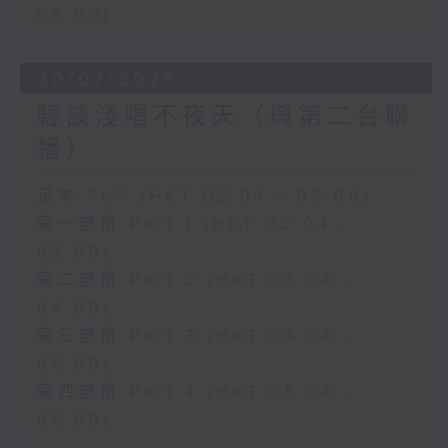
06:00)
30/07/2026
輕談淺唱不夜天（與第二台聯
播）
足本 Full (HKT 02:04 - 06:00)
第一部份 Part 1 (HKT 02:04 -
03:00)
第二部份 Part 2 (HKT 03:04 -
04:00)
第三部份 Part 3 (HKT 04:04 -
05:00)
第四部份 Part 4 (HKT 05:04 -
06:00)