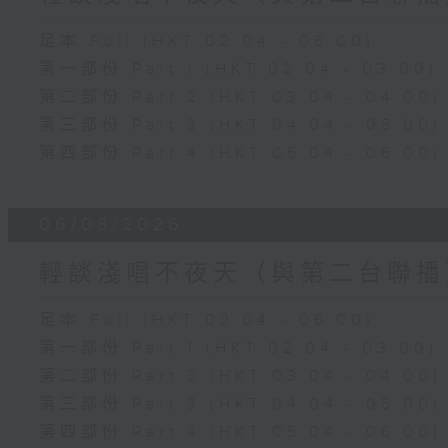
足本 Full (HKT 02:04 - 06:00)
第一部份 Part 1 (HKT 02:04 - 03:00)
第二部份 Part 2 (HKT 03:04 - 04:00)
第三部份 Part 3 (HKT 04:04 - 05:00)
第四部份 Part 4 (HKT 05:04 - 06:00)
06/08/2026
輕談淺唱不夜天（與第二台聯播
足本 Full (HKT 02:04 - 06:00)
第一部份 Part 1 (HKT 02:04 - 03:00)
第二部份 Part 2 (HKT 03:04 - 04:00)
第三部份 Part 3 (HKT 04:04 - 05:00)
第四部份 Part 4 (HKT 05:04 - 06:00)