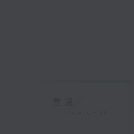
重溫
CATCHUP