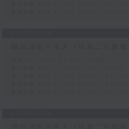
第三部份 Part 3 (HKT 04:04 - 05:00)
第四部份 Part 4 (HKT 05:04 - 06:00)
08/08/2026
輕談淺唱不夜天（與第二台聯播
足本 Full (HKT 02:04 - 06:00)
第一部份 Part 1 (HKT 02:04 - 03:00)
第二部份 Part 2 (HKT 03:04 - 04:00)
第三部份 Part 3 (HKT 04:04 - 05:00)
第四部份 Part 4 (HKT 05:04 - 06:00)
07/08/2026
輕談淺唱不夜天（與第二台聯播