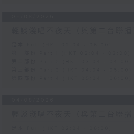
05/08/2026
輕談淺唱不夜天（與第二台聯播
足本 Full (HKT 02:04 - 06:00)
第一部份 Part 1 (HKT 02:04 - 03:00)
第二部份 Part 2 (HKT 03:04 - 04:00)
第三部份 Part 3 (HKT 04:04 - 05:00)
第四部份 Part 4 (HKT 05:04 - 06:00)
04/08/2026
輕談淺唱不夜天（與第二台聯播
足本 Full (HKT 02:04 - 06:00)