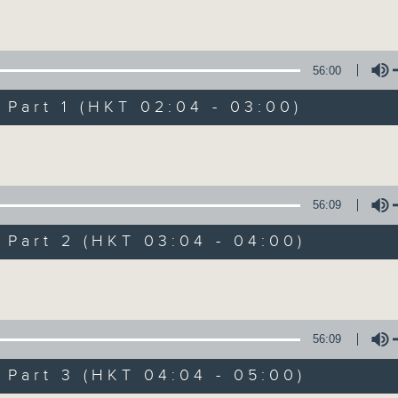
Volume
56:00
art 1 (HKT 02:04 - 03:00)
Volume
輕談淺唱不夜天（
56:09
聯絡
所有集數
art 2 (HKT 03:04 - 04:00)
Volume
您喜歡這個節目嗎?
56:09
art 3 (HKT 04:04 - 05:00)