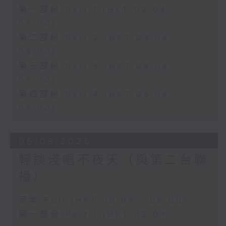
第一部份 Part 1 (HKT 02:04 -
03:00)
第二部份 Part 2 (HKT 03:04 -
04:00)
第三部份 Part 3 (HKT 04:04 -
05:00)
第四部份 Part 4 (HKT 05:04 -
06:00)
06/08/2026
輕談淺唱不夜天（與第二台聯
播）
足本 Full (HKT 02:04 - 06:00)
第一部份 Part 1 (HKT 02:04 -