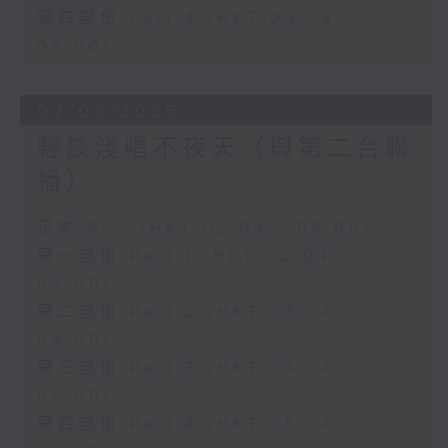
第四部份 Part 4 (HKT 05:04 -
06:00)
02/08/2026
輕談淺唱不夜天（與第二台聯
播）
足本 Full (HKT 02:04 - 06:00)
第一部份 Part 1 (HKT 02:04 -
03:00)
第二部份 Part 2 (HKT 03:04 -
04:00)
第三部份 Part 3 (HKT 04:04 -
05:00)
第四部份 Part 4 (HKT 05:04 -