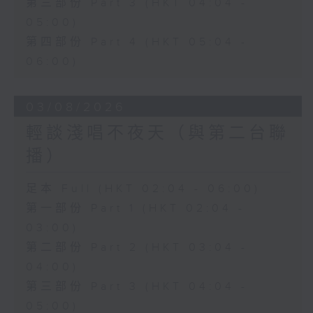
第三部份 Part 3 (HKT 04:04 -
05:00)
第四部份 Part 4 (HKT 05:04 -
06:00)
03/08/2026
輕談淺唱不夜天（與第二台聯
播）
足本 Full (HKT 02:04 - 06:00)
第一部份 Part 1 (HKT 02:04 -
03:00)
第二部份 Part 2 (HKT 03:04 -
04:00)
第三部份 Part 3 (HKT 04:04 -
05:00)