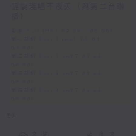
輕談淺唱不夜天（與第二台聯
播）
足本 Full (HKT 02:04 - 06:00)
第一部份 Part 1 (HKT 02:04 -
03:00)
第二部份 Part 2 (HKT 03:04 -
04:00)
第三部份 Part 3 (HKT 04:04 -
05:00)
第四部份 Part 4 (HKT 05:04 -
06:00)
更多 ...
交 通
社 交