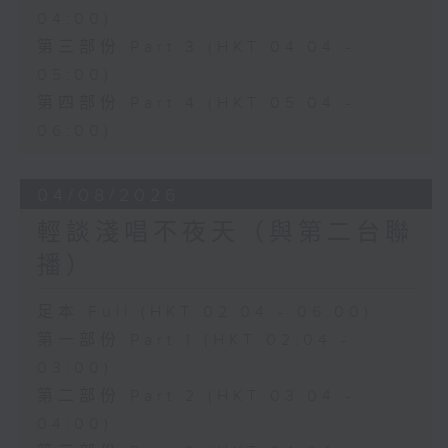
04:00)
第三部份 Part 3 (HKT 04:04 -
05:00)
第四部份 Part 4 (HKT 05:04 -
06:00)
04/08/2026
輕談淺唱不夜天（與第二台聯
播）
足本 Full (HKT 02:04 - 06:00)
第一部份 Part 1 (HKT 02:04 -
03:00)
第二部份 Part 2 (HKT 03:04 -
04:00)