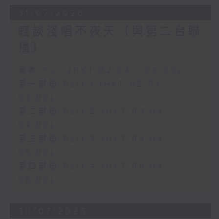
31/07/2026
輕談淺唱不夜天（與第二台聯
播）
足本 Full (HKT 02:04 - 06:00)
第一部份 Part 1 (HKT 02:04 -
03:00)
第二部份 Part 2 (HKT 03:04 -
04:00)
第三部份 Part 3 (HKT 04:04 -
05:00)
第四部份 Part 4 (HKT 05:04 -
06:00)
30/07/2026