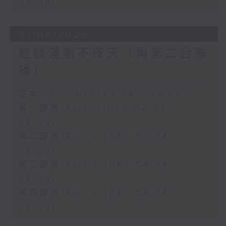
06:00)
01/08/2026
輕談淺唱不夜天（與第二台聯
播）
足本 Full (HKT 02:04 - 06:00)
第一部份 Part 1 (HKT 02:04 -
03:00)
第二部份 Part 2 (HKT 03:04 -
04:00)
第三部份 Part 3 (HKT 04:04 -
05:00)
第四部份 Part 4 (HKT 05:04 -
06:00)