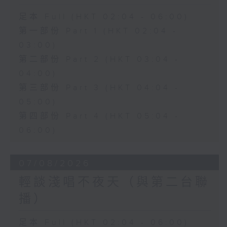
足本 Full (HKT 02:04 - 06:00)
第一部份 Part 1 (HKT 02:04 -
03:00)
第二部份 Part 2 (HKT 03:04 -
04:00)
第三部份 Part 3 (HKT 04:04 -
05:00)
第四部份 Part 4 (HKT 05:04 -
06:00)
07/08/2026
輕談淺唱不夜天（與第二台聯
播）
足本 Full (HKT 02:04 - 06:00)