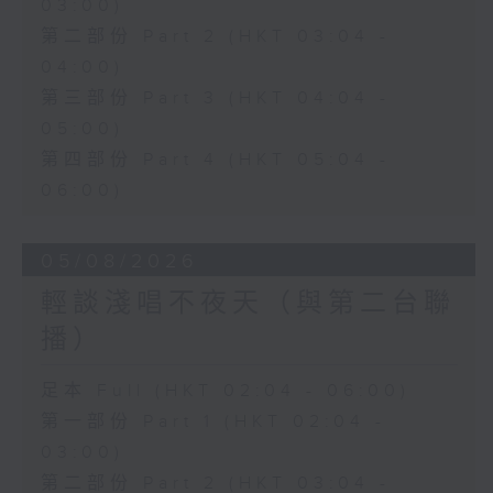
03:00)
第二部份 Part 2 (HKT 03:04 -
04:00)
第三部份 Part 3 (HKT 04:04 -
05:00)
第四部份 Part 4 (HKT 05:04 -
06:00)
05/08/2026
輕談淺唱不夜天（與第二台聯
播）
足本 Full (HKT 02:04 - 06:00)
第一部份 Part 1 (HKT 02:04 -
03:00)
第二部份 Part 2 (HKT 03:04 -