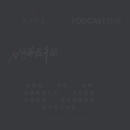
新聞稿
|
招聘
|
招標
|
知識產權告示
|
常見問題
|
私隱政策
|
無障礙播放器
|
其他語言內容
|
© 2026 rthk.hk