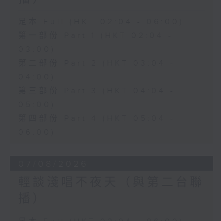
足本 Full (HKT 02:04 - 06:00)
第一部份 Part 1 (HKT 02:04 -
03:00)
第二部份 Part 2 (HKT 03:04 -
04:00)
第三部份 Part 3 (HKT 04:04 -
05:00)
第四部份 Part 4 (HKT 05:04 -
06:00)
07/08/2026
輕談淺唱不夜天（與第二台聯
播）