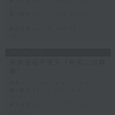
第二部份 Part 2 (HKT 03:04 -
04:00)
第三部份 Part 3 (HKT 04:04 -
05:00)
第四部份 Part 4 (HKT 05:04 -
06:00)
04/08/2026
輕談淺唱不夜天（與第二台聯
播）
足本 Full (HKT 02:04 - 06:00)
第一部份 Part 1 (HKT 02:04 -
03:00)
第二部份 Part 2 (HKT 03:04 -
04:00)