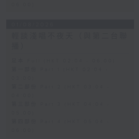
06:00)
01/08/2026
輕談淺唱不夜天（與第二台聯
播）
足本 Full (HKT 02:04 - 06:00)
第一部份 Part 1 (HKT 02:04 -
03:00)
第二部份 Part 2 (HKT 03:04 -
04:00)
第三部份 Part 3 (HKT 04:04 -
05:00)
第四部份 Part 4 (HKT 05:04 -
06:00)