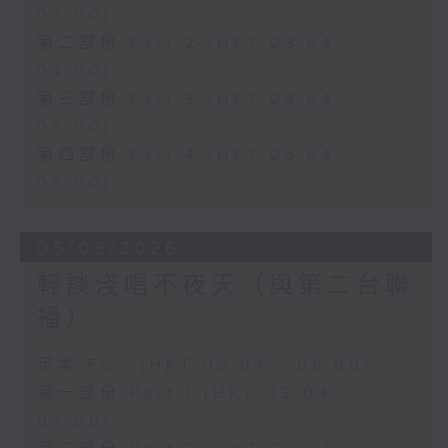
03:00)
第二部份 Part 2 (HKT 03:04 -
04:00)
第三部份 Part 3 (HKT 04:04 -
05:00)
第四部份 Part 4 (HKT 05:04 -
06:00)
05/08/2026
輕談淺唱不夜天（與第二台聯
播）
足本 Full (HKT 02:04 - 06:00)
第一部份 Part 1 (HKT 02:04 -
03:00)