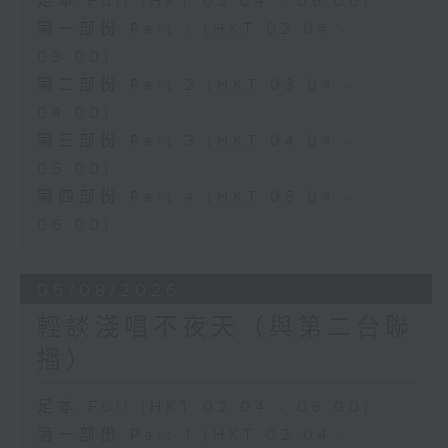
足本 Full (HKT 02:04 - 06:00)
第一部份 Part 1 (HKT 02:04 -
03:00)
第二部份 Part 2 (HKT 03:04 -
04:00)
第三部份 Part 3 (HKT 04:04 -
05:00)
第四部份 Part 4 (HKT 05:04 -
06:00)
06/08/2026
輕談淺唱不夜天（與第二台聯
播）
足本 Full (HKT 02:04 - 06:00)
第一部份 Part 1 (HKT 02:04 -