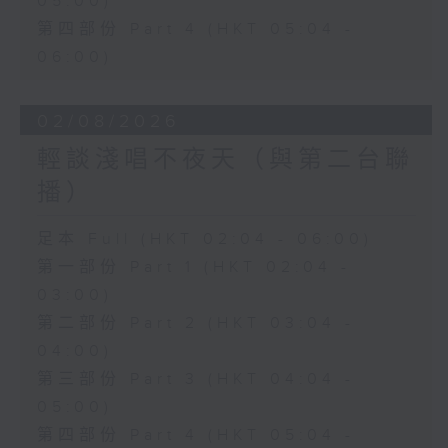
05:00)
第四部份 Part 4 (HKT 05:04 -
06:00)
02/08/2026
輕談淺唱不夜天（與第二台聯
播）
足本 Full (HKT 02:04 - 06:00)
第一部份 Part 1 (HKT 02:04 -
03:00)
第二部份 Part 2 (HKT 03:04 -
04:00)
第三部份 Part 3 (HKT 04:04 -
05:00)
第四部份 Part 4 (HKT 05:04 -