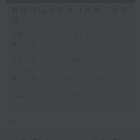
輕談淺唱不夜天（與第二台聯
播）
足本 Full (HKT 02:04 - 06:00)
第一部份 Part 1 (HKT 02:04 -
03:00)
第二部份 Part 2 (HKT 03:04 -
04:00)
第三部份 Part 3 (HKT 04:04 -
05:00)
第四部份 Part 4 (HKT 05:04 -
06:00)
更多 ...