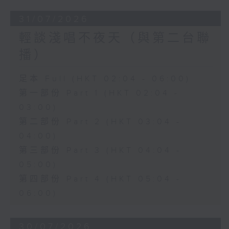
31/07/2026
輕談淺唱不夜天（與第二台聯
播）
足本 Full (HKT 02:04 - 06:00)
第一部份 Part 1 (HKT 02:04 -
03:00)
第二部份 Part 2 (HKT 03:04 -
04:00)
第三部份 Part 3 (HKT 04:04 -
05:00)
第四部份 Part 4 (HKT 05:04 -
06:00)
30/07/2026