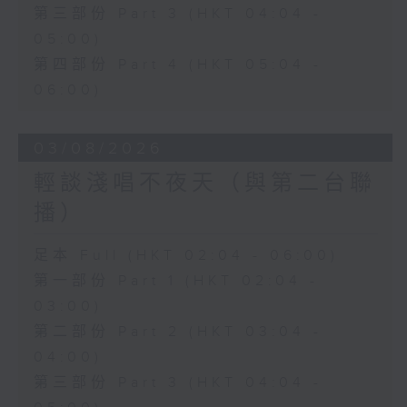
第三部份 Part 3 (HKT 04:04 -
05:00)
第四部份 Part 4 (HKT 05:04 -
06:00)
03/08/2026
輕談淺唱不夜天（與第二台聯
播）
足本 Full (HKT 02:04 - 06:00)
第一部份 Part 1 (HKT 02:04 -
03:00)
第二部份 Part 2 (HKT 03:04 -
04:00)
第三部份 Part 3 (HKT 04:04 -