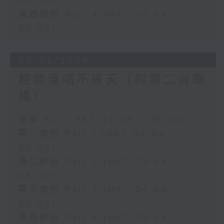
05:00)
第四部份 Part 4 (HKT 05:04 -
06:00)
02/08/2026
輕談淺唱不夜天（與第二台聯
播）
足本 Full (HKT 02:04 - 06:00)
第一部份 Part 1 (HKT 02:04 -
03:00)
第二部份 Part 2 (HKT 03:04 -
04:00)
第三部份 Part 3 (HKT 04:04 -
05:00)
第四部份 Part 4 (HKT 05:04 -