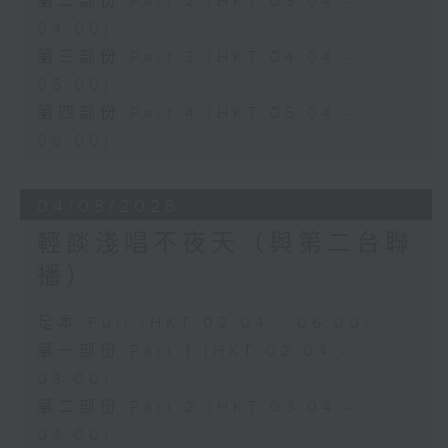
第二部份 Part 2 (HKT 03:04 -
04:00)
第三部份 Part 3 (HKT 04:04 -
05:00)
第四部份 Part 4 (HKT 05:04 -
06:00)
04/08/2026
輕談淺唱不夜天（與第二台聯
播）
足本 Full (HKT 02:04 - 06:00)
第一部份 Part 1 (HKT 02:04 -
03:00)
第二部份 Part 2 (HKT 03:04 -
04:00)