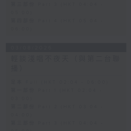
第三部份 Part 3 (HKT 04:04 -
05:00)
第四部份 Part 4 (HKT 05:04 -
06:00)
03/08/2026
輕談淺唱不夜天（與第二台聯
播）
足本 Full (HKT 02:04 - 06:00)
第一部份 Part 1 (HKT 02:04 -
03:00)
第二部份 Part 2 (HKT 03:04 -
04:00)
第三部份 Part 3 (HKT 04:04 -