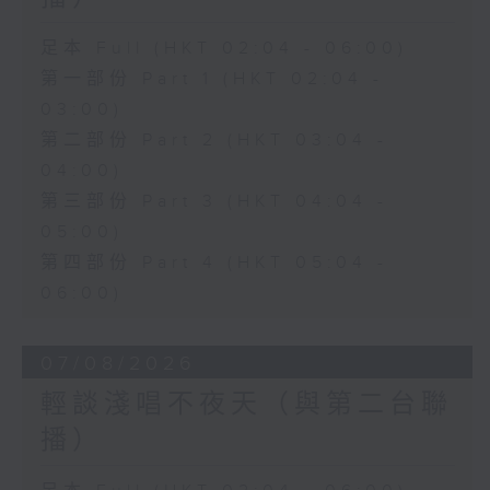
足本 Full (HKT 02:04 - 06:00)
第一部份 Part 1 (HKT 02:04 -
03:00)
第二部份 Part 2 (HKT 03:04 -
04:00)
第三部份 Part 3 (HKT 04:04 -
05:00)
第四部份 Part 4 (HKT 05:04 -
06:00)
07/08/2026
輕談淺唱不夜天（與第二台聯
播）