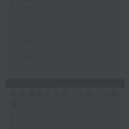
足本 Full (HKT 02:04 - 06:00)
第一部份 Part 1 (HKT 02:04 -
03:00)
第二部份 Part 2 (HKT 03:04 -
04:00)
第三部份 Part 3 (HKT 04:04 -
05:00)
第四部份 Part 4 (HKT 05:04 -
06:00)
06/08/2026
輕談淺唱不夜天（與第二台聯
播）
足本 Full (HKT 02:04 - 06:00)
第一部份 Part 1 (HKT 02:04 -