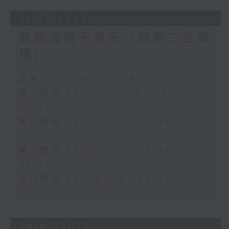
31/07/2026
輕談淺唱不夜天（與第二台聯
播）
足本 Full (HKT 02:04 - 06:00)
第一部份 Part 1 (HKT 02:04 -
03:00)
第二部份 Part 2 (HKT 03:04 -
04:00)
第三部份 Part 3 (HKT 04:04 -
05:00)
第四部份 Part 4 (HKT 05:04 -
06:00)
30/07/2026