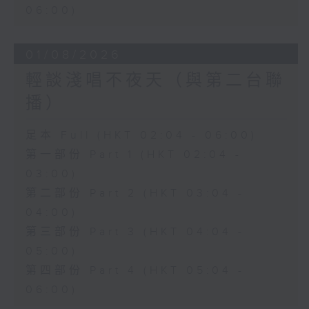
06:00)
01/08/2026
輕談淺唱不夜天（與第二台聯
播）
足本 Full (HKT 02:04 - 06:00)
第一部份 Part 1 (HKT 02:04 -
03:00)
第二部份 Part 2 (HKT 03:04 -
04:00)
第三部份 Part 3 (HKT 04:04 -
05:00)
第四部份 Part 4 (HKT 05:04 -
06:00)