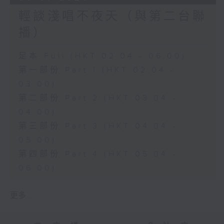
輕談淺唱不夜天（與第二台聯
播）
足本 Full (HKT 02:04 - 06:00)
第一部份 Part 1 (HKT 02:04 -
03:00)
第二部份 Part 2 (HKT 03:04 -
04:00)
第三部份 Part 3 (HKT 04:04 -
05:00)
第四部份 Part 4 (HKT 05:04 -
06:00)
更多 ...