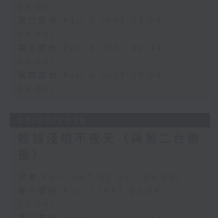
03:00)
第二部份 Part 2 (HKT 03:04 -
04:00)
第三部份 Part 3 (HKT 04:04 -
05:00)
第四部份 Part 4 (HKT 05:04 -
06:00)
05/08/2026
輕談淺唱不夜天（與第二台聯
播）
足本 Full (HKT 02:04 - 06:00)
第一部份 Part 1 (HKT 02:04 -
03:00)