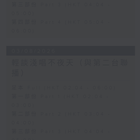
第三部份 Part 3 (HKT 04:04 -
05:00)
第四部份 Part 4 (HKT 05:04 -
06:00)
03/08/2026
輕談淺唱不夜天（與第二台聯
播）
足本 Full (HKT 02:04 - 06:00)
第一部份 Part 1 (HKT 02:04 -
03:00)
第二部份 Part 2 (HKT 03:04 -
04:00)
第三部份 Part 3 (HKT 04:04 -