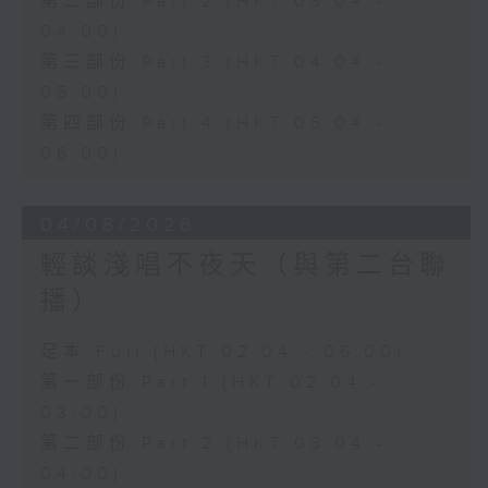
第二部份 Part 2 (HKT 03:04 -
04:00)
第三部份 Part 3 (HKT 04:04 -
05:00)
第四部份 Part 4 (HKT 05:04 -
06:00)
04/08/2026
輕談淺唱不夜天（與第二台聯
播）
足本 Full (HKT 02:04 - 06:00)
第一部份 Part 1 (HKT 02:04 -
03:00)
第二部份 Part 2 (HKT 03:04 -
04:00)