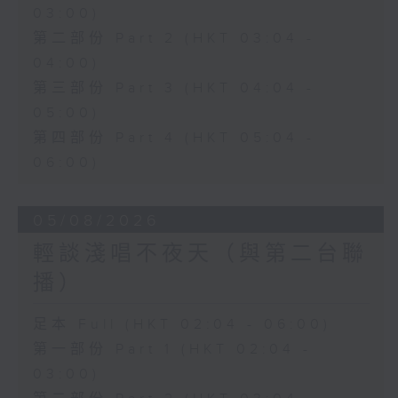
03:00)
第二部份 Part 2 (HKT 03:04 -
04:00)
第三部份 Part 3 (HKT 04:04 -
05:00)
第四部份 Part 4 (HKT 05:04 -
06:00)
05/08/2026
輕談淺唱不夜天（與第二台聯
播）
足本 Full (HKT 02:04 - 06:00)
第一部份 Part 1 (HKT 02:04 -
03:00)