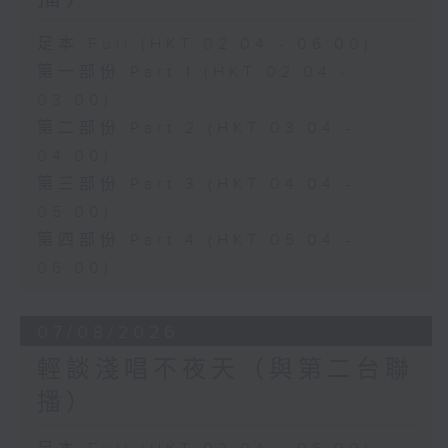
足本 Full (HKT 02:04 - 06:00)
第一部份 Part 1 (HKT 02:04 -
03:00)
第二部份 Part 2 (HKT 03:04 -
04:00)
第三部份 Part 3 (HKT 04:04 -
05:00)
第四部份 Part 4 (HKT 05:04 -
06:00)
07/08/2026
輕談淺唱不夜天（與第二台聯
播）