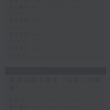
足本 Full (HKT 02:04 - 06:00)
第一部份 Part 1 (HKT 02:04 -
03:00)
第二部份 Part 2 (HKT 03:04 -
04:00)
第三部份 Part 3 (HKT 04:04 -
05:00)
第四部份 Part 4 (HKT 05:04 -
06:00)
06/08/2026
輕談淺唱不夜天（與第二台聯
播）
足本 Full (HKT 02:04 - 06:00)
第一部份 Part 1 (HKT 02:04 -