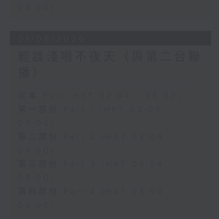
06:00)
01/08/2026
輕談淺唱不夜天（與第二台聯
播）
足本 Full (HKT 02:04 - 06:00)
第一部份 Part 1 (HKT 02:04 -
03:00)
第二部份 Part 2 (HKT 03:04 -
04:00)
第三部份 Part 3 (HKT 04:04 -
05:00)
第四部份 Part 4 (HKT 05:04 -
06:00)