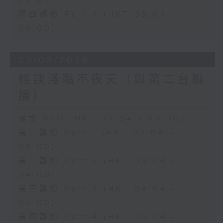
05:00)
第四部份 Part 4 (HKT 05:04 -
06:00)
02/08/2026
輕談淺唱不夜天（與第二台聯
播）
足本 Full (HKT 02:04 - 06:00)
第一部份 Part 1 (HKT 02:04 -
03:00)
第二部份 Part 2 (HKT 03:04 -
04:00)
第三部份 Part 3 (HKT 04:04 -
05:00)
第四部份 Part 4 (HKT 05:04 -