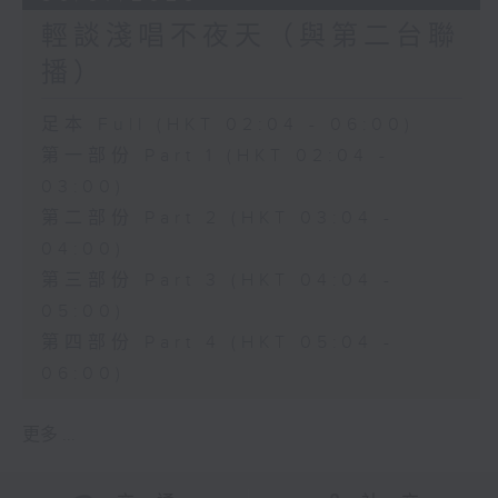
輕談淺唱不夜天（與第二台聯
播）
足本 Full (HKT 02:04 - 06:00)
第一部份 Part 1 (HKT 02:04 -
03:00)
第二部份 Part 2 (HKT 03:04 -
04:00)
第三部份 Part 3 (HKT 04:04 -
05:00)
第四部份 Part 4 (HKT 05:04 -
06:00)
更多 ...