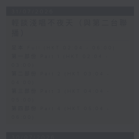
31/07/2026
輕談淺唱不夜天（與第二台聯
播）
足本 Full (HKT 02:04 - 06:00)
第一部份 Part 1 (HKT 02:04 -
03:00)
第二部份 Part 2 (HKT 03:04 -
04:00)
第三部份 Part 3 (HKT 04:04 -
05:00)
第四部份 Part 4 (HKT 05:04 -
06:00)
30/07/2026