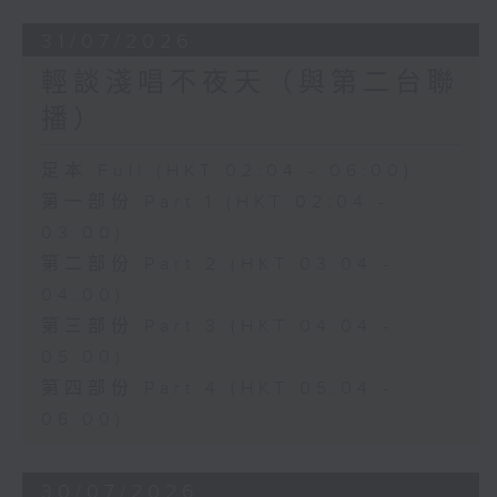
31/07/2026
輕談淺唱不夜天（與第二台聯
播）
足本 Full (HKT 02:04 - 06:00)
第一部份 Part 1 (HKT 02:04 -
03:00)
第二部份 Part 2 (HKT 03:04 -
04:00)
第三部份 Part 3 (HKT 04:04 -
05:00)
第四部份 Part 4 (HKT 05:04 -
06:00)
30/07/2026