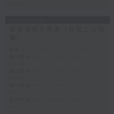
06:00)
01/08/2026
輕談淺唱不夜天（與第二台聯
播）
足本 Full (HKT 02:04 - 06:00)
第一部份 Part 1 (HKT 02:04 -
03:00)
第二部份 Part 2 (HKT 03:04 -
04:00)
第三部份 Part 3 (HKT 04:04 -
05:00)
第四部份 Part 4 (HKT 05:04 -
06:00)