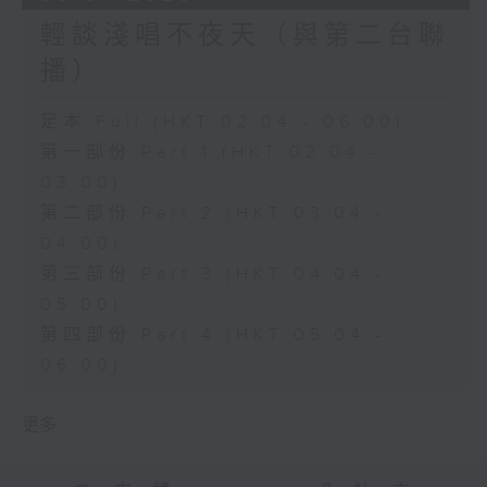
輕談淺唱不夜天（與第二台聯
播）
足本 Full (HKT 02:04 - 06:00)
第一部份 Part 1 (HKT 02:04 -
03:00)
第二部份 Part 2 (HKT 03:04 -
04:00)
第三部份 Part 3 (HKT 04:04 -
05:00)
第四部份 Part 4 (HKT 05:04 -
06:00)
更多 ...