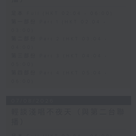
足本 Full (HKT 02:04 - 06:00)
第一部份 Part 1 (HKT 02:04 -
03:00)
第二部份 Part 2 (HKT 03:04 -
04:00)
第三部份 Part 3 (HKT 04:04 -
05:00)
第四部份 Part 4 (HKT 05:04 -
06:00)
07/08/2026
輕談淺唱不夜天（與第二台聯
播）