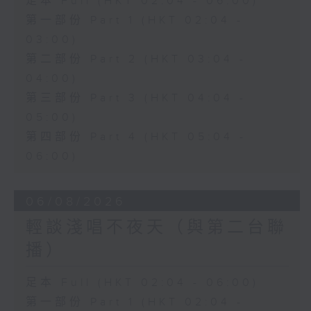
足本 Full (HKT 02:04 - 06:00)
第一部份 Part 1 (HKT 02:04 -
03:00)
第二部份 Part 2 (HKT 03:04 -
04:00)
第三部份 Part 3 (HKT 04:04 -
05:00)
第四部份 Part 4 (HKT 05:04 -
06:00)
06/08/2026
輕談淺唱不夜天（與第二台聯
播）
足本 Full (HKT 02:04 - 06:00)
第一部份 Part 1 (HKT 02:04 -