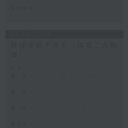
05:00)
第四部份 Part 4 (HKT 05:04 -
06:00)
02/08/2026
輕談淺唱不夜天（與第二台聯
播）
足本 Full (HKT 02:04 - 06:00)
第一部份 Part 1 (HKT 02:04 -
03:00)
第二部份 Part 2 (HKT 03:04 -
04:00)
第三部份 Part 3 (HKT 04:04 -
05:00)
第四部份 Part 4 (HKT 05:04 -