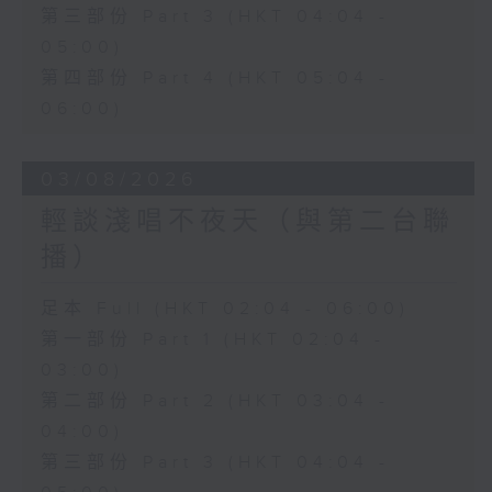
第三部份 Part 3 (HKT 04:04 -
05:00)
第四部份 Part 4 (HKT 05:04 -
06:00)
03/08/2026
輕談淺唱不夜天（與第二台聯
播）
足本 Full (HKT 02:04 - 06:00)
第一部份 Part 1 (HKT 02:04 -
03:00)
第二部份 Part 2 (HKT 03:04 -
04:00)
第三部份 Part 3 (HKT 04:04 -