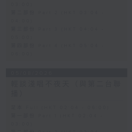
03:00)
第二部份 Part 2 (HKT 03:04 -
04:00)
第三部份 Part 3 (HKT 04:04 -
05:00)
第四部份 Part 4 (HKT 05:04 -
06:00)
05/08/2026
輕談淺唱不夜天（與第二台聯
播）
足本 Full (HKT 02:04 - 06:00)
第一部份 Part 1 (HKT 02:04 -
03:00)