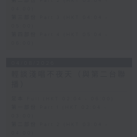
第二部份 Part 2 (HKT 03:04 -
04:00)
第三部份 Part 3 (HKT 04:04 -
05:00)
第四部份 Part 4 (HKT 05:04 -
06:00)
04/08/2026
輕談淺唱不夜天（與第二台聯
播）
足本 Full (HKT 02:04 - 06:00)
第一部份 Part 1 (HKT 02:04 -
03:00)
第二部份 Part 2 (HKT 03:04 -
04:00)