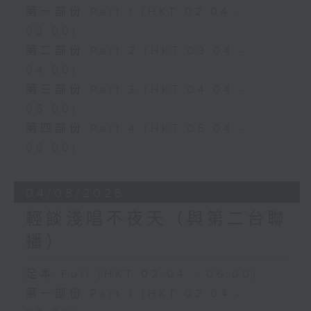
第一部份 Part 1 (HKT 02:04 -
03:00)
第二部份 Part 2 (HKT 03:04 -
04:00)
第三部份 Part 3 (HKT 04:04 -
05:00)
第四部份 Part 4 (HKT 05:04 -
06:00)
04/08/2026
輕談淺唱不夜天（與第二台聯
播）
足本 Full (HKT 02:04 - 06:00)
第一部份 Part 1 (HKT 02:04 -