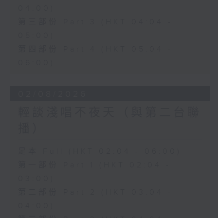
04:00)
第三部份 Part 3 (HKT 04:04 -
05:00)
第四部份 Part 4 (HKT 05:04 -
06:00)
02/08/2026
輕談淺唱不夜天（與第二台聯
播）
足本 Full (HKT 02:04 - 06:00)
第一部份 Part 1 (HKT 02:04 -
03:00)
第二部份 Part 2 (HKT 03:04 -
04:00)