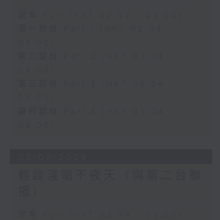
足本 Full (HKT 02:04 - 06:00)
第一部份 Part 1 (HKT 02:04 -
03:00)
第二部份 Part 2 (HKT 03:04 -
04:00)
第三部份 Part 3 (HKT 04:04 -
05:00)
第四部份 Part 4 (HKT 05:04 -
06:00)
05/08/2026
輕談淺唱不夜天（與第二台聯
播）
足本 Full (HKT 02:04 - 06:00)