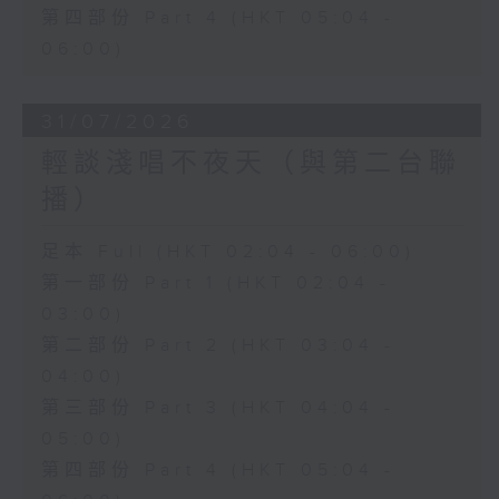
第四部份 Part 4 (HKT 05:04 -
06:00)
31/07/2026
輕談淺唱不夜天（與第二台聯
播）
足本 Full (HKT 02:04 - 06:00)
第一部份 Part 1 (HKT 02:04 -
03:00)
第二部份 Part 2 (HKT 03:04 -
04:00)
第三部份 Part 3 (HKT 04:04 -
05:00)
第四部份 Part 4 (HKT 05:04 -