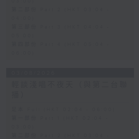
03:00)
第二部份 Part 2 (HKT 03:04 -
04:00)
第三部份 Part 3 (HKT 04:04 -
05:00)
第四部份 Part 4 (HKT 05:04 -
06:00)
03/08/2026
輕談淺唱不夜天（與第二台聯
播）
足本 Full (HKT 02:04 - 06:00)
第一部份 Part 1 (HKT 02:04 -
03:00)
第二部份 Part 2 (HKT 03:04 -