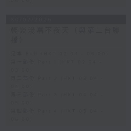
06:00)
30/07/2026
輕談淺唱不夜天（與第二台聯
播）
足本 Full (HKT 02:04 - 06:00)
第一部份 Part 1 (HKT 02:04 -
03:00)
第二部份 Part 2 (HKT 03:04 -
04:00)
第三部份 Part 3 (HKT 04:04 -
05:00)
第四部份 Part 4 (HKT 05:04 -
06:00)