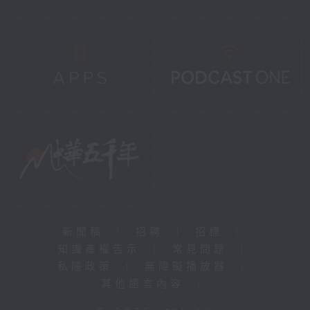
新聞稿
|
招聘
|
招標
|
知識產權告示
|
常見問題
|
私隱政策
|
無障礙播放器
|
其他語言內容
|