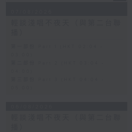
07/08/2026
輕談淺唱不夜天（與第二台聯
播）
第一部份 Part 1 (HKT 02:04 -
03:00)
第二部份 Part 2 (HKT 03:04 -
04:00)
第三部份 Part 3 (HKT 04:04 -
05:00)
06/08/2026
輕談淺唱不夜天（與第二台聯
播）