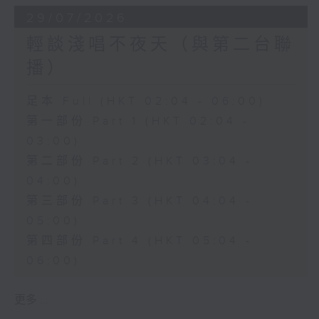
29/07/2026
輕談淺唱不夜天（與第二台聯
播）
足本 Full (HKT 02:04 - 06:00)
第一部份 Part 1 (HKT 02:04 -
03:00)
第二部份 Part 2 (HKT 03:04 -
04:00)
第三部份 Part 3 (HKT 04:04 -
05:00)
第四部份 Part 4 (HKT 05:04 -
06:00)
更多 ...