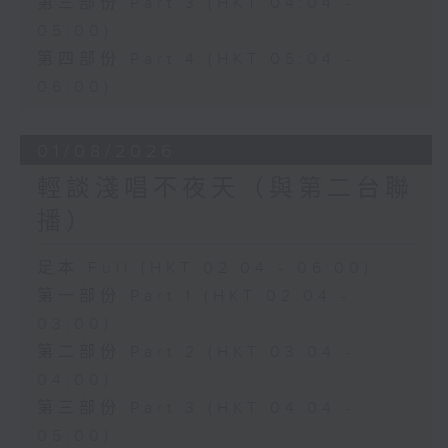
第三部份 Part 3 (HKT 04:04 -
05:00)
第四部份 Part 4 (HKT 05:04 -
06:00)
01/08/2026
輕談淺唱不夜天（與第二台聯
播）
足本 Full (HKT 02:04 - 06:00)
第一部份 Part 1 (HKT 02:04 -
03:00)
第二部份 Part 2 (HKT 03:04 -
04:00)
第三部份 Part 3 (HKT 04:04 -
05:00)