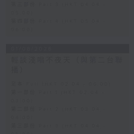
第三部份 Part 3 (HKT 04:04 -
05:00)
第四部份 Part 4 (HKT 05:04 -
06:00)
01/08/2026
輕談淺唱不夜天（與第二台聯
播）
足本 Full (HKT 02:04 - 06:00)
第一部份 Part 1 (HKT 02:04 -
03:00)
第二部份 Part 2 (HKT 03:04 -
04:00)
第三部份 Part 3 (HKT 04:04 -