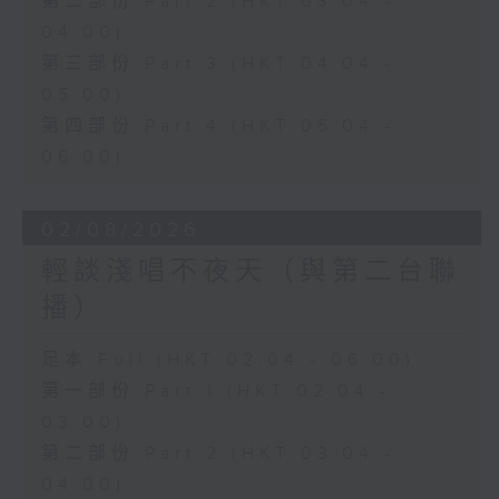
第二部份 Part 2 (HKT 03:04 -
04:00)
第三部份 Part 3 (HKT 04:04 -
05:00)
第四部份 Part 4 (HKT 05:04 -
06:00)
02/08/2026
輕談淺唱不夜天（與第二台聯
播）
足本 Full (HKT 02:04 - 06:00)
第一部份 Part 1 (HKT 02:04 -
03:00)
第二部份 Part 2 (HKT 03:04 -
04:00)