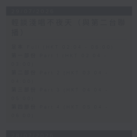
29/07/2026
輕談淺唱不夜天（與第二台聯
播）
足本 Full (HKT 02:04 - 06:00)
第一部份 Part 1 (HKT 02:04 -
03:00)
第二部份 Part 2 (HKT 03:04 -
04:00)
第三部份 Part 3 (HKT 04:04 -
05:00)
第四部份 Part 4 (HKT 05:04 -
06:00)
28/07/2026