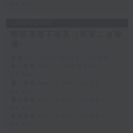
06:00)
30/07/2026
輕談淺唱不夜天（與第二台聯
播）
足本 Full (HKT 02:04 - 06:00)
第一部份 Part 1 (HKT 02:04 -
03:00)
第二部份 Part 2 (HKT 03:04 -
04:00)
第三部份 Part 3 (HKT 04:04 -
05:00)
第四部份 Part 4 (HKT 05:04 -
06:00)