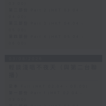
03:00)
第二部份 Part 2 (HKT 03:04 -
04:00)
第三部份 Part 3 (HKT 04:04 -
05:00)
第四部份 Part 4 (HKT 05:04 -
06:00)
03/08/2026
輕談淺唱不夜天（與第二台聯
播）
足本 Full (HKT 02:04 - 06:00)
第一部份 Part 1 (HKT 02:04 -
03:00)