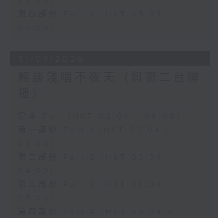
05:00)
第四部份 Part 4 (HKT 05:04 -
06:00)
31/07/2026
輕談淺唱不夜天（與第二台聯
播）
足本 Full (HKT 02:04 - 06:00)
第一部份 Part 1 (HKT 02:04 -
03:00)
第二部份 Part 2 (HKT 03:04 -
04:00)
第三部份 Part 3 (HKT 04:04 -
05:00)
第四部份 Part 4 (HKT 05:04 -