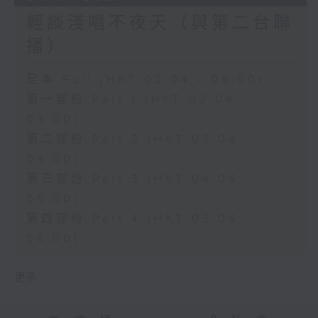
輕談淺唱不夜天（與第二台聯
播）
足本 Full (HKT 02:04 - 06:00)
第一部份 Part 1 (HKT 02:04 -
03:00)
第二部份 Part 2 (HKT 03:04 -
04:00)
第三部份 Part 3 (HKT 04:04 -
05:00)
第四部份 Part 4 (HKT 05:04 -
06:00)
更多 ...