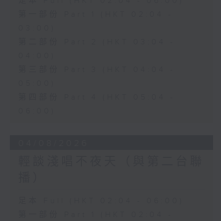
足本 Full (HKT 02:04 - 06:00)
第一部份 Part 1 (HKT 02:04 -
03:00)
第二部份 Part 2 (HKT 03:04 -
04:00)
第三部份 Part 3 (HKT 04:04 -
05:00)
第四部份 Part 4 (HKT 05:04 -
06:00)
04/08/2026
輕談淺唱不夜天（與第二台聯
播）
足本 Full (HKT 02:04 - 06:00)
第一部份 Part 1 (HKT 02:04 -