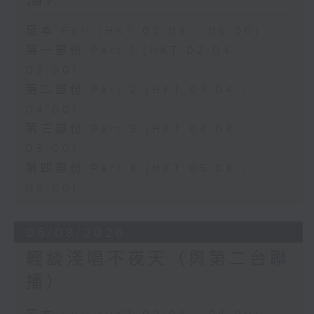
足本 Full (HKT 02:04 - 06:00)
第一部份 Part 1 (HKT 02:04 -
03:00)
第二部份 Part 2 (HKT 03:04 -
04:00)
第三部份 Part 3 (HKT 04:04 -
05:00)
第四部份 Part 4 (HKT 05:04 -
06:00)
05/08/2026
輕談淺唱不夜天（與第二台聯
播）