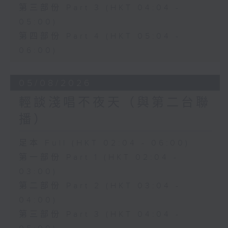
第三部份 Part 3 (HKT 04:04 -
05:00)
第四部份 Part 4 (HKT 05:04 -
06:00)
05/08/2026
輕談淺唱不夜天（與第二台聯
播）
足本 Full (HKT 02:04 - 06:00)
第一部份 Part 1 (HKT 02:04 -
03:00)
第二部份 Part 2 (HKT 03:04 -
04:00)
第三部份 Part 3 (HKT 04:04 -