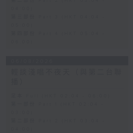
第二部份 Part 2 (HKT 03:04 -
04:00)
第三部份 Part 3 (HKT 04:04 -
05:00)
第四部份 Part 4 (HKT 05:04 -
06:00)
06/08/2026
輕談淺唱不夜天（與第二台聯
播）
足本 Full (HKT 02:04 - 06:00)
第一部份 Part 1 (HKT 02:04 -
03:00)
第二部份 Part 2 (HKT 03:04 -
04:00)