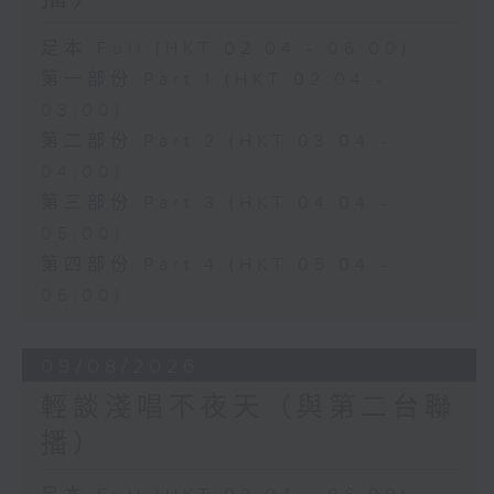
足本 Full (HKT 02:04 - 06:00)
第一部份 Part 1 (HKT 02:04 -
03:00)
第二部份 Part 2 (HKT 03:04 -
04:00)
第三部份 Part 3 (HKT 04:04 -
05:00)
第四部份 Part 4 (HKT 05:04 -
06:00)
09/08/2026
輕談淺唱不夜天（與第二台聯
播）