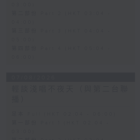
03:00)
第二部份 Part 2 (HKT 03:04 -
04:00)
第三部份 Part 3 (HKT 04:04 -
05:00)
第四部份 Part 4 (HKT 05:04 -
06:00)
07/08/2026
輕談淺唱不夜天（與第二台聯
播）
足本 Full (HKT 02:04 - 06:00)
第一部份 Part 1 (HKT 02:04 -
03:00)