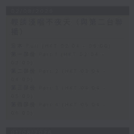
02/08/2026
輕談淺唱不夜天（與第二台聯
播）
足本 Full (HKT 02:04 - 06:00)
第一部份 Part 1 (HKT 02:04 -
03:00)
第二部份 Part 2 (HKT 03:04 -
04:00)
第三部份 Part 3 (HKT 04:04 -
05:00)
第四部份 Part 4 (HKT 05:04 -
06:00)
01/08/2026