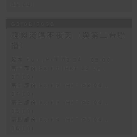
06:00)
03/08/2026
輕談淺唱不夜天（與第二台聯
播）
足本 Full (HKT 02:04 - 06:00)
第一部份 Part 1 (HKT 02:04 -
03:00)
第二部份 Part 2 (HKT 03:04 -
04:00)
第三部份 Part 3 (HKT 04:04 -
05:00)
第四部份 Part 4 (HKT 05:04 -
06:00)