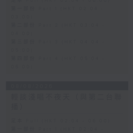
足本 Full (HKT 02:04 - 06:00)
第一部份 Part 1 (HKT 02:04 -
03:00)
第二部份 Part 2 (HKT 03:04 -
04:00)
第三部份 Part 3 (HKT 04:04 -
05:00)
第四部份 Part 4 (HKT 05:04 -
06:00)
08/08/2026
輕談淺唱不夜天（與第二台聯
播）
足本 Full (HKT 02:04 - 06:00)
第一部份 Part 1 (HKT 02:04 -