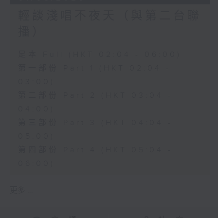
輕談淺唱不夜天（與第二台聯
播）
足本 Full (HKT 02:04 - 06:00)
第一部份 Part 1 (HKT 02:04 -
03:00)
第二部份 Part 2 (HKT 03:04 -
04:00)
第三部份 Part 3 (HKT 04:04 -
05:00)
第四部份 Part 4 (HKT 05:04 -
06:00)
更多 ...