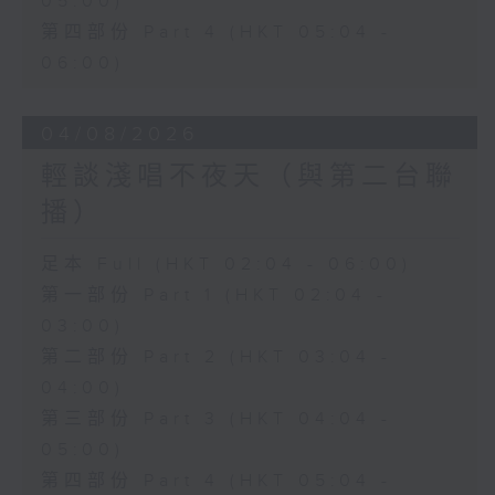
05:00)
第四部份 Part 4 (HKT 05:04 -
06:00)
04/08/2026
輕談淺唱不夜天（與第二台聯
播）
足本 Full (HKT 02:04 - 06:00)
第一部份 Part 1 (HKT 02:04 -
03:00)
第二部份 Part 2 (HKT 03:04 -
04:00)
第三部份 Part 3 (HKT 04:04 -
05:00)
第四部份 Part 4 (HKT 05:04 -