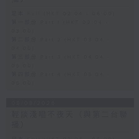
足本 Full (HKT 02:04 - 06:00)
第一部份 Part 1 (HKT 02:04 -
03:00)
第二部份 Part 2 (HKT 03:04 -
04:00)
第三部份 Part 3 (HKT 04:04 -
05:00)
第四部份 Part 4 (HKT 05:04 -
06:00)
08/08/2026
輕談淺唱不夜天（與第二台聯
播）