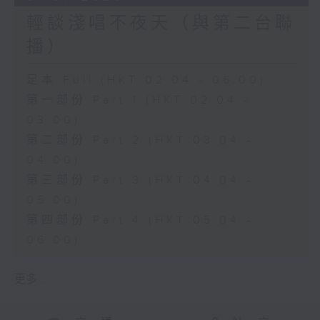
輕談淺唱不夜天（與第二台聯
播）
足本 Full (HKT 02:04 - 06:00)
第一部份 Part 1 (HKT 02:04 -
03:00)
第二部份 Part 2 (HKT 03:04 -
04:00)
第三部份 Part 3 (HKT 04:04 -
05:00)
第四部份 Part 4 (HKT 05:04 -
06:00)
更多 ...