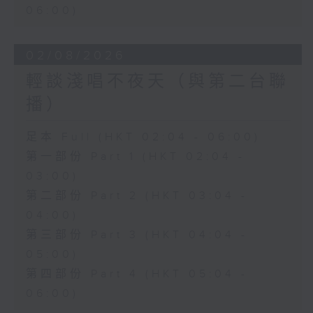
06:00)
02/08/2026
輕談淺唱不夜天（與第二台聯
播）
足本 Full (HKT 02:04 - 06:00)
第一部份 Part 1 (HKT 02:04 -
03:00)
第二部份 Part 2 (HKT 03:04 -
04:00)
第三部份 Part 3 (HKT 04:04 -
05:00)
第四部份 Part 4 (HKT 05:04 -
06:00)