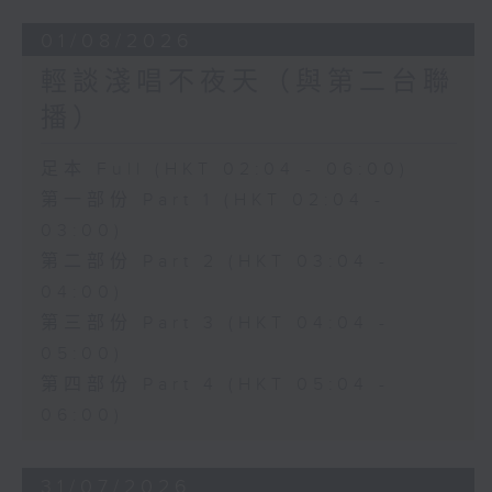
01/08/2026
輕談淺唱不夜天（與第二台聯
播）
足本 Full (HKT 02:04 - 06:00)
第一部份 Part 1 (HKT 02:04 -
03:00)
第二部份 Part 2 (HKT 03:04 -
04:00)
第三部份 Part 3 (HKT 04:04 -
05:00)
第四部份 Part 4 (HKT 05:04 -
06:00)
31/07/2026