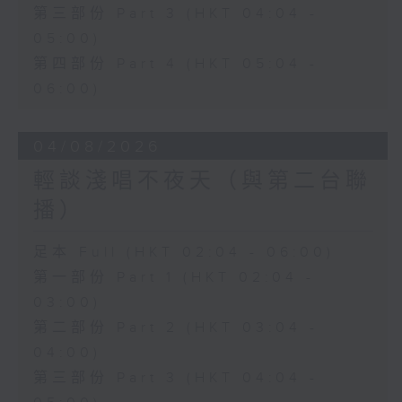
第三部份 Part 3 (HKT 04:04 -
05:00)
第四部份 Part 4 (HKT 05:04 -
06:00)
04/08/2026
輕談淺唱不夜天（與第二台聯
播）
足本 Full (HKT 02:04 - 06:00)
第一部份 Part 1 (HKT 02:04 -
03:00)
第二部份 Part 2 (HKT 03:04 -
04:00)
第三部份 Part 3 (HKT 04:04 -