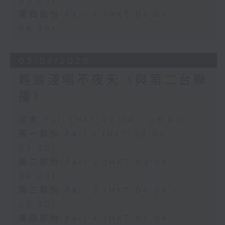
05:00)
第四部份 Part 4 (HKT 05:04 -
06:00)
03/08/2026
輕談淺唱不夜天（與第二台聯
播）
足本 Full (HKT 02:04 - 06:00)
第一部份 Part 1 (HKT 02:04 -
03:00)
第二部份 Part 2 (HKT 03:04 -
04:00)
第三部份 Part 3 (HKT 04:04 -
05:00)
第四部份 Part 4 (HKT 05:04 -