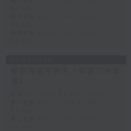
第二部份 Part 2 (HKT 03:04 -
04:00)
第三部份 Part 3 (HKT 04:04 -
05:00)
第四部份 Part 4 (HKT 05:04 -
06:00)
05/08/2026
輕談淺唱不夜天（與第二台聯
播）
足本 Full (HKT 02:04 - 06:00)
第一部份 Part 1 (HKT 02:04 -
03:00)
第二部份 Part 2 (HKT 03:04 -
04:00)