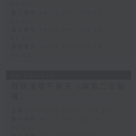
03:00)
第二部份 Part 2 (HKT 03:04 -
04:00)
第三部份 Part 3 (HKT 04:04 -
05:00)
第四部份 Part 4 (HKT 05:04 -
06:00)
06/08/2026
輕談淺唱不夜天（與第二台聯
播）
足本 Full (HKT 02:04 - 06:00)
第一部份 Part 1 (HKT 02:04 -
03:00)