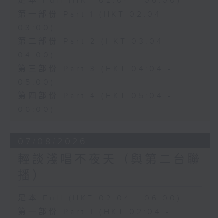
足本 Full (HKT 02:04 - 06:00)
第一部份 Part 1 (HKT 02:04 -
03:00)
第二部份 Part 2 (HKT 03:04 -
04:00)
第三部份 Part 3 (HKT 04:04 -
05:00)
第四部份 Part 4 (HKT 05:04 -
06:00)
07/08/2026
輕談淺唱不夜天（與第二台聯
播）
足本 Full (HKT 02:04 - 06:00)
第一部份 Part 1 (HKT 02:04 -