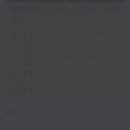
輕談淺唱不夜天（與第二台聯
播）
足本 Full (HKT 02:04 - 06:00)
第一部份 Part 1 (HKT 02:04 -
03:00)
第二部份 Part 2 (HKT 03:04 -
04:00)
第三部份 Part 3 (HKT 04:04 -
05:00)
第四部份 Part 4 (HKT 05:04 -
06:00)
更多 ...