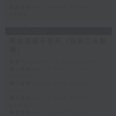
05:00)
第四部份 Part 4 (HKT 05:04 -
06:00)
02/08/2026
輕談淺唱不夜天（與第二台聯
播）
足本 Full (HKT 02:04 - 06:00)
第一部份 Part 1 (HKT 02:04 -
03:00)
第二部份 Part 2 (HKT 03:04 -
04:00)
第三部份 Part 3 (HKT 04:04 -
05:00)
第四部份 Part 4 (HKT 05:04 -