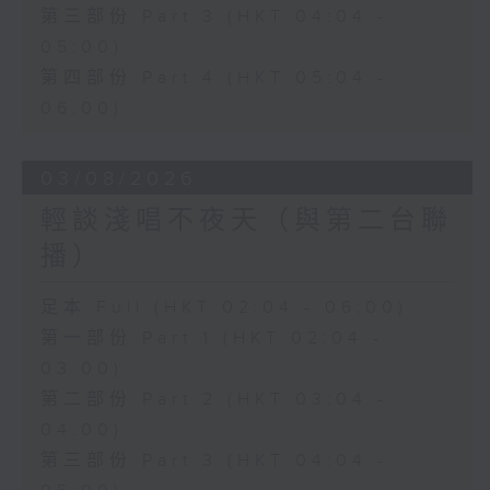
第三部份 Part 3 (HKT 04:04 -
05:00)
第四部份 Part 4 (HKT 05:04 -
06:00)
03/08/2026
輕談淺唱不夜天（與第二台聯
播）
足本 Full (HKT 02:04 - 06:00)
第一部份 Part 1 (HKT 02:04 -
03:00)
第二部份 Part 2 (HKT 03:04 -
04:00)
第三部份 Part 3 (HKT 04:04 -