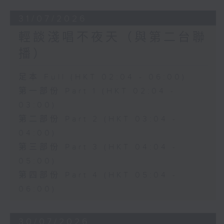
31/07/2026
輕談淺唱不夜天（與第二台聯
播）
足本 Full (HKT 02:04 - 06:00)
第一部份 Part 1 (HKT 02:04 -
03:00)
第二部份 Part 2 (HKT 03:04 -
04:00)
第三部份 Part 3 (HKT 04:04 -
05:00)
第四部份 Part 4 (HKT 05:04 -
06:00)
30/07/2026