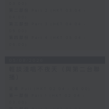
03:00)
第二部份 Part 2 (HKT 03:04 -
04:00)
第三部份 Part 3 (HKT 04:04 -
05:00)
第四部份 Part 4 (HKT 05:04 -
06:00)
05/08/2026
輕談淺唱不夜天（與第二台聯
播）
足本 Full (HKT 02:04 - 06:00)
第一部份 Part 1 (HKT 02:04 -
03:00)