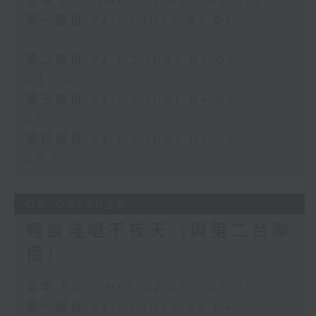
足本 Full (HKT 02:04 - 06:00)
第一部份 Part 1 (HKT 02:04 -
03:00)
第二部份 Part 2 (HKT 03:04 -
04:00)
第三部份 Part 3 (HKT 04:04 -
05:00)
第四部份 Part 4 (HKT 05:04 -
06:00)
06/08/2026
輕談淺唱不夜天（與第二台聯
播）
足本 Full (HKT 02:04 - 06:00)
第一部份 Part 1 (HKT 02:04 -