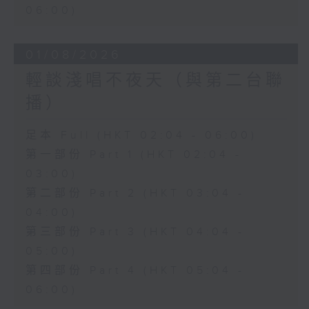
06:00)
01/08/2026
輕談淺唱不夜天（與第二台聯
播）
足本 Full (HKT 02:04 - 06:00)
第一部份 Part 1 (HKT 02:04 -
03:00)
第二部份 Part 2 (HKT 03:04 -
04:00)
第三部份 Part 3 (HKT 04:04 -
05:00)
第四部份 Part 4 (HKT 05:04 -
06:00)