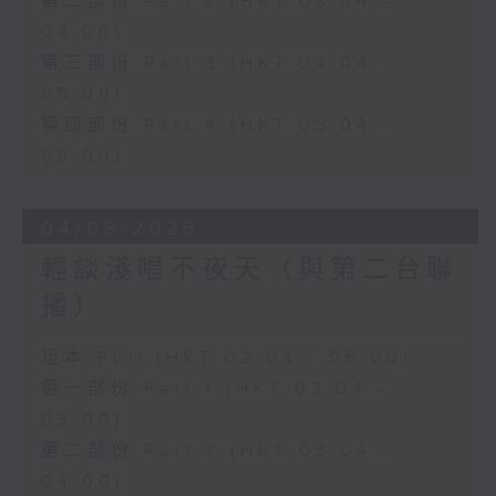
第二部份 Part 2 (HKT 03:04 -
04:00)
第三部份 Part 3 (HKT 04:04 -
05:00)
第四部份 Part 4 (HKT 05:04 -
06:00)
04/08/2026
輕談淺唱不夜天（與第二台聯
播）
足本 Full (HKT 02:04 - 06:00)
第一部份 Part 1 (HKT 02:04 -
03:00)
第二部份 Part 2 (HKT 03:04 -
04:00)