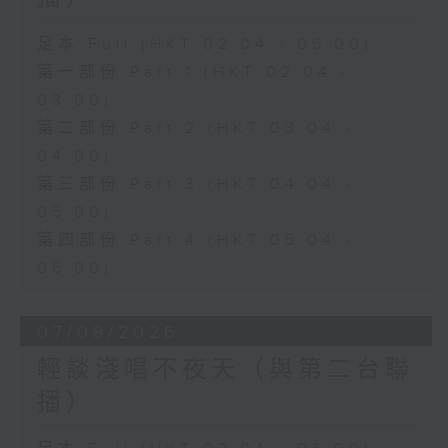
足本 Full (HKT 02:04 - 06:00)
第一部份 Part 1 (HKT 02:04 -
03:00)
第二部份 Part 2 (HKT 03:04 -
04:00)
第三部份 Part 3 (HKT 04:04 -
05:00)
第四部份 Part 4 (HKT 05:04 -
06:00)
07/08/2026
輕談淺唱不夜天（與第二台聯
播）