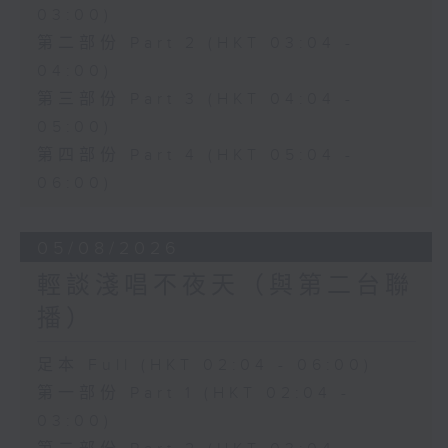
03:00)
第二部份 Part 2 (HKT 03:04 -
04:00)
第三部份 Part 3 (HKT 04:04 -
05:00)
第四部份 Part 4 (HKT 05:04 -
06:00)
05/08/2026
輕談淺唱不夜天（與第二台聯
播）
足本 Full (HKT 02:04 - 06:00)
第一部份 Part 1 (HKT 02:04 -
03:00)