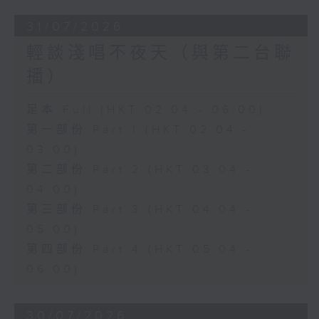
31/07/2026
輕談淺唱不夜天（與第二台聯
播）
足本 Full (HKT 02:04 - 06:00)
第一部份 Part 1 (HKT 02:04 -
03:00)
第二部份 Part 2 (HKT 03:04 -
04:00)
第三部份 Part 3 (HKT 04:04 -
05:00)
第四部份 Part 4 (HKT 05:04 -
06:00)
30/07/2026