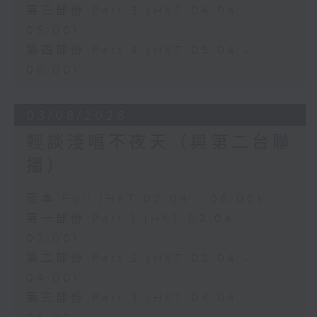
第三部份 Part 3 (HKT 04:04 -
05:00)
第四部份 Part 4 (HKT 05:04 -
06:00)
03/08/2026
輕談淺唱不夜天（與第二台聯
播）
足本 Full (HKT 02:04 - 06:00)
第一部份 Part 1 (HKT 02:04 -
03:00)
第二部份 Part 2 (HKT 03:04 -
04:00)
第三部份 Part 3 (HKT 04:04 -