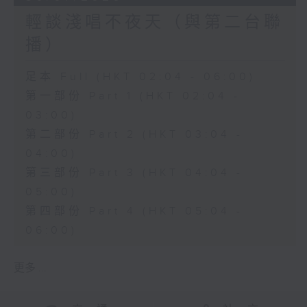
輕談淺唱不夜天（與第二台聯
播）
足本 Full (HKT 02:04 - 06:00)
第一部份 Part 1 (HKT 02:04 -
03:00)
第二部份 Part 2 (HKT 03:04 -
04:00)
第三部份 Part 3 (HKT 04:04 -
05:00)
第四部份 Part 4 (HKT 05:04 -
06:00)
更多 ...