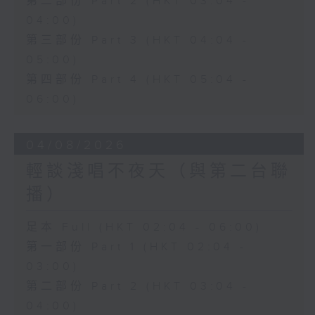
第二部份 Part 2 (HKT 03:04 -
04:00)
第三部份 Part 3 (HKT 04:04 -
05:00)
第四部份 Part 4 (HKT 05:04 -
06:00)
04/08/2026
輕談淺唱不夜天（與第二台聯
播）
足本 Full (HKT 02:04 - 06:00)
第一部份 Part 1 (HKT 02:04 -
03:00)
第二部份 Part 2 (HKT 03:04 -
04:00)