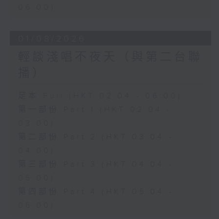
06:00)
01/08/2026
輕談淺唱不夜天（與第二台聯
播）
足本 Full (HKT 02:04 - 06:00)
第一部份 Part 1 (HKT 02:04 -
03:00)
第二部份 Part 2 (HKT 03:04 -
04:00)
第三部份 Part 3 (HKT 04:04 -
05:00)
第四部份 Part 4 (HKT 05:04 -
06:00)