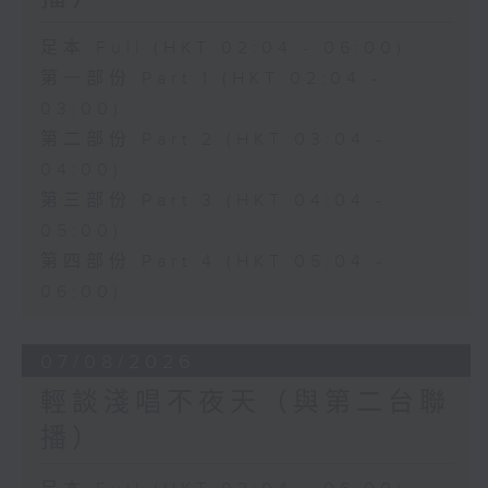
足本 Full (HKT 02:04 - 06:00)
第一部份 Part 1 (HKT 02:04 -
03:00)
第二部份 Part 2 (HKT 03:04 -
04:00)
第三部份 Part 3 (HKT 04:04 -
05:00)
第四部份 Part 4 (HKT 05:04 -
06:00)
07/08/2026
輕談淺唱不夜天（與第二台聯
播）