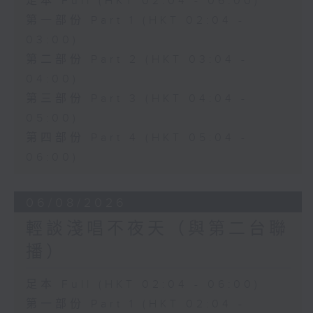
足本 Full (HKT 02:04 - 06:00)
第一部份 Part 1 (HKT 02:04 -
03:00)
第二部份 Part 2 (HKT 03:04 -
04:00)
第三部份 Part 3 (HKT 04:04 -
05:00)
第四部份 Part 4 (HKT 05:04 -
06:00)
06/08/2026
輕談淺唱不夜天（與第二台聯
播）
足本 Full (HKT 02:04 - 06:00)
第一部份 Part 1 (HKT 02:04 -