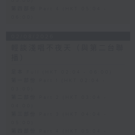
05:00)
第四部份 Part 4 (HKT 05:04 -
06:00)
02/08/2026
輕談淺唱不夜天（與第二台聯
播）
足本 Full (HKT 02:04 - 06:00)
第一部份 Part 1 (HKT 02:04 -
03:00)
第二部份 Part 2 (HKT 03:04 -
04:00)
第三部份 Part 3 (HKT 04:04 -
05:00)
第四部份 Part 4 (HKT 05:04 -