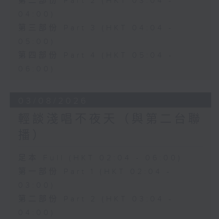
第二部份 Part 2 (HKT 03:04 -
04:00)
第三部份 Part 3 (HKT 04:04 -
05:00)
第四部份 Part 4 (HKT 05:04 -
06:00)
03/08/2026
輕談淺唱不夜天（與第二台聯
播）
足本 Full (HKT 02:04 - 06:00)
第一部份 Part 1 (HKT 02:04 -
03:00)
第二部份 Part 2 (HKT 03:04 -
04:00)