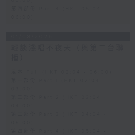
05:00)
第四部份 Part 4 (HKT 05:04 -
06:00)
01/08/2026
輕談淺唱不夜天（與第二台聯
播）
足本 Full (HKT 02:04 - 06:00)
第一部份 Part 1 (HKT 02:04 -
03:00)
第二部份 Part 2 (HKT 03:04 -
04:00)
第三部份 Part 3 (HKT 04:04 -
05:00)
第四部份 Part 4 (HKT 05:04 -