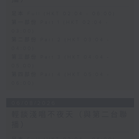
足本 Full (HKT 02:04 - 06:00)
第一部份 Part 1 (HKT 02:04 -
03:00)
第二部份 Part 2 (HKT 03:04 -
04:00)
第三部份 Part 3 (HKT 04:04 -
05:00)
第四部份 Part 4 (HKT 05:04 -
06:00)
06/08/2026
輕談淺唱不夜天（與第二台聯
播）