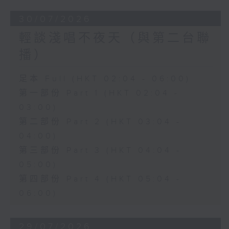
30/07/2026
輕談淺唱不夜天（與第二台聯
播）
足本 Full (HKT 02:04 - 06:00)
第一部份 Part 1 (HKT 02:04 -
03:00)
第二部份 Part 2 (HKT 03:04 -
04:00)
第三部份 Part 3 (HKT 04:04 -
05:00)
第四部份 Part 4 (HKT 05:04 -
06:00)
29/07/2026