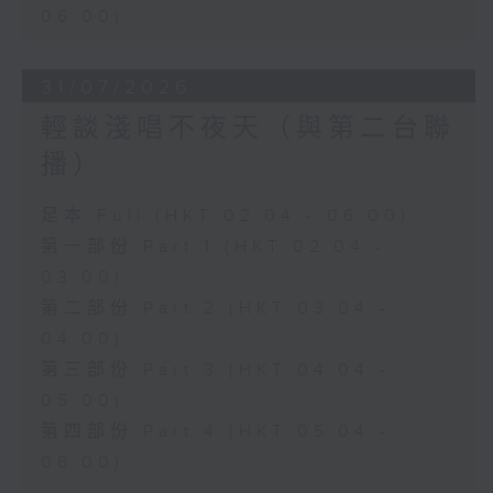
06:00)
31/07/2026
輕談淺唱不夜天（與第二台聯
播）
足本 Full (HKT 02:04 - 06:00)
第一部份 Part 1 (HKT 02:04 -
03:00)
第二部份 Part 2 (HKT 03:04 -
04:00)
第三部份 Part 3 (HKT 04:04 -
05:00)
第四部份 Part 4 (HKT 05:04 -
06:00)