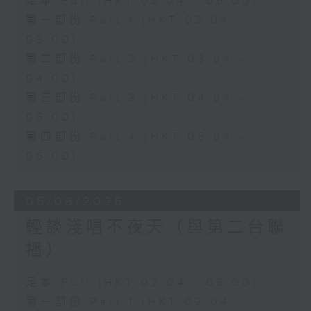
足本 Full (HKT 02:04 - 06:00)
第一部份 Part 1 (HKT 02:04 -
03:00)
第二部份 Part 2 (HKT 03:04 -
04:00)
第三部份 Part 3 (HKT 04:04 -
05:00)
第四部份 Part 4 (HKT 05:04 -
06:00)
05/08/2026
輕談淺唱不夜天（與第二台聯
播）
足本 Full (HKT 02:04 - 06:00)
第一部份 Part 1 (HKT 02:04 -