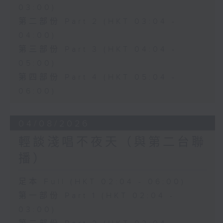
03:00)
第二部份 Part 2 (HKT 03:04 -
04:00)
第三部份 Part 3 (HKT 04:04 -
05:00)
第四部份 Part 4 (HKT 05:04 -
06:00)
04/08/2026
輕談淺唱不夜天（與第二台聯
播）
足本 Full (HKT 02:04 - 06:00)
第一部份 Part 1 (HKT 02:04 -
03:00)