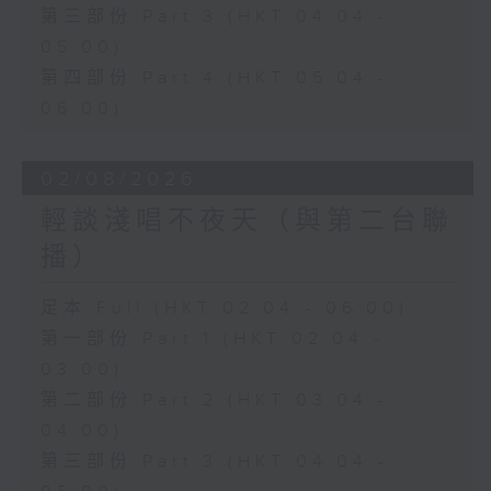
第三部份 Part 3 (HKT 04:04 -
05:00)
第四部份 Part 4 (HKT 05:04 -
06:00)
02/08/2026
輕談淺唱不夜天（與第二台聯
播）
足本 Full (HKT 02:04 - 06:00)
第一部份 Part 1 (HKT 02:04 -
03:00)
第二部份 Part 2 (HKT 03:04 -
04:00)
第三部份 Part 3 (HKT 04:04 -