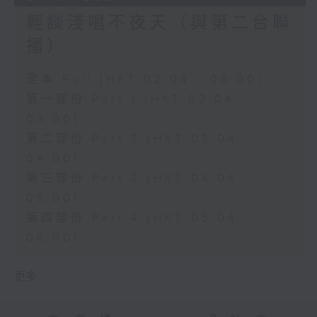
輕談淺唱不夜天（與第二台聯
播）
足本 Full (HKT 02:04 - 06:00)
第一部份 Part 1 (HKT 02:04 -
03:00)
第二部份 Part 2 (HKT 03:04 -
04:00)
第三部份 Part 3 (HKT 04:04 -
05:00)
第四部份 Part 4 (HKT 05:04 -
06:00)
更多 ...