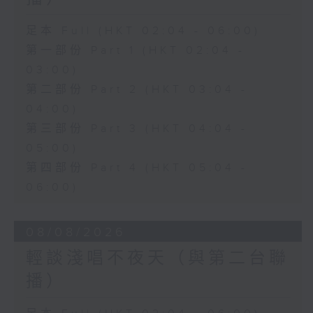
足本 Full (HKT 02:04 - 06:00)
第一部份 Part 1 (HKT 02:04 -
03:00)
第二部份 Part 2 (HKT 03:04 -
04:00)
第三部份 Part 3 (HKT 04:04 -
05:00)
第四部份 Part 4 (HKT 05:04 -
06:00)
08/08/2026
輕談淺唱不夜天（與第二台聯
播）