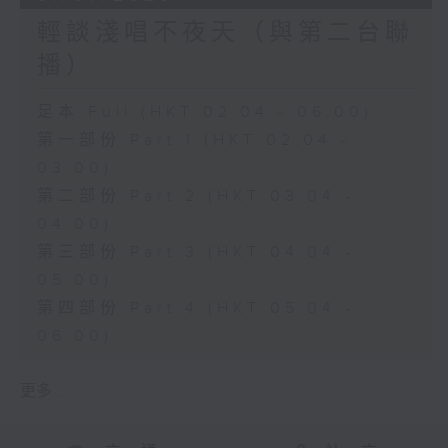
輕談淺唱不夜天（與第二台聯
播）
足本 Full (HKT 02:04 - 06:00)
第一部份 Part 1 (HKT 02:04 -
03:00)
第二部份 Part 2 (HKT 03:04 -
04:00)
第三部份 Part 3 (HKT 04:04 -
05:00)
第四部份 Part 4 (HKT 05:04 -
06:00)
更多 ...