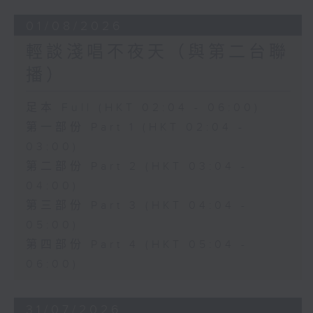
01/08/2026
輕談淺唱不夜天（與第二台聯
播）
足本 Full (HKT 02:04 - 06:00)
第一部份 Part 1 (HKT 02:04 -
03:00)
第二部份 Part 2 (HKT 03:04 -
04:00)
第三部份 Part 3 (HKT 04:04 -
05:00)
第四部份 Part 4 (HKT 05:04 -
06:00)
31/07/2026