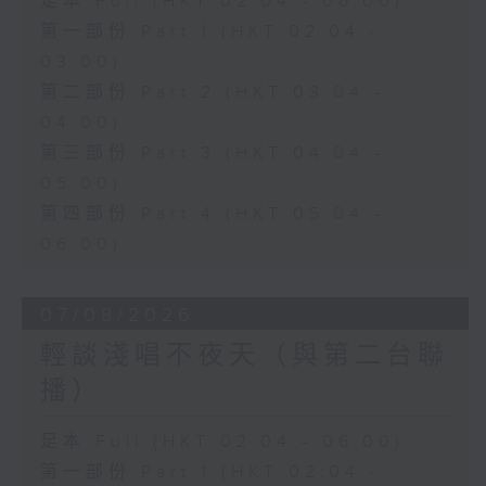
足本 Full (HKT 02:04 - 06:00)
第一部份 Part 1 (HKT 02:04 -
03:00)
第二部份 Part 2 (HKT 03:04 -
04:00)
第三部份 Part 3 (HKT 04:04 -
05:00)
第四部份 Part 4 (HKT 05:04 -
06:00)
07/08/2026
輕談淺唱不夜天（與第二台聯
播）
足本 Full (HKT 02:04 - 06:00)
第一部份 Part 1 (HKT 02:04 -