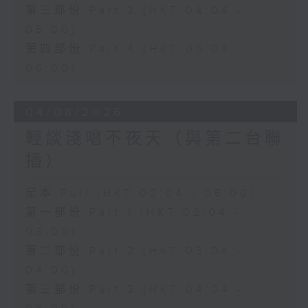
第三部份 Part 3 (HKT 04:04 -
05:00)
第四部份 Part 4 (HKT 05:04 -
06:00)
04/08/2026
輕談淺唱不夜天（與第二台聯
播）
足本 Full (HKT 02:04 - 06:00)
第一部份 Part 1 (HKT 02:04 -
03:00)
第二部份 Part 2 (HKT 03:04 -
04:00)
第三部份 Part 3 (HKT 04:04 -