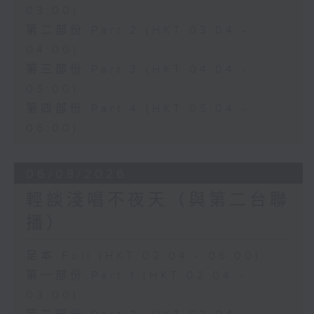
03:00)
第二部份 Part 2 (HKT 03:04 -
04:00)
第三部份 Part 3 (HKT 04:04 -
05:00)
第四部份 Part 4 (HKT 05:04 -
06:00)
06/08/2026
輕談淺唱不夜天（與第二台聯
播）
足本 Full (HKT 02:04 - 06:00)
第一部份 Part 1 (HKT 02:04 -
03:00)