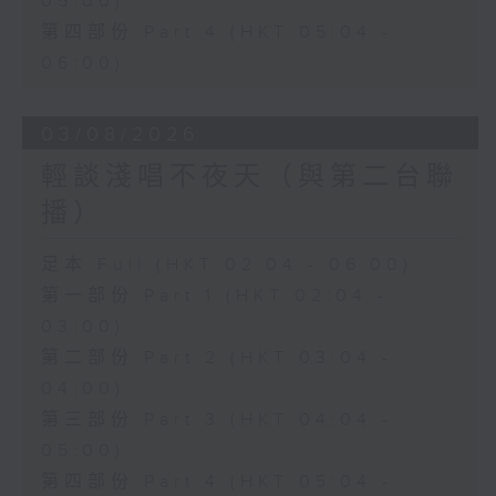
05:00)
第四部份 Part 4 (HKT 05:04 -
06:00)
03/08/2026
輕談淺唱不夜天（與第二台聯
播）
足本 Full (HKT 02:04 - 06:00)
第一部份 Part 1 (HKT 02:04 -
03:00)
第二部份 Part 2 (HKT 03:04 -
04:00)
第三部份 Part 3 (HKT 04:04 -
05:00)
第四部份 Part 4 (HKT 05:04 -