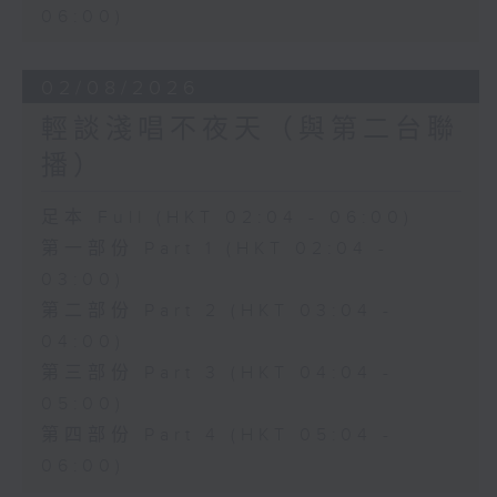
06:00)
02/08/2026
輕談淺唱不夜天（與第二台聯
播）
足本 Full (HKT 02:04 - 06:00)
第一部份 Part 1 (HKT 02:04 -
03:00)
第二部份 Part 2 (HKT 03:04 -
04:00)
第三部份 Part 3 (HKT 04:04 -
05:00)
第四部份 Part 4 (HKT 05:04 -
06:00)