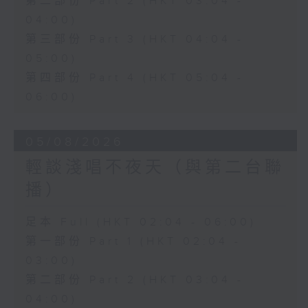
第二部份 Part 2 (HKT 03:04 -
04:00)
第三部份 Part 3 (HKT 04:04 -
05:00)
第四部份 Part 4 (HKT 05:04 -
06:00)
05/08/2026
輕談淺唱不夜天（與第二台聯
播）
足本 Full (HKT 02:04 - 06:00)
第一部份 Part 1 (HKT 02:04 -
03:00)
第二部份 Part 2 (HKT 03:04 -
04:00)