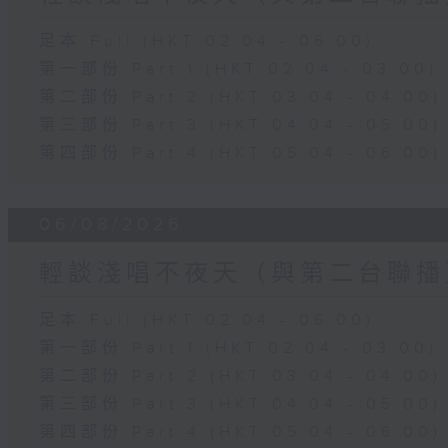
足本 Full (HKT 02:04 - 06:00)
第一部份 Part 1 (HKT 02:04 - 03:00)
第二部份 Part 2 (HKT 03:04 - 04:00)
第三部份 Part 3 (HKT 04:04 - 05:00)
第四部份 Part 4 (HKT 05:04 - 06:00)
06/08/2026
輕談淺唱不夜天（與第二台聯播
足本 Full (HKT 02:04 - 06:00)
第一部份 Part 1 (HKT 02:04 - 03:00)
第二部份 Part 2 (HKT 03:04 - 04:00)
第三部份 Part 3 (HKT 04:04 - 05:00)
第四部份 Part 4 (HKT 05:04 - 06:00)