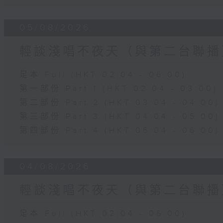
05/08/2026
輕談淺唱不夜天（與第二台聯播
足本 Full (HKT 02:04 - 06:00)
第一部份 Part 1 (HKT 02:04 - 03:00)
第二部份 Part 2 (HKT 03:04 - 04:00)
第三部份 Part 3 (HKT 04:04 - 05:00)
第四部份 Part 4 (HKT 05:04 - 06:00)
04/08/2026
輕談淺唱不夜天（與第二台聯播
足本 Full (HKT 02:04 - 06:00)