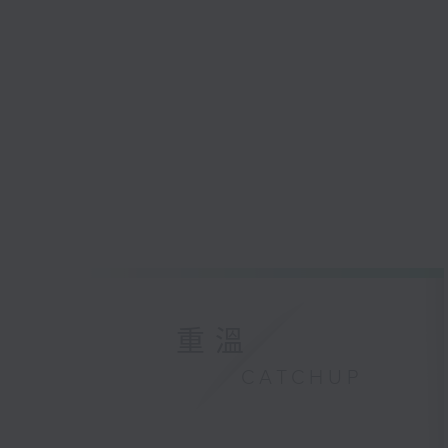
重溫
CATCHUP