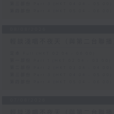
第三部份 Part 3 (HKT 04:04 - 05:00)
第四部份 Part 4 (HKT 05:04 - 06:00)
08/08/2026
輕談淺唱不夜天（與第二台聯播
足本 Full (HKT 02:04 - 06:00)
第一部份 Part 1 (HKT 02:04 - 03:00)
第二部份 Part 2 (HKT 03:04 - 04:00)
第三部份 Part 3 (HKT 04:04 - 05:00)
第四部份 Part 4 (HKT 05:04 - 06:00)
07/08/2026
輕談淺唱不夜天（與第二台聯播