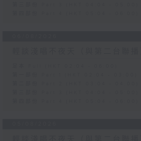
第三部份 Part 3 (HKT 04:04 - 05:00)
第四部份 Part 4 (HKT 05:04 - 06:00)
06/08/2026
輕談淺唱不夜天（與第二台聯播
足本 Full (HKT 02:04 - 06:00)
第一部份 Part 1 (HKT 02:04 - 03:00)
第二部份 Part 2 (HKT 03:04 - 04:00)
第三部份 Part 3 (HKT 04:04 - 05:00)
第四部份 Part 4 (HKT 05:04 - 06:00)
05/08/2026
輕談淺唱不夜天（與第二台聯播