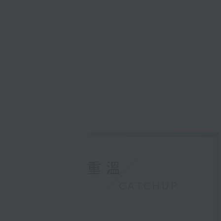
重溫
CATCHUP