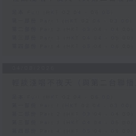
足本 Full (HKT 02:04 - 06:00)
第一部份 Part 1 (HKT 02:04 - 03:00)
第二部份 Part 2 (HKT 03:04 - 04:00)
第三部份 Part 3 (HKT 04:04 - 05:00)
第四部份 Part 4 (HKT 05:04 - 06:00)
04/08/2026
輕談淺唱不夜天（與第二台聯播
足本 Full (HKT 02:04 - 06:00)
第一部份 Part 1 (HKT 02:04 - 03:00)
第二部份 Part 2 (HKT 03:04 - 04:00)
第三部份 Part 3 (HKT 04:04 - 05:00)
第四部份 Part 4 (HKT 05:04 - 06:00)