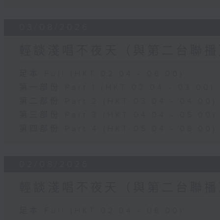
03/08/2026
輕談淺唱不夜天（與第二台聯播
足本 Full (HKT 02:04 - 06:00)
第一部份 Part 1 (HKT 02:04 - 03:00)
第二部份 Part 2 (HKT 03:04 - 04:00)
第三部份 Part 3 (HKT 04:04 - 05:00)
第四部份 Part 4 (HKT 05:04 - 06:00)
02/08/2026
輕談淺唱不夜天（與第二台聯播
足本 Full (HKT 02:04 - 06:00)