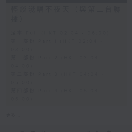
輕談淺唱不夜天（與第二台聯
播）
足本 Full (HKT 02:04 - 06:00)
第一部份 Part 1 (HKT 02:04 -
03:00)
第二部份 Part 2 (HKT 03:04 -
04:00)
第三部份 Part 3 (HKT 04:04 -
05:00)
第四部份 Part 4 (HKT 05:04 -
06:00)
更多 ...