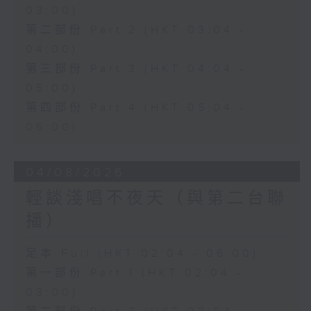
03:00)
第二部份 Part 2 (HKT 03:04 -
04:00)
第三部份 Part 3 (HKT 04:04 -
05:00)
第四部份 Part 4 (HKT 05:04 -
06:00)
04/08/2026
輕談淺唱不夜天（與第二台聯
播）
足本 Full (HKT 02:04 - 06:00)
第一部份 Part 1 (HKT 02:04 -
03:00)