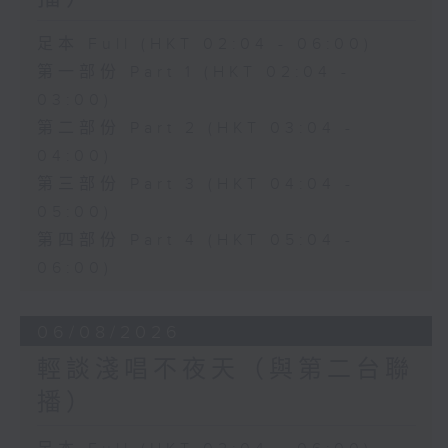
足本 Full (HKT 02:04 - 06:00)
第一部份 Part 1 (HKT 02:04 -
03:00)
第二部份 Part 2 (HKT 03:04 -
04:00)
第三部份 Part 3 (HKT 04:04 -
05:00)
第四部份 Part 4 (HKT 05:04 -
06:00)
06/08/2026
輕談淺唱不夜天（與第二台聯
播）