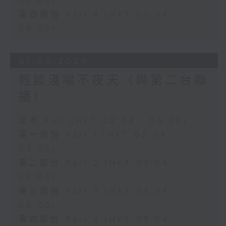
05:00)
第四部份 Part 4 (HKT 05:04 -
06:00)
01/08/2026
輕談淺唱不夜天（與第二台聯
播）
足本 Full (HKT 02:04 - 06:00)
第一部份 Part 1 (HKT 02:04 -
03:00)
第二部份 Part 2 (HKT 03:04 -
04:00)
第三部份 Part 3 (HKT 04:04 -
05:00)
第四部份 Part 4 (HKT 05:04 -