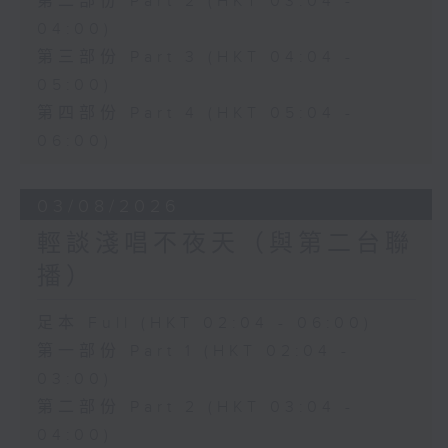
第二部份 Part 2 (HKT 03:04 -
04:00)
第三部份 Part 3 (HKT 04:04 -
05:00)
第四部份 Part 4 (HKT 05:04 -
06:00)
03/08/2026
輕談淺唱不夜天（與第二台聯
播）
足本 Full (HKT 02:04 - 06:00)
第一部份 Part 1 (HKT 02:04 -
03:00)
第二部份 Part 2 (HKT 03:04 -
04:00)