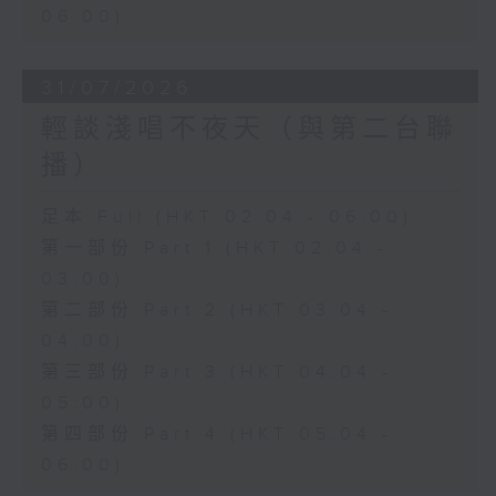
06:00)
31/07/2026
輕談淺唱不夜天（與第二台聯
播）
足本 Full (HKT 02:04 - 06:00)
第一部份 Part 1 (HKT 02:04 -
03:00)
第二部份 Part 2 (HKT 03:04 -
04:00)
第三部份 Part 3 (HKT 04:04 -
05:00)
第四部份 Part 4 (HKT 05:04 -
06:00)