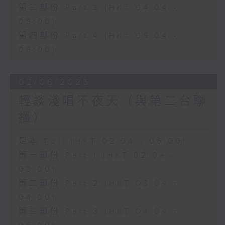
第三部份 Part 3 (HKT 04:04 -
05:00)
第四部份 Part 4 (HKT 05:04 -
06:00)
02/08/2026
輕談淺唱不夜天（與第二台聯
播）
足本 Full (HKT 02:04 - 06:00)
第一部份 Part 1 (HKT 02:04 -
03:00)
第二部份 Part 2 (HKT 03:04 -
04:00)
第三部份 Part 3 (HKT 04:04 -