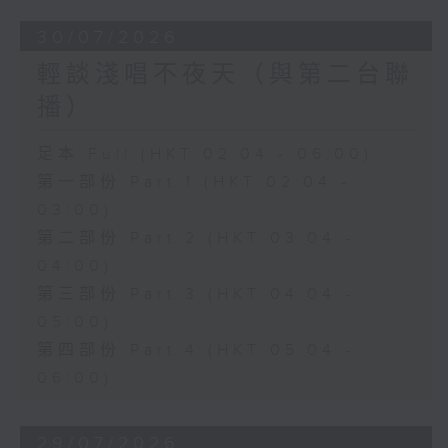
30/07/2026
輕談淺唱不夜天（與第二台聯
播）
足本 Full (HKT 02:04 - 06:00)
第一部份 Part 1 (HKT 02:04 -
03:00)
第二部份 Part 2 (HKT 03:04 -
04:00)
第三部份 Part 3 (HKT 04:04 -
05:00)
第四部份 Part 4 (HKT 05:04 -
06:00)
29/07/2026