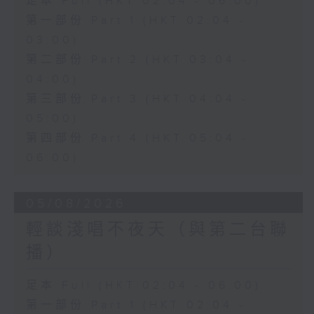
足本 Full (HKT 02:04 - 06:00)
第一部份 Part 1 (HKT 02:04 -
03:00)
第二部份 Part 2 (HKT 03:04 -
04:00)
第三部份 Part 3 (HKT 04:04 -
05:00)
第四部份 Part 4 (HKT 05:04 -
06:00)
05/08/2026
輕談淺唱不夜天（與第二台聯
播）
足本 Full (HKT 02:04 - 06:00)
第一部份 Part 1 (HKT 02:04 -