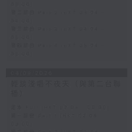
03:00)
第二部份 Part 2 (HKT 03:04 -
04:00)
第三部份 Part 3 (HKT 04:04 -
05:00)
第四部份 Part 4 (HKT 05:04 -
06:00)
04/08/2026
輕談淺唱不夜天（與第二台聯
播）
足本 Full (HKT 02:04 - 06:00)
第一部份 Part 1 (HKT 02:04 -
03:00)