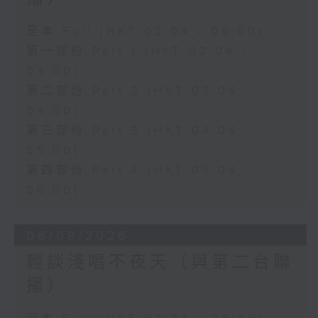
足本 Full (HKT 02:04 - 06:00)
第一部份 Part 1 (HKT 02:04 -
03:00)
第二部份 Part 2 (HKT 03:04 -
04:00)
第三部份 Part 3 (HKT 04:04 -
05:00)
第四部份 Part 4 (HKT 05:04 -
06:00)
06/08/2026
輕談淺唱不夜天（與第二台聯
播）