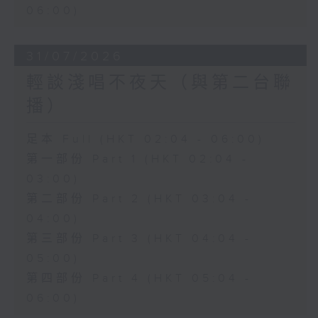
06:00)
31/07/2026
輕談淺唱不夜天（與第二台聯
播）
足本 Full (HKT 02:04 - 06:00)
第一部份 Part 1 (HKT 02:04 -
03:00)
第二部份 Part 2 (HKT 03:04 -
04:00)
第三部份 Part 3 (HKT 04:04 -
05:00)
第四部份 Part 4 (HKT 05:04 -
06:00)