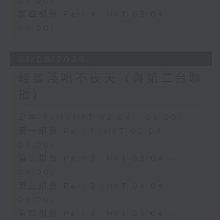
05:00)
第四部份 Part 4 (HKT 05:04 -
06:00)
01/08/2026
輕談淺唱不夜天（與第二台聯
播）
足本 Full (HKT 02:04 - 06:00)
第一部份 Part 1 (HKT 02:04 -
03:00)
第二部份 Part 2 (HKT 03:04 -
04:00)
第三部份 Part 3 (HKT 04:04 -
05:00)
第四部份 Part 4 (HKT 05:04 -