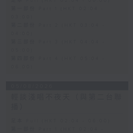
足本 Full (HKT 02:04 - 06:00)
第一部份 Part 1 (HKT 02:04 -
03:00)
第二部份 Part 2 (HKT 03:04 -
04:00)
第三部份 Part 3 (HKT 04:04 -
05:00)
第四部份 Part 4 (HKT 05:04 -
06:00)
05/08/2026
輕談淺唱不夜天（與第二台聯
播）
足本 Full (HKT 02:04 - 06:00)
第一部份 Part 1 (HKT 02:04 -