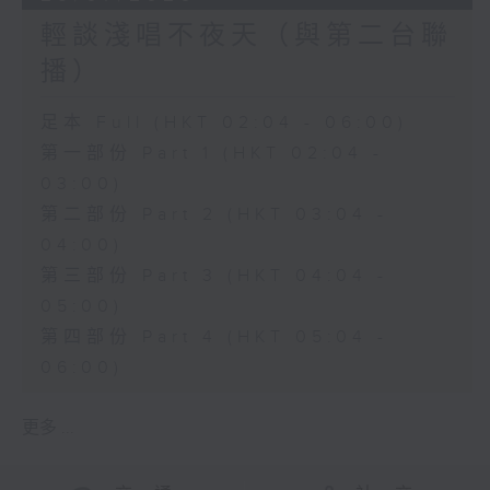
輕談淺唱不夜天（與第二台聯
播）
足本 Full (HKT 02:04 - 06:00)
第一部份 Part 1 (HKT 02:04 -
03:00)
第二部份 Part 2 (HKT 03:04 -
04:00)
第三部份 Part 3 (HKT 04:04 -
05:00)
第四部份 Part 4 (HKT 05:04 -
06:00)
更多 ...