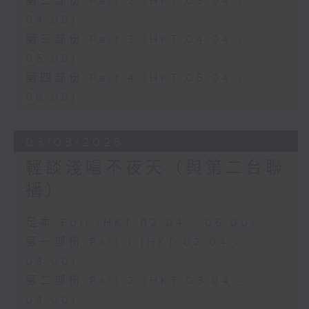
第二部份 Part 2 (HKT 03:04 -
04:00)
第三部份 Part 3 (HKT 04:04 -
05:00)
第四部份 Part 4 (HKT 05:04 -
06:00)
03/08/2026
輕談淺唱不夜天（與第二台聯
播）
足本 Full (HKT 02:04 - 06:00)
第一部份 Part 1 (HKT 02:04 -
03:00)
第二部份 Part 2 (HKT 03:04 -
04:00)