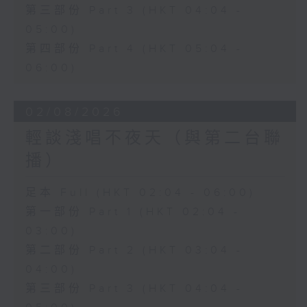
第三部份 Part 3 (HKT 04:04 -
05:00)
第四部份 Part 4 (HKT 05:04 -
06:00)
02/08/2026
輕談淺唱不夜天（與第二台聯
播）
足本 Full (HKT 02:04 - 06:00)
第一部份 Part 1 (HKT 02:04 -
03:00)
第二部份 Part 2 (HKT 03:04 -
04:00)
第三部份 Part 3 (HKT 04:04 -