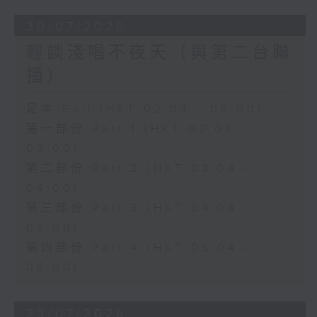
30/07/2026
輕談淺唱不夜天（與第二台聯
播）
足本 Full (HKT 02:04 - 06:00)
第一部份 Part 1 (HKT 02:04 -
03:00)
第二部份 Part 2 (HKT 03:04 -
04:00)
第三部份 Part 3 (HKT 04:04 -
05:00)
第四部份 Part 4 (HKT 05:04 -
06:00)
29/07/2026