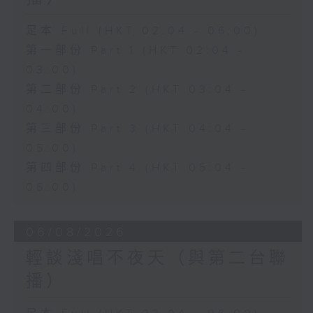
足本 Full (HKT 02:04 - 06:00)
第一部份 Part 1 (HKT 02:04 -
03:00)
第二部份 Part 2 (HKT 03:04 -
04:00)
第三部份 Part 3 (HKT 04:04 -
05:00)
第四部份 Part 4 (HKT 05:04 -
06:00)
06/08/2026
輕談淺唱不夜天（與第二台聯
播）