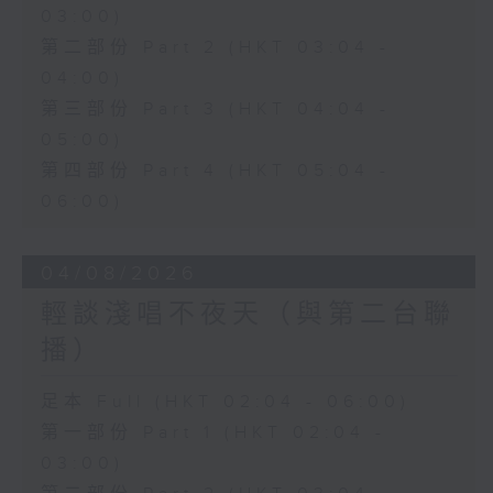
03:00)
第二部份 Part 2 (HKT 03:04 -
04:00)
第三部份 Part 3 (HKT 04:04 -
05:00)
第四部份 Part 4 (HKT 05:04 -
06:00)
04/08/2026
輕談淺唱不夜天（與第二台聯
播）
足本 Full (HKT 02:04 - 06:00)
第一部份 Part 1 (HKT 02:04 -
03:00)