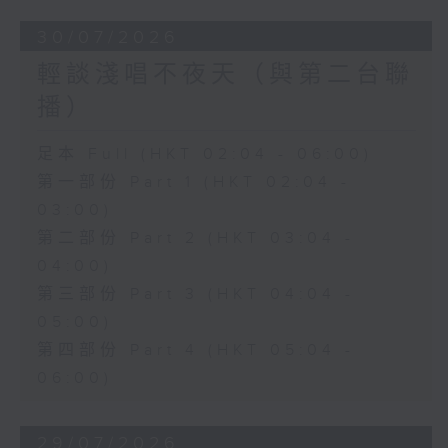
30/07/2026
輕談淺唱不夜天（與第二台聯
播）
足本 Full (HKT 02:04 - 06:00)
第一部份 Part 1 (HKT 02:04 -
03:00)
第二部份 Part 2 (HKT 03:04 -
04:00)
第三部份 Part 3 (HKT 04:04 -
05:00)
第四部份 Part 4 (HKT 05:04 -
06:00)
29/07/2026