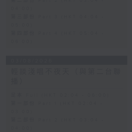
第二部份 Part 2 (HKT 03:04 -
04:00)
第三部份 Part 3 (HKT 04:04 -
05:00)
第四部份 Part 4 (HKT 05:04 -
06:00)
03/08/2026
輕談淺唱不夜天（與第二台聯
播）
足本 Full (HKT 02:04 - 06:00)
第一部份 Part 1 (HKT 02:04 -
03:00)
第二部份 Part 2 (HKT 03:04 -
04:00)