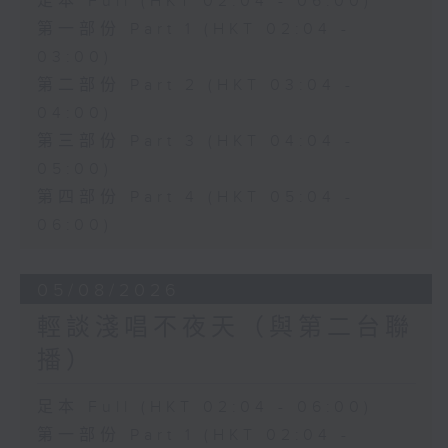
足本 Full (HKT 02:04 - 06:00)
第一部份 Part 1 (HKT 02:04 -
03:00)
第二部份 Part 2 (HKT 03:04 -
04:00)
第三部份 Part 3 (HKT 04:04 -
05:00)
第四部份 Part 4 (HKT 05:04 -
06:00)
05/08/2026
輕談淺唱不夜天（與第二台聯
播）
足本 Full (HKT 02:04 - 06:00)
第一部份 Part 1 (HKT 02:04 -