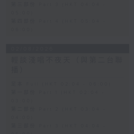
第三部份 Part 3 (HKT 04:04 -
05:00)
第四部份 Part 4 (HKT 05:04 -
06:00)
02/08/2026
輕談淺唱不夜天（與第二台聯
播）
足本 Full (HKT 02:04 - 06:00)
第一部份 Part 1 (HKT 02:04 -
03:00)
第二部份 Part 2 (HKT 03:04 -
04:00)
第三部份 Part 3 (HKT 04:04 -