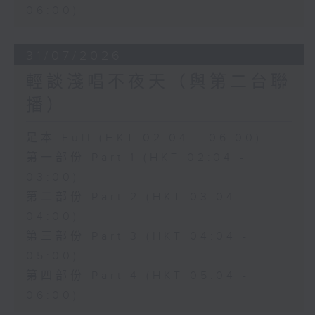
06:00)
31/07/2026
輕談淺唱不夜天（與第二台聯
播）
足本 Full (HKT 02:04 - 06:00)
第一部份 Part 1 (HKT 02:04 -
03:00)
第二部份 Part 2 (HKT 03:04 -
04:00)
第三部份 Part 3 (HKT 04:04 -
05:00)
第四部份 Part 4 (HKT 05:04 -
06:00)