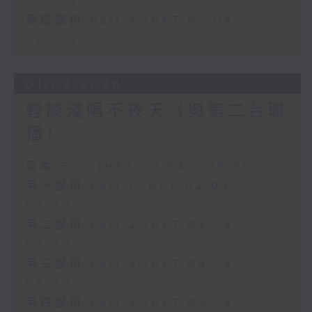
05:00)
第四部份 Part 4 (HKT 05:04 -
06:00)
01/08/2026
輕談淺唱不夜天（與第二台聯
播）
足本 Full (HKT 02:04 - 06:00)
第一部份 Part 1 (HKT 02:04 -
03:00)
第二部份 Part 2 (HKT 03:04 -
04:00)
第三部份 Part 3 (HKT 04:04 -
05:00)
第四部份 Part 4 (HKT 05:04 -