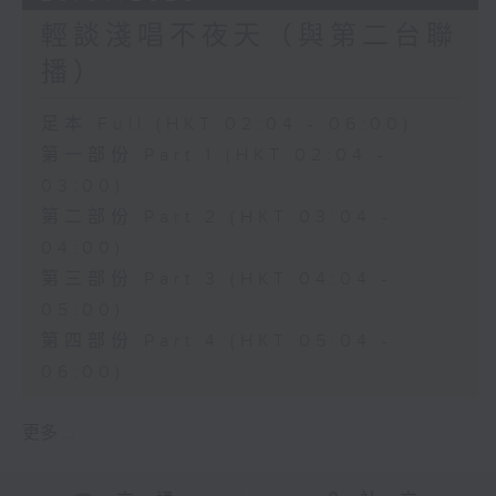
輕談淺唱不夜天（與第二台聯
播）
足本 Full (HKT 02:04 - 06:00)
第一部份 Part 1 (HKT 02:04 -
03:00)
第二部份 Part 2 (HKT 03:04 -
04:00)
第三部份 Part 3 (HKT 04:04 -
05:00)
第四部份 Part 4 (HKT 05:04 -
06:00)
更多 ...