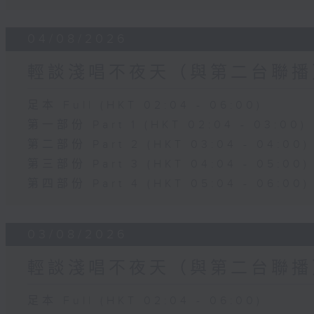
04/08/2026
輕談淺唱不夜天（與第二台聯播
足本 Full (HKT 02:04 - 06:00)
第一部份 Part 1 (HKT 02:04 - 03:00)
第二部份 Part 2 (HKT 03:04 - 04:00)
第三部份 Part 3 (HKT 04:04 - 05:00)
第四部份 Part 4 (HKT 05:04 - 06:00)
03/08/2026
輕談淺唱不夜天（與第二台聯播
足本 Full (HKT 02:04 - 06:00)