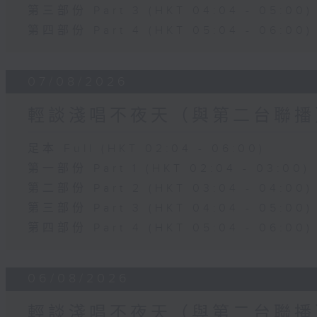
第三部份 Part 3 (HKT 04:04 - 05:00)
第四部份 Part 4 (HKT 05:04 - 06:00)
07/08/2026
輕談淺唱不夜天（與第二台聯播
足本 Full (HKT 02:04 - 06:00)
第一部份 Part 1 (HKT 02:04 - 03:00)
第二部份 Part 2 (HKT 03:04 - 04:00)
第三部份 Part 3 (HKT 04:04 - 05:00)
第四部份 Part 4 (HKT 05:04 - 06:00)
06/08/2026
輕談淺唱不夜天（與第二台聯播