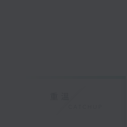
重溫
CATCHUP