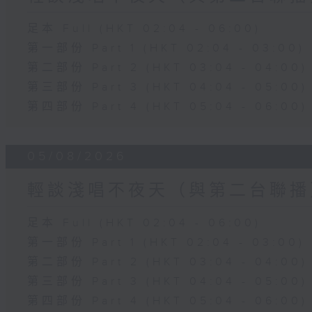
足本 Full (HKT 02:04 - 06:00)
第一部份 Part 1 (HKT 02:04 - 03:00)
第二部份 Part 2 (HKT 03:04 - 04:00)
第三部份 Part 3 (HKT 04:04 - 05:00)
第四部份 Part 4 (HKT 05:04 - 06:00)
05/08/2026
輕談淺唱不夜天（與第二台聯播
足本 Full (HKT 02:04 - 06:00)
第一部份 Part 1 (HKT 02:04 - 03:00)
第二部份 Part 2 (HKT 03:04 - 04:00)
第三部份 Part 3 (HKT 04:04 - 05:00)
第四部份 Part 4 (HKT 05:04 - 06:00)