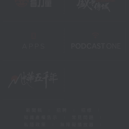
新聞稿
|
招聘
|
招標
|
知識產權告示
|
常見問題
|
私隱政策
|
無障礙播放器
|