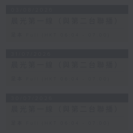
03/08/2026
晨光第一線（與第二台聯播）
足本 Full (HKT 06:04 - 07:00)
31/07/2026
晨光第一線（與第二台聯播）
足本 Full (HKT 06:04 - 07:00)
30/07/2026
晨光第一線（與第二台聯播）
足本 Full (HKT 06:04 - 07:00)