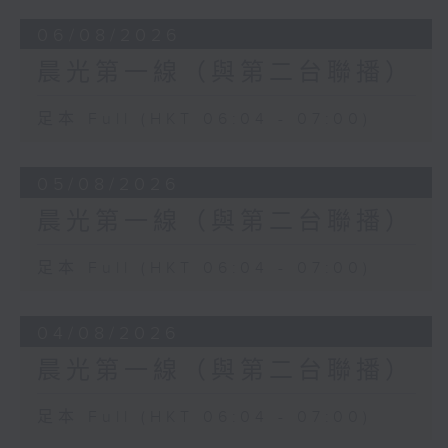
06/08/2026
晨光第一線（與第二台聯播）
足本 Full (HKT 06:04 - 07:00)
05/08/2026
晨光第一線（與第二台聯播）
足本 Full (HKT 06:04 - 07:00)
04/08/2026
晨光第一線（與第二台聯播）
足本 Full (HKT 06:04 - 07:00)