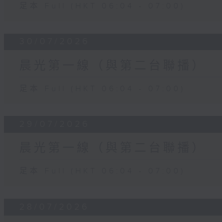
足本 Full (HKT 06:04 - 07:00)
30/07/2026
晨光第一線（與第二台聯播）
足本 Full (HKT 06:04 - 07:00)
29/07/2026
晨光第一線（與第二台聯播）
足本 Full (HKT 06:04 - 07:00)
28/07/2026