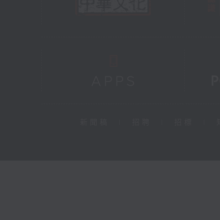
新聞稿
|
招聘
|
招標
|