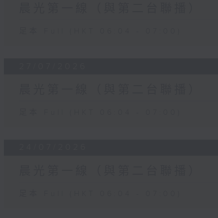
晨光第一線（與第二台聯播）
足本 Full (HKT 06:04 - 07:00)
27/07/2026
晨光第一線（與第二台聯播）
足本 Full (HKT 06:04 - 07:00)
24/07/2026
晨光第一線（與第二台聯播）
足本 Full (HKT 06:04 - 07:00)