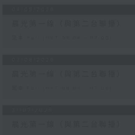
04/08/2026
晨光第一線（與第二台聯播）
足本 Full (HKT 06:04 - 07:00)
03/08/2026
晨光第一線（與第二台聯播）
足本 Full (HKT 06:04 - 07:00)
31/07/2026
晨光第一線（與第二台聯播）