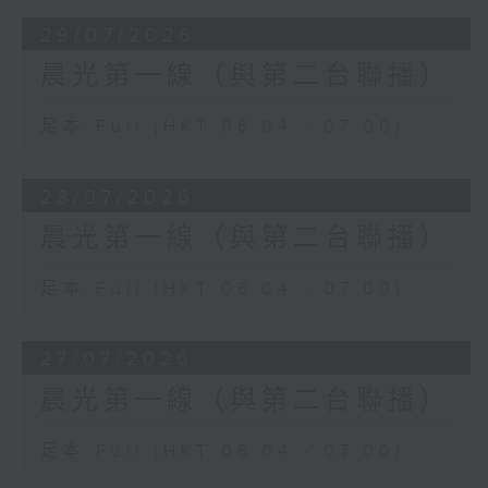
29/07/2026
晨光第一線（與第二台聯播）
足本 Full (HKT 06:04 - 07:00)
28/07/2026
晨光第一線（與第二台聯播）
足本 Full (HKT 06:04 - 07:00)
27/07/2026
晨光第一線（與第二台聯播）
足本 Full (HKT 06:04 - 07:00)