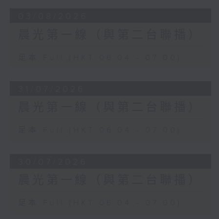
03/08/2026
晨光第一線（與第二台聯播）
足本 Full (HKT 06:04 - 07:00)
31/07/2026
晨光第一線（與第二台聯播）
足本 Full (HKT 06:04 - 07:00)
30/07/2026
晨光第一線（與第二台聯播）
足本 Full (HKT 06:04 - 07:00)