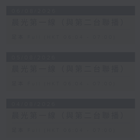
06/08/2026
晨光第一線（與第二台聯播）
足本 Full (HKT 06:04 - 07:00)
05/08/2026
晨光第一線（與第二台聯播）
足本 Full (HKT 06:04 - 07:00)
04/08/2026
晨光第一線（與第二台聯播）
足本 Full (HKT 06:04 - 07:00)