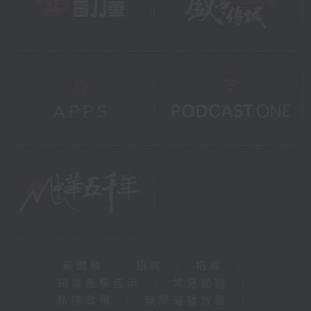
新聞稿
|
招聘
|
招標
|
知識產權告示
|
常見問題
|
私隱政策
|
無障礙播放器
|