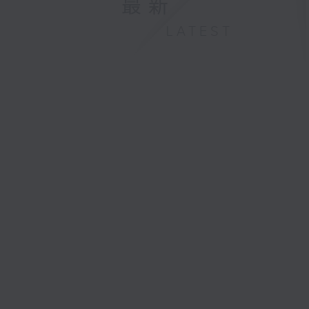
最新
LATEST