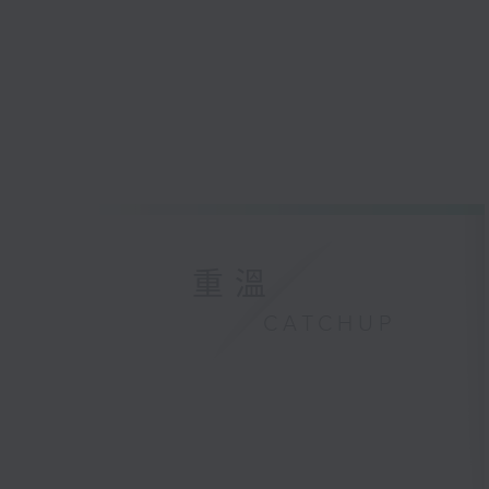
重溫
CATCHUP