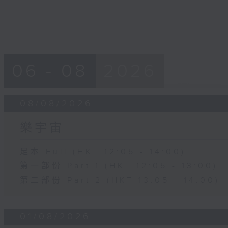
06 - 08
2026
08/08/2026
樂宇宙
足本 Full (HKT 12:05 - 14:00)
第一部份 Part 1 (HKT 12:05 - 13:00)
第二部份 Part 2 (HKT 13:05 - 14:00)
01/08/2026