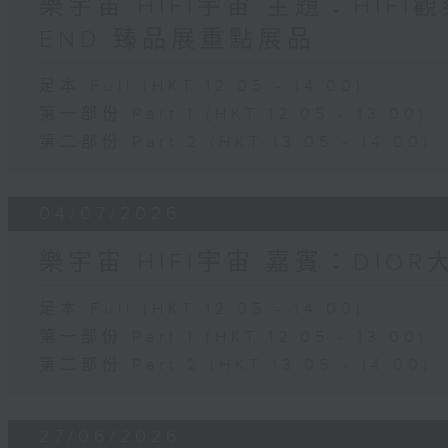
樂宇宙 HIFI宇宙 主題：HIFI觀
END 臻品展重點展品
足本 Full (HKT 12:05 - 14:00)
第一部份 Part 1 (HKT 12:05 - 13:00)
第二部份 Part 2 (HKT 13:05 - 14:00)
04/07/2026
樂宇宙 HIFI宇宙 嘉賓：DIO
足本 Full (HKT 12:05 - 14:00)
第一部份 Part 1 (HKT 12:05 - 13:00)
第二部份 Part 2 (HKT 13:05 - 14:00)
27/06/2026