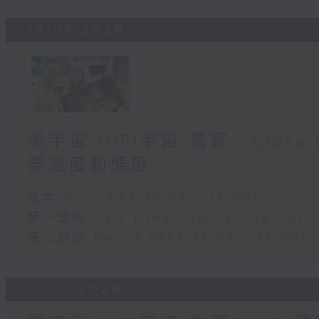
18/07/2026
樂宇宙 HIFI宇宙 嘉賓：Clara
要溫度和態度
足本 Full (HKT 12:05 - 14:00)
第一部份 Part 1 (HKT 12:05 - 13:00)
第二部份 Part 2 (HKT 13:05 - 14:00)
11/07/2026