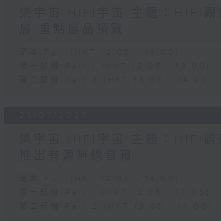
樂宇宙 HIFI宇宙 主題：HIF
展 重點展品預覽
足本 Full (HKT 12:05 - 14:00)
第一部份 Part 1 (HKT 12:05 - 13:00)
第二部份 Part 2 (HKT 13:05 - 14:00)
25/07/2026
樂宇宙 HIFI宇宙 主題：HIF
推出有源無線音箱
足本 Full (HKT 12:05 - 14:00)
第一部份 Part 1 (HKT 12:05 - 13:00)
第二部份 Part 2 (HKT 13:05 - 14:00)