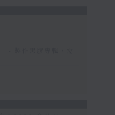
 Li - 製作黑膠專輯，需