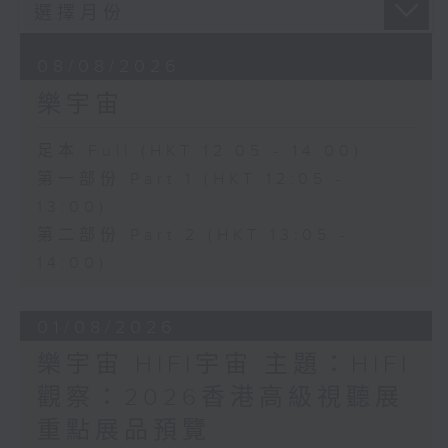
08/08/2026
樂宇宙
足本 Full (HKT 12:05 - 14:00)
第一部份 Part 1 (HKT 12:05 -
13:00)
第二部份 Part 2 (HKT 13:05 -
14:00)
01/08/2026
樂宇宙 HIFI宇宙 主題：HIFI
觀察：2026香港高級視聽展
重點展品預覽