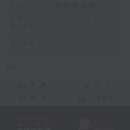
END 2026移師維也納
足本 Full (HKT 12:05 - 14:00)
第一部份 Part 1 (HKT 12:05 -
13:00)
第二部份 Part 2 (HKT 13:05 -
14:00)
更多 ...
交 通
社 交
聯 絡
公眾回饋