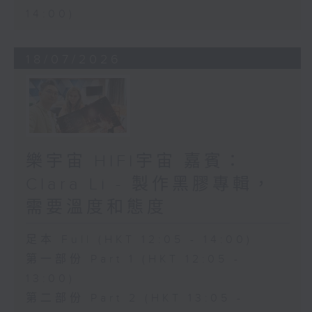
14:00)
18/07/2026
樂宇宙 HIFI宇宙 嘉賓：
Clara Li - 製作黑膠專輯，
需要溫度和態度
足本 Full (HKT 12:05 - 14:00)
第一部份 Part 1 (HKT 12:05 -
13:00)
第二部份 Part 2 (HKT 13:05 -