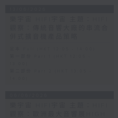
13/06/2026
樂宇宙 HIFI宇宙 主題：HIFI
觀察：傳統音響大廠的串流合
倂式擴音機產品策略
足本 Full (HKT 12:05 - 14:00)
第一部份 Part 1 (HKT 12:05 -
13:00)
第二部份 Part 2 (HKT 13:05 -
14:00)
06/06/2026
樂宇宙 HIFI宇宙 主題：HIFI
觀察：歐洲最大音響展HIGH