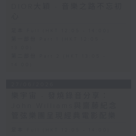
DIOR大穎 - 音樂之路不忘初
心
足本 Full (HKT 12:05 - 14:00)
第一部份 Part 1 (HKT 12:05 -
13:00)
第二部份 Part 2 (HKT 13:05 -
14:00)
27/06/2026
樂宇宙 - 發燒錄音分享：
John Williams與齋藤紀念
管弦樂團呈現經典電影配樂
足本 Full (HKT 12:05 - 14:00)