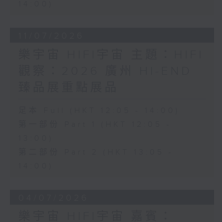
14:00)
11/07/2026
樂宇宙 HIFI宇宙 主題：HIFI
觀察：2026 廣州 HI-END
臻品展重點展品
足本 Full (HKT 12:05 - 14:00)
第一部份 Part 1 (HKT 12:05 -
13:00)
第二部份 Part 2 (HKT 13:05 -
14:00)
04/07/2026
樂宇宙 HIFI宇宙 嘉賓：