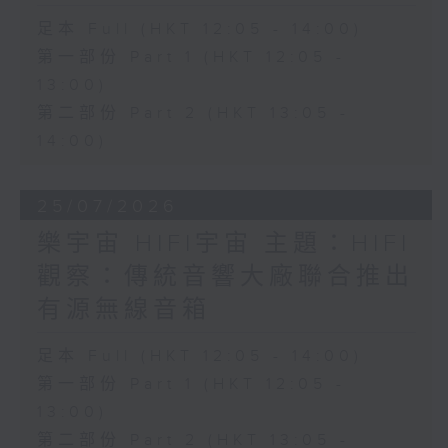
足本 Full (HKT 12:05 - 14:00)
第一部份 Part 1 (HKT 12:05 -
13:00)
第二部份 Part 2 (HKT 13:05 -
14:00)
25/07/2026
樂宇宙 HIFI宇宙 主題：HIFI
觀察：傳統音響大廠聯合推出
有源無線音箱
足本 Full (HKT 12:05 - 14:00)
第一部份 Part 1 (HKT 12:05 -
13:00)
第二部份 Part 2 (HKT 13:05 -