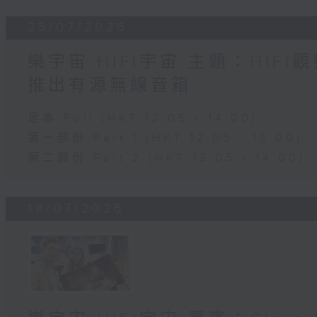
25/07/2026
樂宇宙 HIFI宇宙 主題：HIF
推出有源無線音箱
足本 Full (HKT 12:05 - 14:00)
第一部份 Part 1 (HKT 12:05 - 13:00)
第二部份 Part 2 (HKT 13:05 - 14:00)
18/07/2026