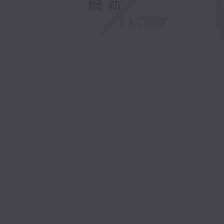
最新
LATEST