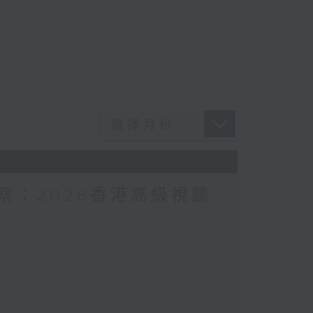
I觀察：2026香港高級視聽