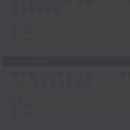
樂宇宙 HIFI宇宙 嘉賓：Clara
要溫度和態度
足本 Full (HKT 12:05 - 14:00)
第一部份 Part 1 (HKT 12:05 - 13:00)
第二部份 Part 2 (HKT 13:05 - 14:00)
11/07/2026
樂宇宙 HIFI宇宙 主題：HIFI觀
END 臻品展重點展品
足本 Full (HKT 12:05 - 14:00)
第一部份 Part 1 (HKT 12:05 - 13:00)
第二部份 Part 2 (HKT 13:05 - 14:00)