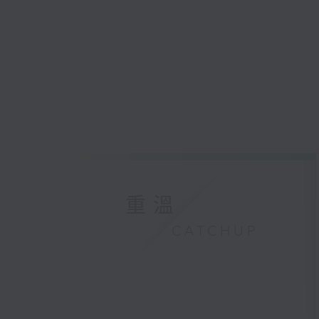
重溫
CATCHUP