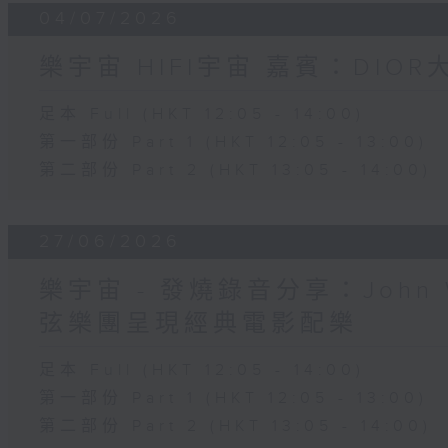
04/07/2026
樂宇宙 HIFI宇宙 嘉賓：DIO
足本 Full (HKT 12:05 - 14:00)
第一部份 Part 1 (HKT 12:05 - 13:00)
第二部份 Part 2 (HKT 13:05 - 14:00)
27/06/2026
樂宇宙 - 發燒錄音分享：John 
弦樂團呈現經典電影配樂
足本 Full (HKT 12:05 - 14:00)
第一部份 Part 1 (HKT 12:05 - 13:00)
第二部份 Part 2 (HKT 13:05 - 14:00)