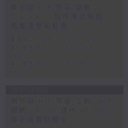
樂宇宙 HIFI宇宙 嘉賓：
Clara Li - 製作黑膠專輯，
需要溫度和態度
足本 Full (HKT 12:05 - 14:00)
第一部份 Part 1 (HKT 12:05 -
13:00)
第二部份 Part 2 (HKT 13:05 -
14:00)
11/07/2026
樂宇宙 HIFI宇宙 主題：HIFI
觀察：2026 廣州 HI-END
臻品展重點展品