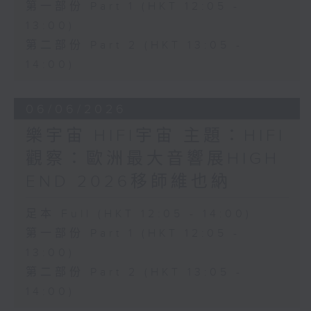
第一部份 Part 1 (HKT 12:05 -
13:00)
第二部份 Part 2 (HKT 13:05 -
14:00)
06/06/2026
樂宇宙 HIFI宇宙 主題：HIFI
觀察：歐洲最大音響展HIGH
END 2026移師維也納
足本 Full (HKT 12:05 - 14:00)
第一部份 Part 1 (HKT 12:05 -
13:00)
第二部份 Part 2 (HKT 13:05 -
14:00)