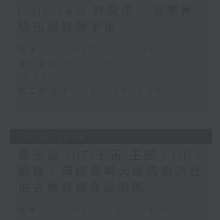
PHIL LAM 林奕匡 - 音樂實
驗拓展音樂宇宙
足本 Full (HKT 12:05 - 14:00)
第一部份 Part 1 (HKT 12:05 -
13:00)
第二部份 Part 2 (HKT 13:05 -
14:00)
13/06/2026
樂宇宙 HIFI宇宙 主題：HIFI
觀察：傳統音響大廠的串流合
倂式擴音機產品策略
足本 Full (HKT 12:05 - 14:00)