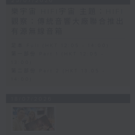
25/07/2026
樂宇宙 HIFI宇宙 主題：HIFI
觀察：傳統音響大廠聯合推出
有源無線音箱
足本 Full (HKT 12:05 - 14:00)
第一部份 Part 1 (HKT 12:05 -
13:00)
第二部份 Part 2 (HKT 13:05 -
14:00)
18/07/2026