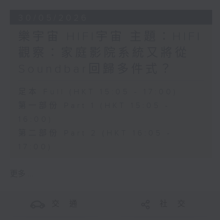
30/05/2026
樂宇宙 HIFI宇宙 主題：HIFI
觀察：家庭影院系統又將從
Soundbar回歸多件式？
足本 Full (HKT 15:05 - 17:00)
第一部份 Part 1 (HKT 15:05 -
16:00)
第二部份 Part 2 (HKT 16:05 -
17:00)
更多 ...
交 通
社 交