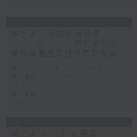
14:00)
27/06/2026
樂宇宙 - 發燒錄音分享：
John Williams與齋藤紀念
管弦樂團呈現經典電影配樂
足本 Full (HKT 12:05 - 14:00)
第一部份 Part 1 (HKT 12:05 -
13:00)
第二部份 Part 2 (HKT 13:05 -
14:00)
20/06/2026
樂宇宙 HIFI宇宙 嘉賓：