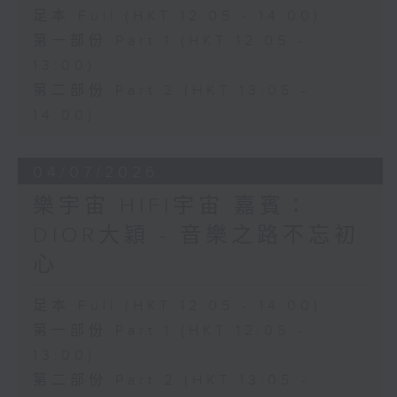
足本 Full (HKT 12:05 - 14:00)
第一部份 Part 1 (HKT 12:05 -
13:00)
第二部份 Part 2 (HKT 13:05 -
14:00)
04/07/2026
樂宇宙 HIFI宇宙 嘉賓：
DIOR大穎 - 音樂之路不忘初
心
足本 Full (HKT 12:05 - 14:00)
第一部份 Part 1 (HKT 12:05 -
13:00)
第二部份 Part 2 (HKT 13:05 -