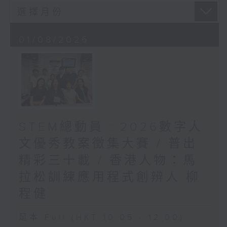
01/08/2026
STEM總動員 : 2026數字人
文優秀教案徵集大賽 / 普出
精彩三十載 / 香港人物：馬
拉松訓練應用程式創辨人 柳
程健
足本 Full (HKT 10:05 - 12:00)