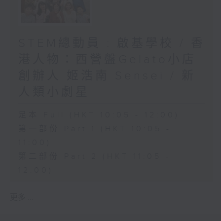
STEM總動員 : 啟基學校 / 香
港人物：西營盤Gelato小店
創辦人 姬浩南 Sensei / 新
人類小劇星
足本 Full (HKT 10:05 - 12:00)
第一部份 Part 1 (HKT 10:05 -
11:00)
第二部份 Part 2 (HKT 11:05 -
12:00)
更多 ...