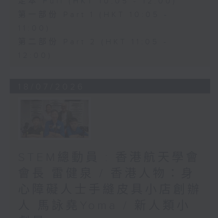
足本 Full (HKT 10:05 - 12:00)
第一部份 Part 1 (HKT 10:05 -
11:00)
第二部份 Part 2 (HKT 11:05 -
12:00)
18/07/2026
STEM總動員 : 香港航天學會
會長 雷健泉 / 香港人物：身
心障礙人士手縫皮具小店創辦
人 馬詠堯Yoma / 新人類小