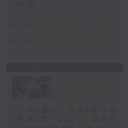
小劇星
足本 Full (HKT 10:05 - 12:00)
第一部份 Part 1 (HKT 10:05 -
11:00)
第二部份 Part 2 (HKT 11:05 -
12:00)
27/06/2026
STEM總動員 : 鳳溪創新小學
/ 香港人物：第二十八屆全港