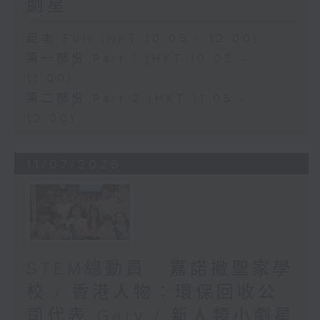
劇星
足本 Full (HKT 10:05 - 12:00)
第一部份 Part 1 (HKT 10:05 -
11:00)
第二部份 Part 2 (HKT 11:05 -
12:00)
11/07/2026
STEM總動員 : 嘉諾撒聖家學
校 / 香港人物：環保回收公
司代表 Gary / 新人類小劇星