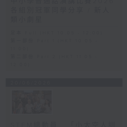
中小學普通話演講比賽2026
各組別冠軍同學分享 / 新人
類小劇星
足本 Full (HKT 10:05 - 12:00)
第一部份 Part 1 (HKT 10:05 -
11:00)
第二部份 Part 2 (HKT 11:05 -
12:00)
20/06/2026
STEM總動員 : 「小太空人訓