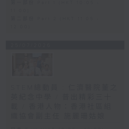
第一部份 Part 1 (HKT 10:05 -
11:00)
第二部份 Part 2 (HKT 11:05 -
12:00)
25/07/2026
STEM總動員 : 仁濟醫院董之
英紀念中學 / 普出精彩三十
載 / 香港人物：香港社區組
織協會副主任 施麗珊姑娘