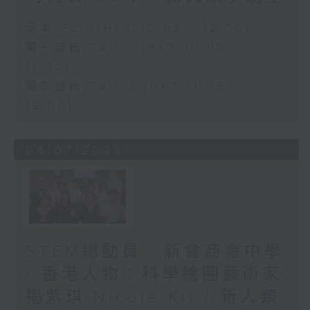
足本 Full (HKT 10:05 - 12:00)
第一部份 Part 1 (HKT 10:05 -
11:00)
第二部份 Part 2 (HKT 11:05 -
12:00)
04/07/2026
STEM總動員 : 新會商會中學
/ 香港人物：科學繪圖藝術家
揭紫琪 Nicole Kit / 新人類