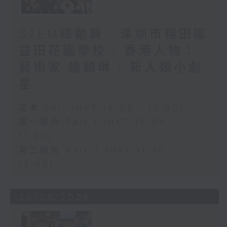
STEM總動員 : 深圳市福田區
益田花園學校 / 香港人物：
藝術家 蟻穎琳 / 新人類小劇
星
足本 Full (HKT 10:05 - 12:00)
第一部份 Part 1 (HKT 10:05 -
11:00)
第二部份 Part 2 (HKT 11:05 -
12:00)
30/05/2026