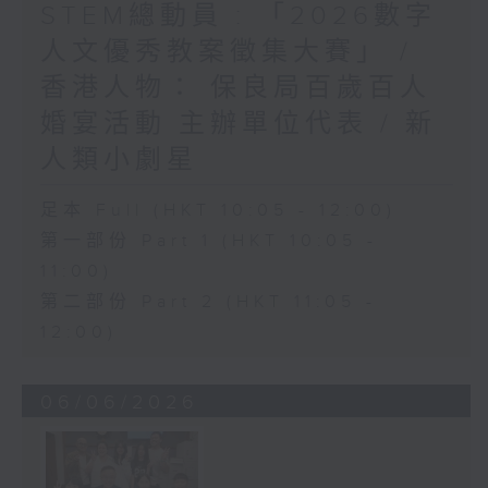
STEM總動員 : 「2026數字
人文優秀教案徵集大賽」 /
香港人物： 保良局百歲百人
婚宴活動 主辦單位代表 / 新
人類小劇星
足本 Full (HKT 10:05 - 12:00)
第一部份 Part 1 (HKT 10:05 -
11:00)
第二部份 Part 2 (HKT 11:05 -
12:00)
06/06/2026