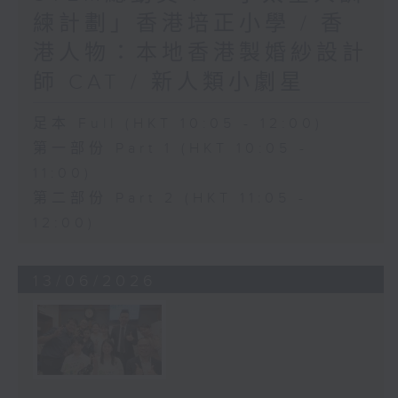
練計劃」香港培正小學 / 香
港人物：本地香港製婚紗設計
師 CAT / 新人類小劇星
足本 Full (HKT 10:05 - 12:00)
第一部份 Part 1 (HKT 10:05 -
11:00)
第二部份 Part 2 (HKT 11:05 -
12:00)
13/06/2026