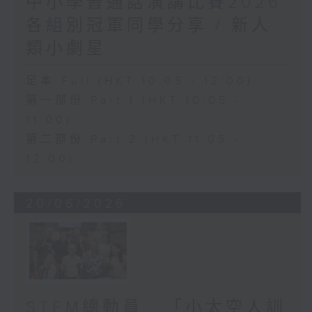
中小學普通話演講比賽2026
各組別冠軍同學分享 / 新人
類小劇星
足本 Full (HKT 10:05 - 12:00)
第一部份 Part 1 (HKT 10:05 -
11:00)
第二部份 Part 2 (HKT 11:05 -
12:00)
20/06/2026
STEM總動員 : 「小太空人訓