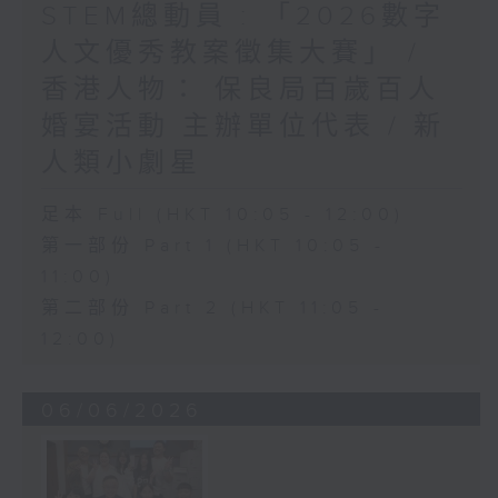
STEM總動員 : 「2026數字
人文優秀教案徵集大賽」 /
香港人物： 保良局百歲百人
婚宴活動 主辦單位代表 / 新
人類小劇星
足本 Full (HKT 10:05 - 12:00)
第一部份 Part 1 (HKT 10:05 -
11:00)
第二部份 Part 2 (HKT 11:05 -
12:00)
06/06/2026