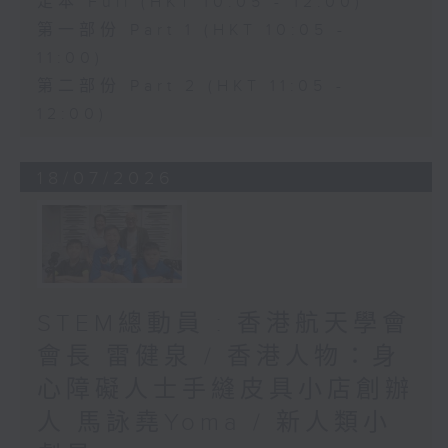
足本 Full (HKT 10:05 - 12:00)
第一部份 Part 1 (HKT 10:05 -
11:00)
第二部份 Part 2 (HKT 11:05 -
12:00)
18/07/2026
STEM總動員 : 香港航天學會
會長 雷健泉 / 香港人物：身
心障礙人士手縫皮具小店創辦
人 馬詠堯Yoma / 新人類小