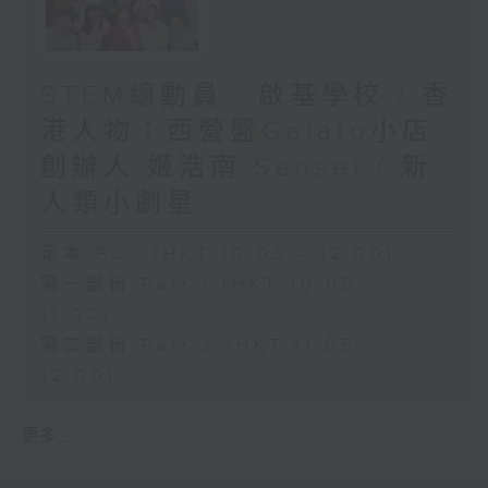
STEM總動員 : 啟基學校 / 香
港人物：西營盤Gelato小店
創辦人 姬浩南 Sensei / 新
人類小劇星
足本 Full (HKT 10:05 - 12:00)
第一部份 Part 1 (HKT 10:05 -
11:00)
第二部份 Part 2 (HKT 11:05 -
12:00)
更多 ...