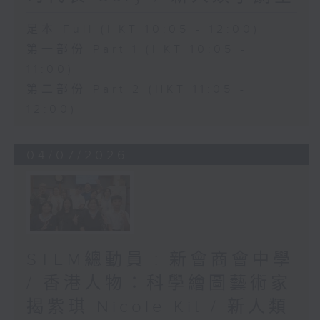
足本 Full (HKT 10:05 - 12:00)
第一部份 Part 1 (HKT 10:05 -
11:00)
第二部份 Part 2 (HKT 11:05 -
12:00)
04/07/2026
STEM總動員 : 新會商會中學
/ 香港人物：科學繪圖藝術家
揭紫琪 Nicole Kit / 新人類