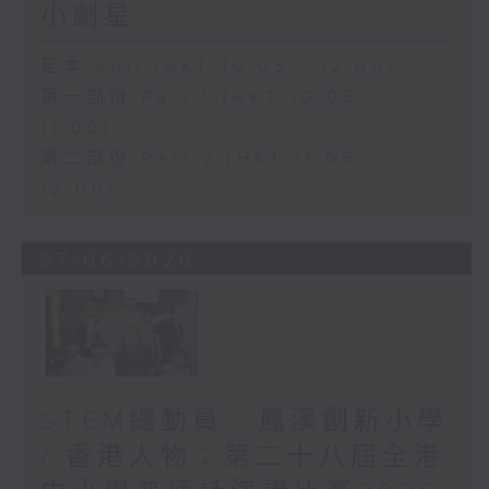
小劇星
足本 Full (HKT 10:05 - 12:00)
第一部份 Part 1 (HKT 10:05 -
11:00)
第二部份 Part 2 (HKT 11:05 -
12:00)
27/06/2026
STEM總動員 : 鳳溪創新小學
/ 香港人物：第二十八屆全港