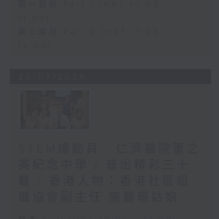
第一部份 Part 1 (HKT 10:05 -
11:00)
第二部份 Part 2 (HKT 11:05 -
12:00)
25/07/2026
STEM總動員 : 仁濟醫院董之
英紀念中學 / 普出精彩三十
載 / 香港人物：香港社區組
織協會副主任 施麗珊姑娘