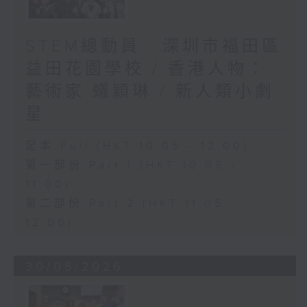
STEM總動員 : 深圳市福田區
益田花園學校 / 香港人物：
藝術家 蟻穎琳 / 新人類小劇
星
足本 Full (HKT 10:05 - 12:00)
第一部份 Part 1 (HKT 10:05 -
11:00)
第二部份 Part 2 (HKT 11:05 -
12:00)
30/05/2026