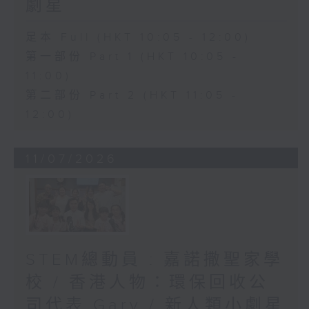
劇星
足本 Full (HKT 10:05 - 12:00)
第一部份 Part 1 (HKT 10:05 -
11:00)
第二部份 Part 2 (HKT 11:05 -
12:00)
11/07/2026
STEM總動員 : 嘉諾撒聖家學
校 / 香港人物：環保回收公
司代表 Gary / 新人類小劇星