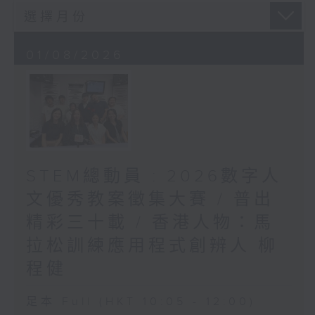
01/08/2026
STEM總動員 : 2026數字人
文優秀教案徵集大賽 / 普出
精彩三十載 / 香港人物：馬
拉松訓練應用程式創辨人 柳
程健
足本 Full (HKT 10:05 - 12:00)