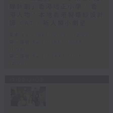
練計劃」香港培正小學 / 香
港人物：本地香港製婚紗設計
師 CAT / 新人類小劇星
足本 Full (HKT 10:05 - 12:00)
第一部份 Part 1 (HKT 10:05 -
11:00)
第二部份 Part 2 (HKT 11:05 -
12:00)
13/06/2026