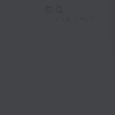
重溫
CATCHUP