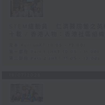
STEM總動員 : 仁濟醫院董之
十載 / 香港人物：香港社區組
足本 Full (HKT 10:05 - 12:00)
第一部份 Part 1 (HKT 10:05 - 11:00)
第二部份 Part 2 (HKT 11:05 - 12:00)
18/07/2026