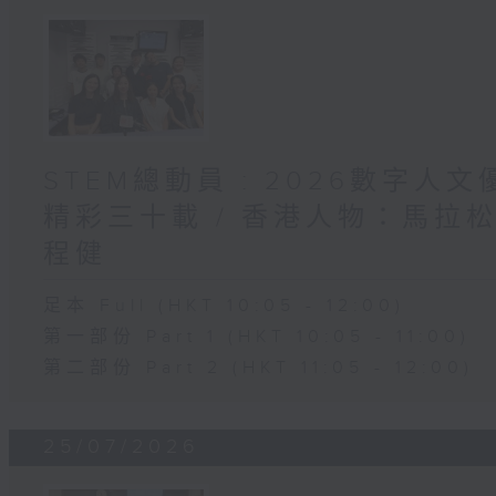
STEM總動員 : 2026數字人
精彩三十載 / 香港人物：馬拉
程健
足本 Full (HKT 10:05 - 12:00)
第一部份 Part 1 (HKT 10:05 - 11:00)
第二部份 Part 2 (HKT 11:05 - 12:00)
25/07/2026