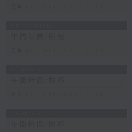
足本 Full (HKT 13:00 - 14:00)
31/07/2026
午間新聞/財經
足本 Full (HKT 13:00 - 14:00)
30/07/2026
午間新聞/財經
足本 Full (HKT 13:00 - 14:00)
29/07/2026
午間新聞/財經