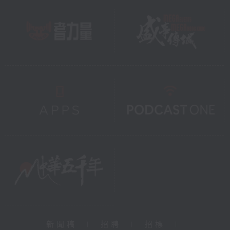
新聞稿
|
招聘
|
招標
|