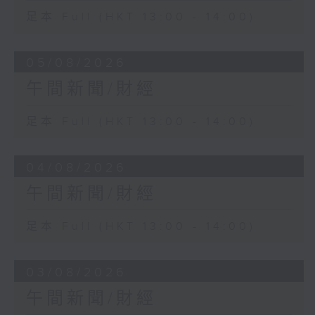
足本 Full (HKT 13:00 - 14:00)
05/08/2026
午間新聞/財經
足本 Full (HKT 13:00 - 14:00)
04/08/2026
午間新聞/財經
足本 Full (HKT 13:00 - 14:00)
03/08/2026
午間新聞/財經