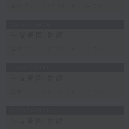
足本 Full (HKT 13:00 - 14:00)
28/07/2026
午間新聞/財經
足本 Full (HKT 13:00 - 14:00)
27/07/2026
午間新聞/財經
足本 Full (HKT 13:00 - 14:00)
24/07/2026
午間新聞/財經