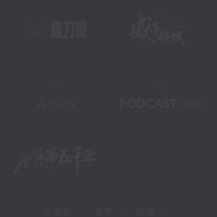
新聞稿
|
招聘
|
招標
|