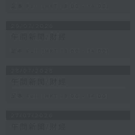
足本 Full (HKT 13:00 - 14:00)
29/07/2026
午間新聞/財經
足本 Full (HKT 13:00 - 14:00)
28/07/2026
午間新聞/財經
足本 Full (HKT 13:00 - 14:00)
27/07/2026
午間新聞/財經