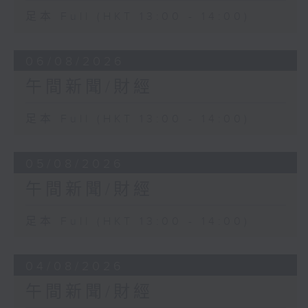
足本 Full (HKT 13:00 - 14:00)
06/08/2026
午間新聞/財經
足本 Full (HKT 13:00 - 14:00)
05/08/2026
午間新聞/財經
足本 Full (HKT 13:00 - 14:00)
04/08/2026
午間新聞/財經