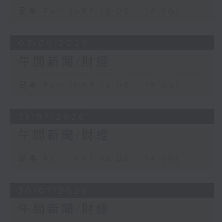
足本 Full (HKT 13:00 - 14:00)
03/08/2026
午間新聞/財經
足本 Full (HKT 13:00 - 14:00)
31/07/2026
午間新聞/財經
足本 Full (HKT 13:00 - 14:00)
30/07/2026
午間新聞/財經