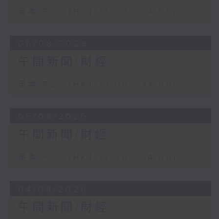
足本 Full (HKT 13:00 - 14:00)
06/08/2026
午間新聞/財經
足本 Full (HKT 13:00 - 14:00)
05/08/2026
午間新聞/財經
足本 Full (HKT 13:00 - 14:00)
04/08/2026
午間新聞/財經