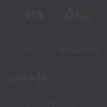
新聞稿
|
招聘
|
招標
|