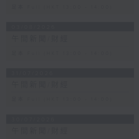
足本 Full (HKT 13:00 - 14:00)
03/08/2026
午間新聞/財經
足本 Full (HKT 13:00 - 14:00)
31/07/2026
午間新聞/財經
足本 Full (HKT 13:00 - 14:00)
30/07/2026
午間新聞/財經