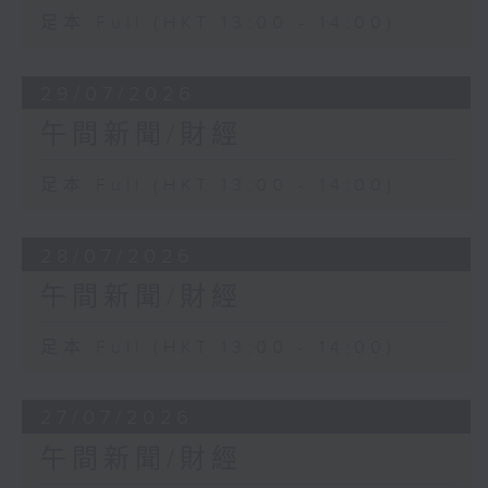
足本 Full (HKT 13:00 - 14:00)
29/07/2026
午間新聞/財經
足本 Full (HKT 13:00 - 14:00)
28/07/2026
午間新聞/財經
足本 Full (HKT 13:00 - 14:00)
27/07/2026
午間新聞/財經