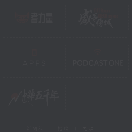
新聞稿
|
招聘
|
招標
|