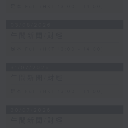
足本 Full (HKT 13:00 - 14:00)
03/08/2026
午間新聞/財經
足本 Full (HKT 13:00 - 14:00)
31/07/2026
午間新聞/財經
足本 Full (HKT 13:00 - 14:00)
30/07/2026
午間新聞/財經