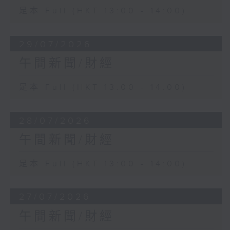
足本 Full (HKT 13:00 - 14:00)
29/07/2026
午間新聞/財經
足本 Full (HKT 13:00 - 14:00)
28/07/2026
午間新聞/財經
足本 Full (HKT 13:00 - 14:00)
27/07/2026
午間新聞/財經