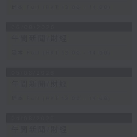
足本 Full (HKT 13:00 - 14:00)
06/08/2026
午間新聞/財經
足本 Full (HKT 13:00 - 14:00)
05/08/2026
午間新聞/財經
足本 Full (HKT 13:00 - 14:00)
04/08/2026
午間新聞/財經