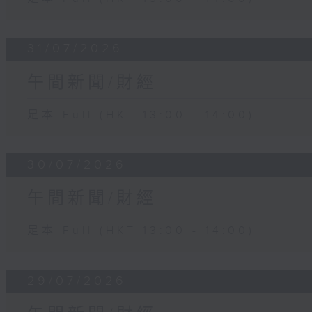
31/07/2026
午間新聞/財經
足本 Full (HKT 13:00 - 14:00)
30/07/2026
午間新聞/財經
足本 Full (HKT 13:00 - 14:00)
29/07/2026