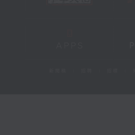
新聞稿
|
招聘
|
招標
|