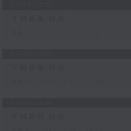
05/08/2026
午間新聞/財經
足本 Full (HKT 13:00 - 14:00)
04/08/2026
午間新聞/財經
足本 Full (HKT 13:00 - 14:00)
03/08/2026
午間新聞/財經
足本 Full (HKT 13:00 - 14:00)