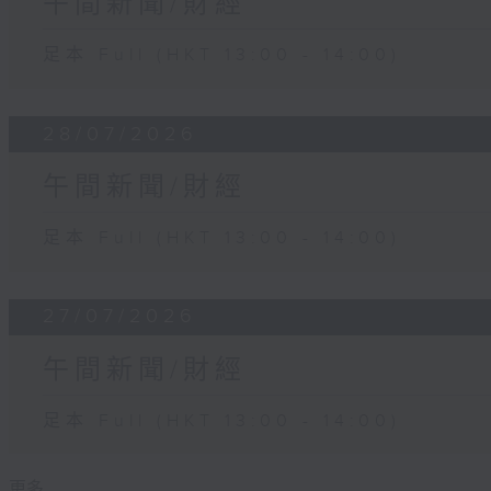
午間新聞/財經
足本 Full (HKT 13:00 - 14:00)
28/07/2026
午間新聞/財經
足本 Full (HKT 13:00 - 14:00)
27/07/2026
午間新聞/財經
足本 Full (HKT 13:00 - 14:00)
更多 ...