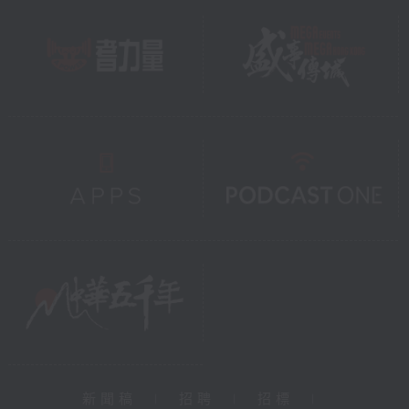
新聞稿
|
招聘
|
招標
|