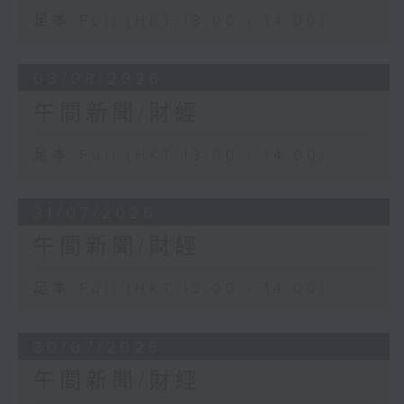
足本 Full (HKT 13:00 - 14:00)
03/08/2026
午間新聞/財經
足本 Full (HKT 13:00 - 14:00)
31/07/2026
午間新聞/財經
足本 Full (HKT 13:00 - 14:00)
30/07/2026
午間新聞/財經