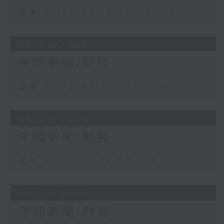
足本 Full (HKT 13:00 - 14:00)
06/08/2026
午間新聞/財經
足本 Full (HKT 13:00 - 14:00)
05/08/2026
午間新聞/財經
足本 Full (HKT 13:00 - 14:00)
04/08/2026
午間新聞/財經