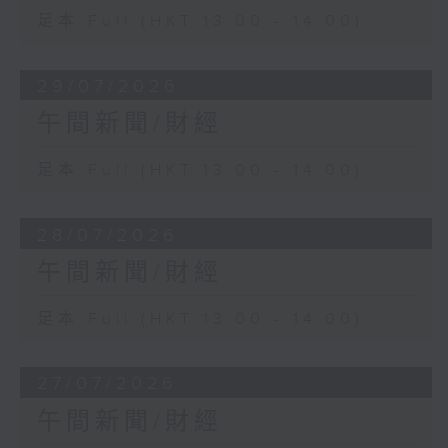
足本 Full (HKT 13:00 - 14:00)
29/07/2026
午間新聞/財經
足本 Full (HKT 13:00 - 14:00)
28/07/2026
午間新聞/財經
足本 Full (HKT 13:00 - 14:00)
27/07/2026
午間新聞/財經