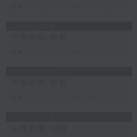
足本 Full (HKT 13:00 - 14:00)
29/07/2026
午間新聞/財經
足本 Full (HKT 13:00 - 14:00)
28/07/2026
午間新聞/財經
足本 Full (HKT 13:00 - 14:00)
27/07/2026
午間新聞/財經