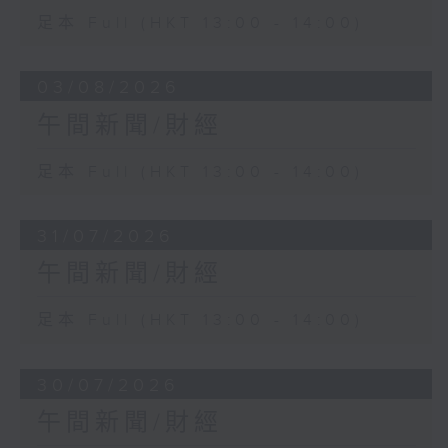
足本 Full (HKT 13:00 - 14:00)
03/08/2026
午間新聞/財經
足本 Full (HKT 13:00 - 14:00)
31/07/2026
午間新聞/財經
足本 Full (HKT 13:00 - 14:00)
30/07/2026
午間新聞/財經