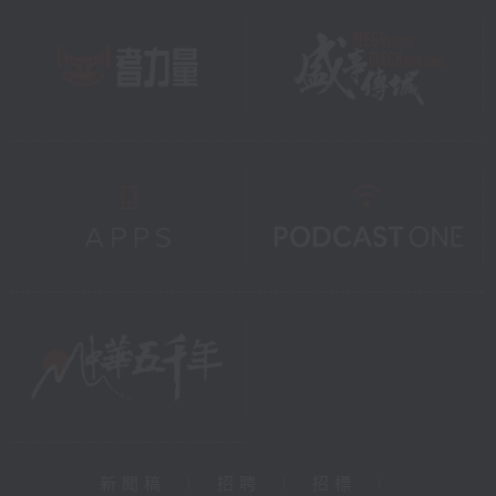
新聞稿
|
招聘
|
招標
|