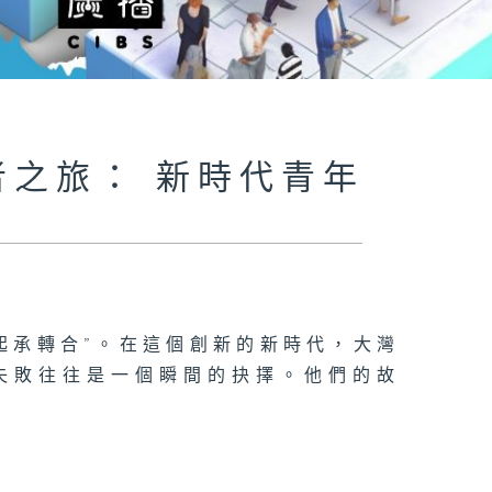
者之旅： 新時代青年
起承轉合”。在這個創新的新時代，大灣
失敗往往是一個瞬間的抉擇。他們的故