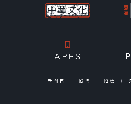
新聞稿
|
招聘
|
招標
|