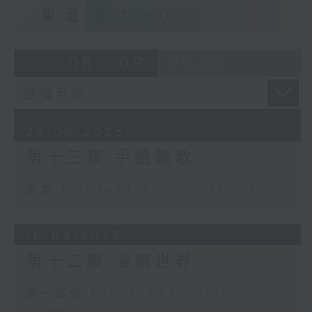
重溫
CATCHUP
08 - 09
2025
23/09/2025
第十三集 手語義教
足本 Full (HKT 20:00 - 21:00)
16/09/2025
第十二集 漫遊世界
第一部份 Part 1 (HKT 20:05 -