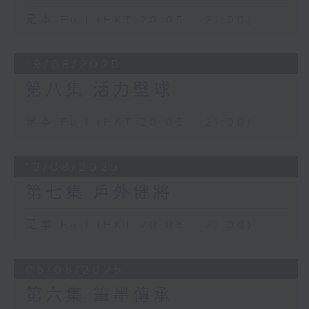
足本 Full (HKT 20:05 - 21:00)
19/08/2025
第八集 活力壁球
足本 Full (HKT 20:05 - 21:00)
12/08/2025
第七集 戶外健將
足本 Full (HKT 20:05 - 21:00)
05/08/2025
第六集 筆墨傳承