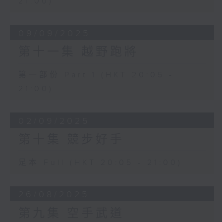
21:00)
09/09/2025
第十一集 越野跑將
第一部份 Part 1 (HKT 20:05 -
21:00)
02/09/2025
第十集 競步好手
足本 Full (HKT 20:05 - 21:00)
26/08/2025
第九集 空手武道