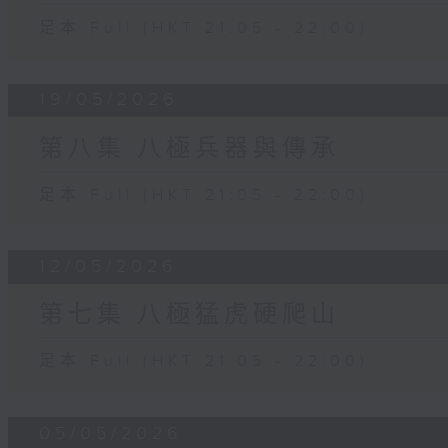
足本 Full (HKT 21:05 - 22:00)
19/05/2026
第八集 八極兵器與傳承
足本 Full (HKT 21:05 - 22:00)
12/05/2026
第七集 八極猛虎硬爬山
足本 Full (HKT 21:05 - 22:00)
05/05/2026