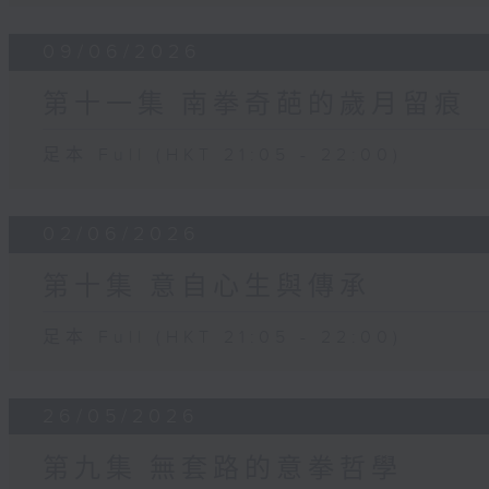
09/06/2026
第十一集 南拳奇葩的歲月留痕
足本 Full (HKT 21:05 - 22:00)
02/06/2026
第十集 意自心生與傳承
足本 Full (HKT 21:05 - 22:00)
26/05/2026
第九集 無套路的意拳哲學