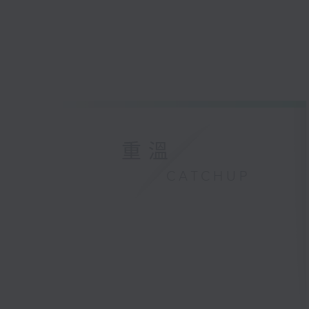
重溫
CATCHUP