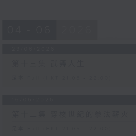
04 - 06
2026
23/06/2026
第十三集 武舞人生
足本 Full (HKT 21:05 - 22:00)
16/06/2026
第十二集 穿梭世紀的拳法薪火
足本 Full (HKT 21:05 - 22:00)