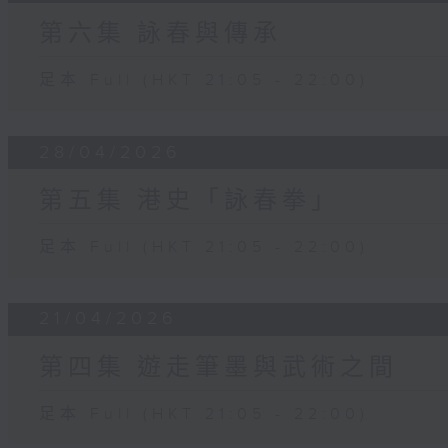
第六集 詠春與傳承
足本 Full (HKT 21:05 - 22:00)
28/04/2026
第五集 港史「詠春拳」
足本 Full (HKT 21:05 - 22:00)
21/04/2026
第四集 遊走筆墨與武術之間
足本 Full (HKT 21:05 - 22:00)