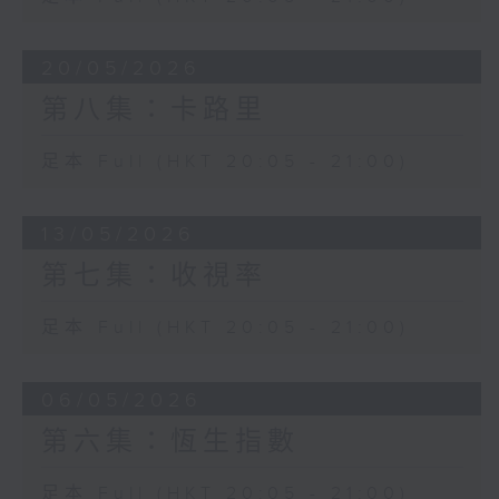
20/05/2026
第八集：卡路里
足本 Full (HKT 20:05 - 21:00)
13/05/2026
第七集：收視率
足本 Full (HKT 20:05 - 21:00)
06/05/2026
第六集：恆生指數
足本 Full (HKT 20:05 - 21:00)