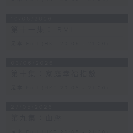
10/06/2026
第十一集： BMI
足本 Full (HKT 20:05 - 21:00)
03/06/2026
第十集：家庭幸福指數
足本 Full (HKT 20:05 - 21:00)
27/05/2026
第九集：血壓
足本 Full (HKT 20:05 - 21:00)