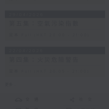
29/04/2026
第五集：空氣污染指數
足本 Full (HKT 20:00 - 21:00)
22/04/2026
第四集：火災危險警告
足本 Full (HKT 20:05 - 21:00)
更多 ...
交 通
社 交