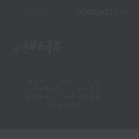
新聞稿
|
招聘
|
招標
|
知識產權告示
|
常見問題
|
私隱政策
|
無障礙播放器
|
其他語言內容
|
© 2026 rthk.hk