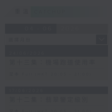
重溫
CATCHUP
04 - 06
2026
24/06/2026
第十三集：機場跑道使用率
足本 Full (HKT 20:05 - 21:00)
17/06/2026
第十二集：翡翠鑒定級別
足本 Full (HKT 20:05 - 21:00)