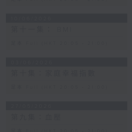
10/06/2026
第十一集： BMI
足本 Full (HKT 20:05 - 21:00)
03/06/2026
第十集：家庭幸福指數
足本 Full (HKT 20:05 - 21:00)
27/05/2026
第九集：血壓
足本 Full (HKT 20:05 - 21:00)