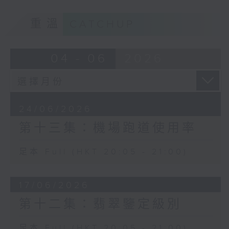
重溫
CATCHUP
04 - 06
2026
24/06/2026
第十三集：機場跑道使用率
足本 Full (HKT 20:05 - 21:00)
17/06/2026
第十二集：翡翠鑒定級別
足本 Full (HKT 20:05 - 21:00)