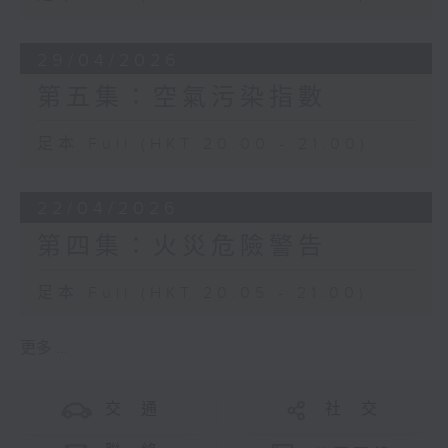
29/04/2026
第五集：空氣污染指數
足本 Full (HKT 20:00 - 21:00)
22/04/2026
第四集：火災危險警告
足本 Full (HKT 20:05 - 21:00)
更多 ...
交 通
社 交