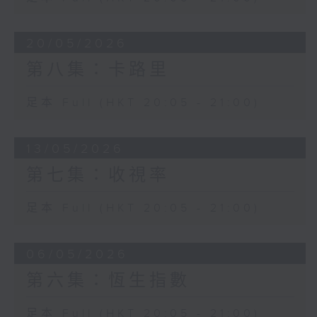
20/05/2026
第八集：卡路里
足本 Full (HKT 20:05 - 21:00)
13/05/2026
第七集：收視率
足本 Full (HKT 20:05 - 21:00)
06/05/2026
第六集：恆生指數
足本 Full (HKT 20:05 - 21:00)