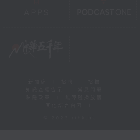
新聞稿
|
招聘
|
招標
|
知識產權告示
|
常見問題
|
私隱政策
|
無障礙播放器
|
其他語言內容
|
© 2026 rthk.hk