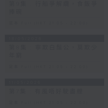
第9集 : 行船爭解纜，食飯爭
捧碗
足本 Full (HKT 21:05 - 22:00)
18/05/2026
第8集 : 寧欺白鬚公，莫欺少
年窮
足本 Full (HKT 21:05 - 22:00)
11/05/2026
第7集 : 有風唔好駛盡艃
足本 Full (HKT 21:05 - 22:00)