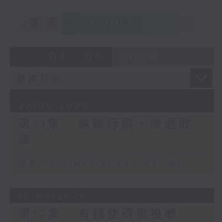
重溫
CATCHUP
04 - 06
2026
22/06/2026
第13集 : 執輸行頭，慘過敗
家
足本 Full (HKT 21:05 - 22:00)
15/06/2026
第12集 : 有錢使得鬼推磨