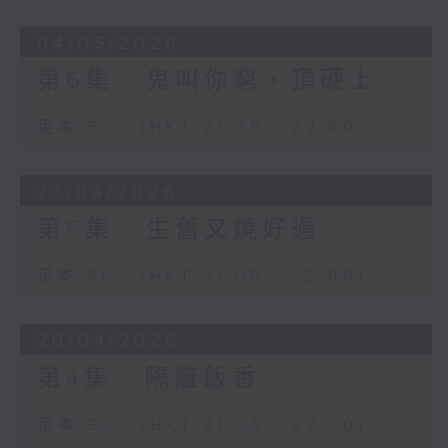
04/05/2026
第6集 : 鬼叫你窮，頂硬上
足本 Full (HKT 21:05 - 22:00)
27/04/2026
第5集 : 生舊叉燒好過
足本 Full (HKT 21:05 - 22:00)
20/04/2026
第4集 : 隔籬飯香
足本 Full (HKT 21:05 - 22:00)