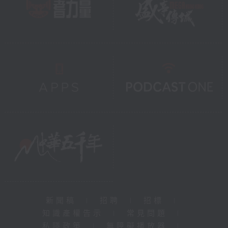
新聞稿
|
招聘
|
招標
|
知識產權告示
|
常見問題
|
私隱政策
|
無障礙播放器
|