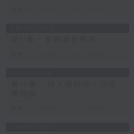
足本 Full (HKT 21:05 - 22:00)
08/06/2026
第11集 : 食碗面反碗底
足本 Full (HKT 21:05 - 22:00)
01/06/2026
第10集 : 同人唔同命，同遮
唔同柄
足本 Full (HKT 21:05 - 22:00)
25/05/2026