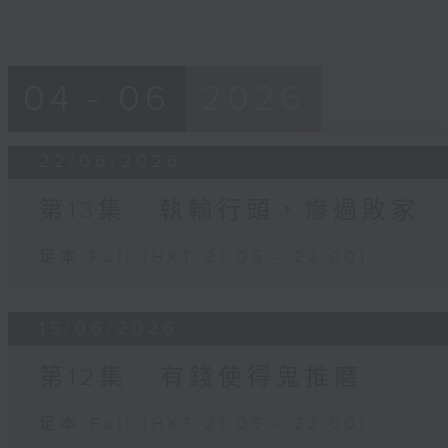
04 - 06
2026
22/06/2026
第13集 : 執輸行頭，慘過敗家
足本 Full (HKT 21:05 - 22:00)
15/06/2026
第12集 : 有錢使得鬼推磨
足本 Full (HKT 21:05 - 22:00)