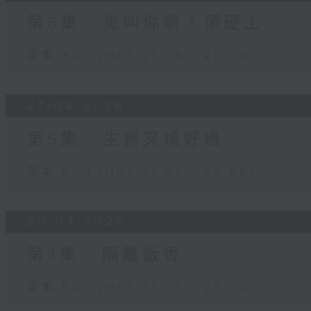
第6集 : 鬼叫你窮，頂硬上
足本 Full (HKT 21:05 - 22:00)
27/04/2026
第5集 : 生舊叉燒好過
足本 Full (HKT 21:05 - 22:00)
20/04/2026
第4集 : 隔籬飯香
足本 Full (HKT 21:05 - 22:00)