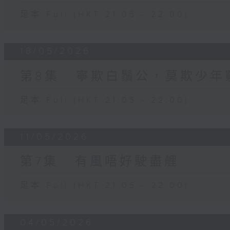
足本 Full (HKT 21:05 - 22:00)
18/05/2026
第8集 : 寧欺白鬚公，莫欺少年
足本 Full (HKT 21:05 - 22:00)
11/05/2026
第7集 : 有風唔好駛盡艃
足本 Full (HKT 21:05 - 22:00)
04/05/2026