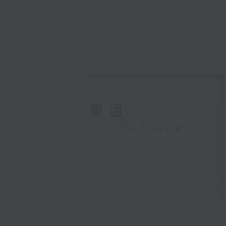
重溫
CATCHUP