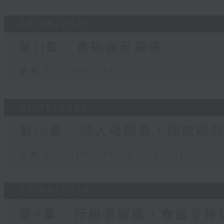
08/06/2026
第11集 : 食碗面反碗底
足本 Full (HKT 21:05 - 22:00)
01/06/2026
第10集 : 同人唔同命，同遮唔
足本 Full (HKT 21:05 - 22:00)
25/05/2026
第9集 : 行船爭解纜，食飯爭捧